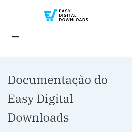
Documentação do
Easy Digital
Downloads