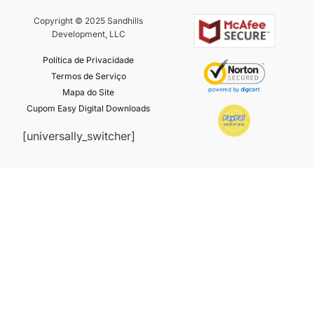
Copyright © 2025 Sandhills
Development, LLC
Política de Privacidade
Termos de Serviço
Mapa do Site
Cupom Easy Digital Downloads
[universally_switcher]