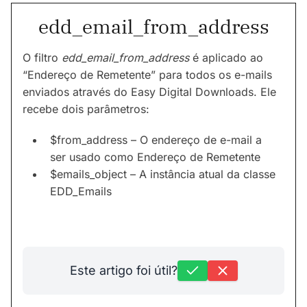
edd_email_from_address
O filtro
edd_email_from_address
é aplicado ao
“Endereço de Remetente” para todos os e-mails
enviados através do Easy Digital Downloads. Ele
recebe dois parâmetros:
$from_address – O endereço de e-mail a
ser usado como Endereço de Remetente
$emails_object – A instância atual da classe
EDD_Emails
Este artigo foi útil?