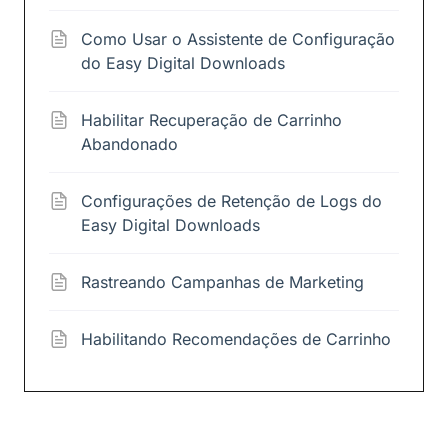
Como Usar o Assistente de Configuração
do Easy Digital Downloads
Habilitar Recuperação de Carrinho
Abandonado
Configurações de Retenção de Logs do
Easy Digital Downloads
Rastreando Campanhas de Marketing
Habilitando Recomendações de Carrinho