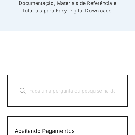
Documentação, Materiais de Referência e
Tutoriais para Easy Digital Downloads
Aceitando Pagamentos