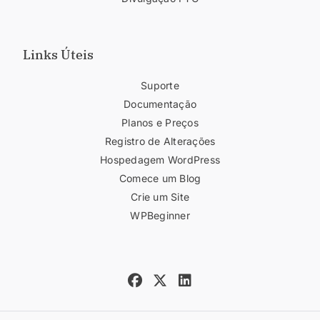
Links Úteis
Suporte
Documentação
Planos e Preços
Registro de Alterações
Hospedagem WordPress
Comece um Blog
Crie um Site
WPBeginner