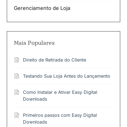
Gerenciamento de Loja
Mais Populares
Direito de Retirada do Cliente
Testando Sua Loja Antes do Lançamento
Como Instalar e Ativar Easy Digital
Downloads
Primeiros passos com Easy Digital
Downloads