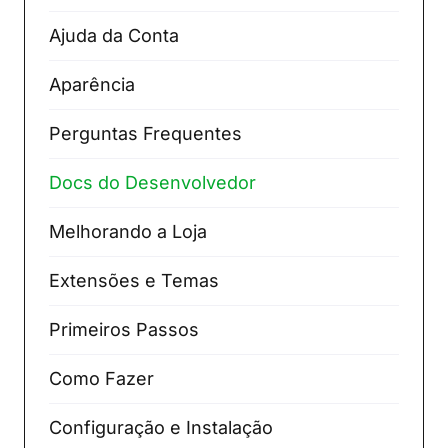
Ajuda da Conta
Aparência
Perguntas Frequentes
Docs do Desenvolvedor
Melhorando a Loja
Extensões e Temas
Primeiros Passos
Como Fazer
Configuração e Instalação