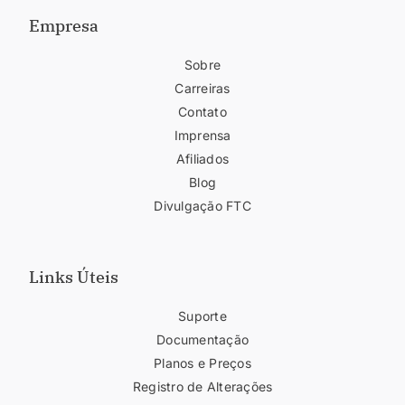
Empresa
Sobre
Carreiras
Contato
Imprensa
Afiliados
Blog
Divulgação FTC
Links Úteis
Suporte
Documentação
Planos e Preços
Registro de Alterações