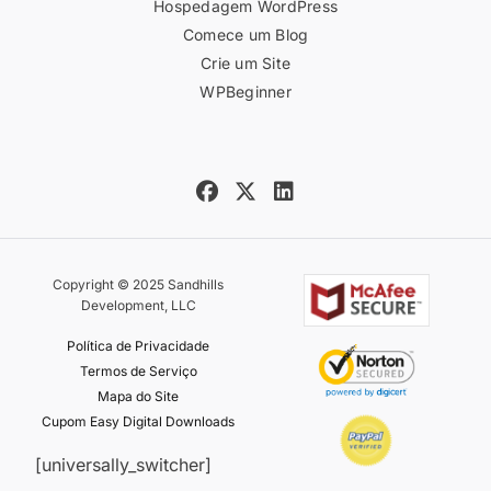
Hospedagem WordPress
Comece um Blog
Crie um Site
WPBeginner
Copyright © 2025 Sandhills
Development, LLC
Política de Privacidade
Termos de Serviço
Mapa do Site
Cupom Easy Digital Downloads
[universally_switcher]