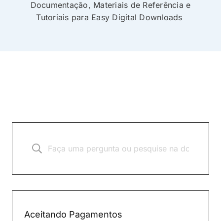
Documentação, Materiais de Referência e
Tutoriais para Easy Digital Downloads
Aceitando Pagamentos