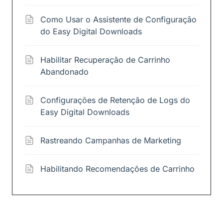
Como Usar o Assistente de Configuração
do Easy Digital Downloads
Habilitar Recuperação de Carrinho
Abandonado
Configurações de Retenção de Logs do
Easy Digital Downloads
Rastreando Campanhas de Marketing
Habilitando Recomendações de Carrinho