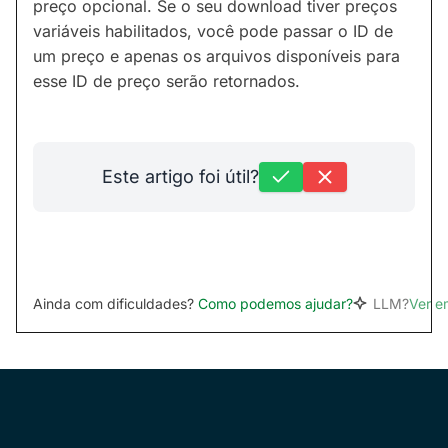
preço opcional. Se o seu download tiver preços
variáveis habilitados, você pode passar o ID de
um preço e apenas os arquivos disponíveis para
esse ID de preço serão retornados.
Este artigo foi útil?
Ainda com dificuldades?
Como podemos ajudar?
LLM?
Ver 