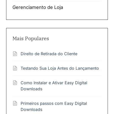
Gerenciamento de Loja
Mais Populares
Direito de Retirada do Cliente
Testando Sua Loja Antes do Lançamento
Como Instalar e Ativar Easy Digital
Downloads
Primeiros passos com Easy Digital
Downloads