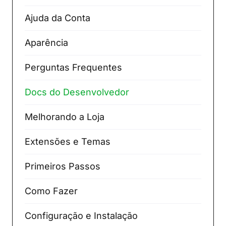
Ajuda da Conta
Aparência
Perguntas Frequentes
Docs do Desenvolvedor
Melhorando a Loja
Extensões e Temas
Primeiros Passos
Como Fazer
Configuração e Instalação