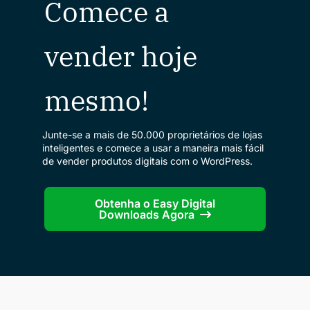
Comece a
vender hoje
mesmo!
Junte-se a mais de 50.000 proprietários de lojas
inteligentes e comece a usar a maneira mais fácil
de vender produtos digitais com o WordPress.
Obtenha o Easy Digital
Downloads Agora