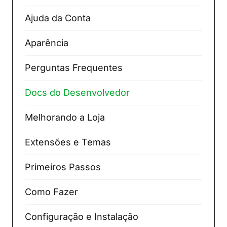
Ajuda da Conta
Aparência
Perguntas Frequentes
Docs do Desenvolvedor
Melhorando a Loja
Extensões e Temas
Primeiros Passos
Como Fazer
Configuração e Instalação