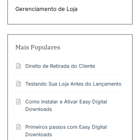
Gerenciamento de Loja
Mais Populares
Direito de Retirada do Cliente
Testando Sua Loja Antes do Lançamento
Como Instalar e Ativar Easy Digital
Downloads
Primeiros passos com Easy Digital
Downloads