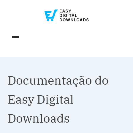
Documentação do
Easy Digital
Downloads