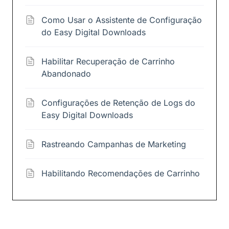
Como Usar o Assistente de Configuração
do Easy Digital Downloads
Habilitar Recuperação de Carrinho
Abandonado
Configurações de Retenção de Logs do
Easy Digital Downloads
Rastreando Campanhas de Marketing
Habilitando Recomendações de Carrinho