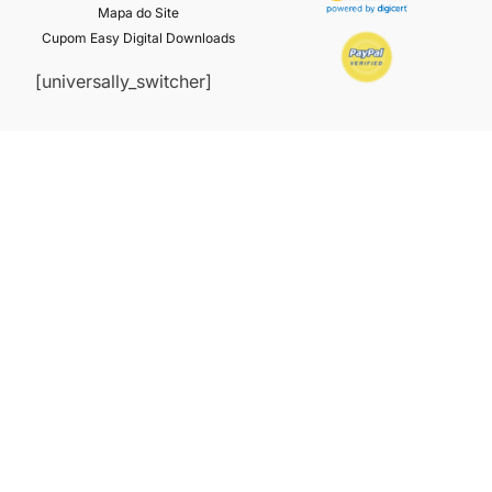
Mapa do Site
Cupom Easy Digital Downloads
[universally_switcher]