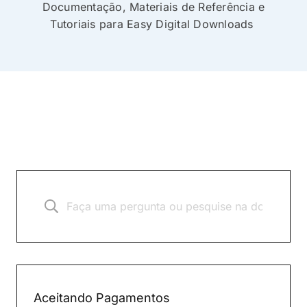
Documentação, Materiais de Referência e
Tutoriais para Easy Digital Downloads
Aceitando Pagamentos