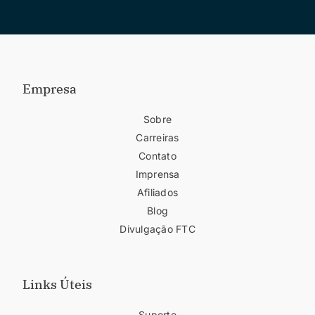
Empresa
Sobre
Carreiras
Contato
Imprensa
Afiliados
Blog
Divulgação FTC
Links Úteis
Suporte