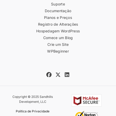
Suporte
Documentação
Planos e Preços
Registro de Alterações
Hospedagem WordPress
Comece um Blog
Crie um Site
WPBeginner
Copyright © 2025 Sandhills
Development, LLC
Política de Privacidade