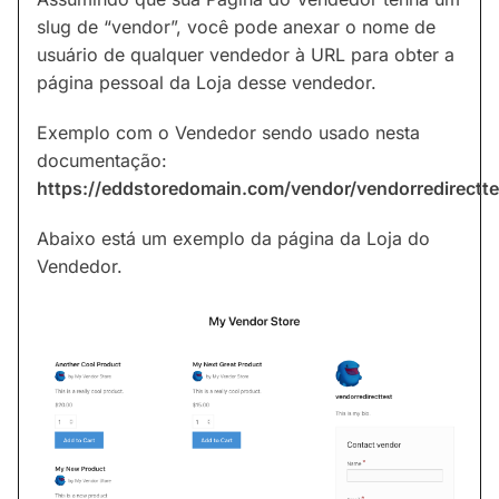
slug de “vendor”, você pode anexar o nome de
usuário de qualquer vendedor à URL para obter a
página pessoal da Loja desse vendedor.
Exemplo com o Vendedor sendo usado nesta
documentação:
https://eddstoredomain.com/vendor/vendorredirectte
Abaixo está um exemplo da página da Loja do
Vendedor.