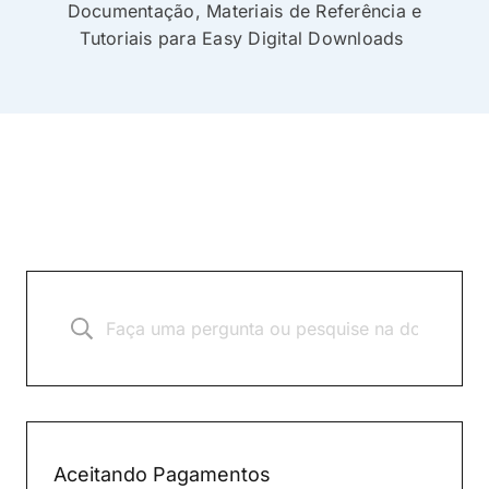
Documentação, Materiais de Referência e
Tutoriais para Easy Digital Downloads
Aceitando Pagamentos