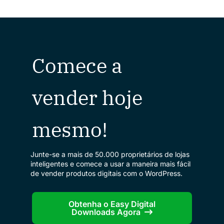
Comece a
vender hoje
mesmo!
Junte-se a mais de 50.000 proprietários de lojas
inteligentes e comece a usar a maneira mais fácil
de vender produtos digitais com o WordPress.
Obtenha o Easy Digital
Downloads Agora