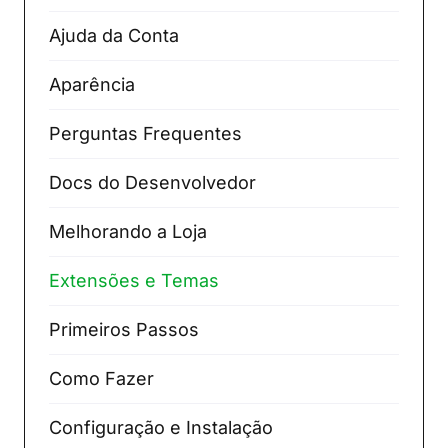
Ajuda da Conta
Aparência
Perguntas Frequentes
Docs do Desenvolvedor
Melhorando a Loja
Extensões e Temas
Primeiros Passos
Como Fazer
Configuração e Instalação