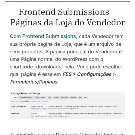
Frontend Submissions –
Páginas da Loja do Vendedor
Com
Frontend Submissions
, cada Vendedor tem
sua própria página de Loja, que é um arquivo de
seus produtos. A página principal do Vendedor é
uma Página normal do WordPress com o
shortcode [downloads] nela. Você pode escolher
qual página é essa em
FES > Configurações >
Formulários/Páginas
.
Assumindo que sua Página do Vendedor tenha um