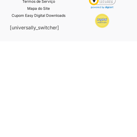
Termos de Serviço
Mapa do Site
Cupom Easy Digital Downloads
[universally_switcher]