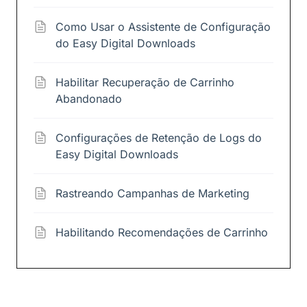
Como Usar o Assistente de Configuração
do Easy Digital Downloads
Habilitar Recuperação de Carrinho
Abandonado
Configurações de Retenção de Logs do
Easy Digital Downloads
Rastreando Campanhas de Marketing
Habilitando Recomendações de Carrinho