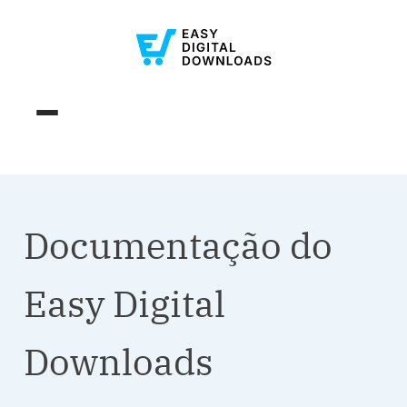
Documentação do
Easy Digital
Downloads