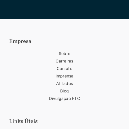
Empresa
Sobre
Carreiras
Contato
Imprensa
Afiliados
Blog
Divulgação FTC
Links Úteis