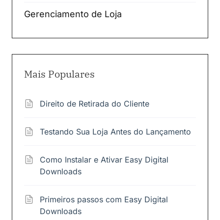
Gerenciamento de Loja
Mais Populares
Direito de Retirada do Cliente
Testando Sua Loja Antes do Lançamento
Como Instalar e Ativar Easy Digital
Downloads
Primeiros passos com Easy Digital
Downloads