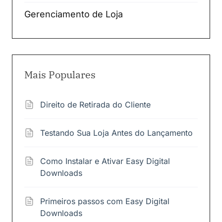
Gerenciamento de Loja
Mais Populares
Direito de Retirada do Cliente
Testando Sua Loja Antes do Lançamento
Como Instalar e Ativar Easy Digital
Downloads
Primeiros passos com Easy Digital
Downloads