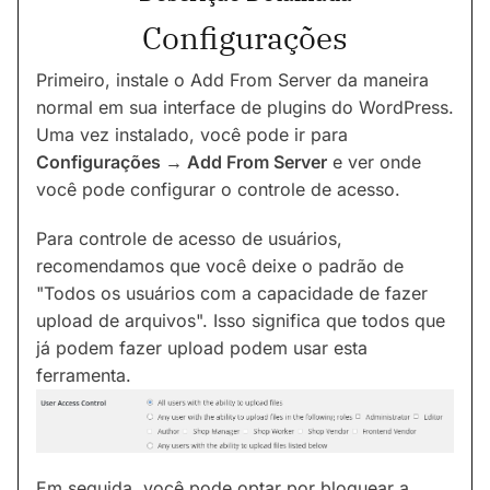
Configurações
Primeiro, instale o Add From Server da maneira
normal em sua interface de plugins do WordPress.
Uma vez instalado, você pode ir para
Configurações → Add From Server
e ver onde
você pode configurar o controle de acesso.
Para controle de acesso de usuários,
recomendamos que você deixe o padrão de
"Todos os usuários com a capacidade de fazer
upload de arquivos". Isso significa que todos que
já podem fazer upload podem usar esta
ferramenta.
Em seguida, você pode optar por bloquear a