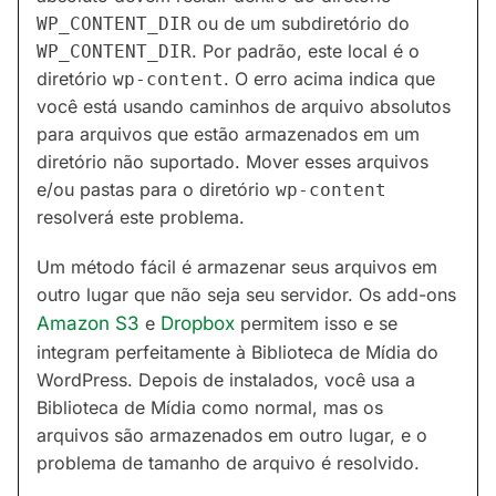
ou de um subdiretório do
WP_CONTENT_DIR
. Por padrão, este local é o
WP_CONTENT_DIR
diretório
. O erro acima indica que
wp-content
você está usando caminhos de arquivo absolutos
para arquivos que estão armazenados em um
diretório não suportado. Mover esses arquivos
e/ou pastas para o diretório
wp-content
resolverá este problema.
Um método fácil é armazenar seus arquivos em
outro lugar que não seja seu servidor. Os add-ons
Amazon S3
e
Dropbox
permitem isso e se
integram perfeitamente à Biblioteca de Mídia do
WordPress. Depois de instalados, você usa a
Biblioteca de Mídia como normal, mas os
arquivos são armazenados em outro lugar, e o
problema de tamanho de arquivo é resolvido.