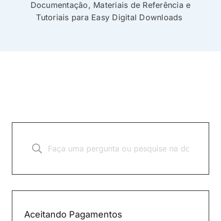
Documentação, Materiais de Referência e
Tutoriais para Easy Digital Downloads
Aceitando Pagamentos