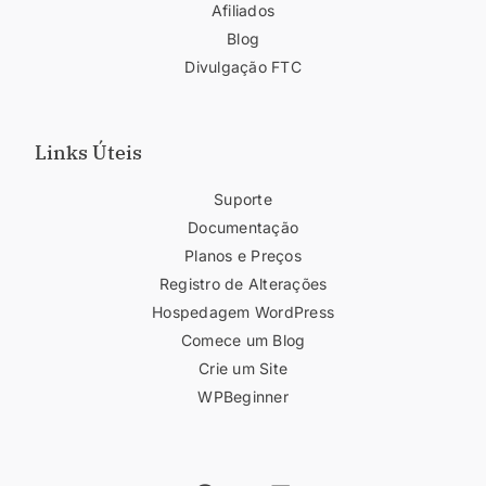
Afiliados
Blog
Divulgação FTC
Links Úteis
Suporte
Documentação
Planos e Preços
Registro de Alterações
Hospedagem WordPress
Comece um Blog
Crie um Site
WPBeginner