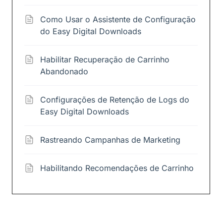
Como Usar o Assistente de Configuração
do Easy Digital Downloads
Habilitar Recuperação de Carrinho
Abandonado
Configurações de Retenção de Logs do
Easy Digital Downloads
Rastreando Campanhas de Marketing
Habilitando Recomendações de Carrinho