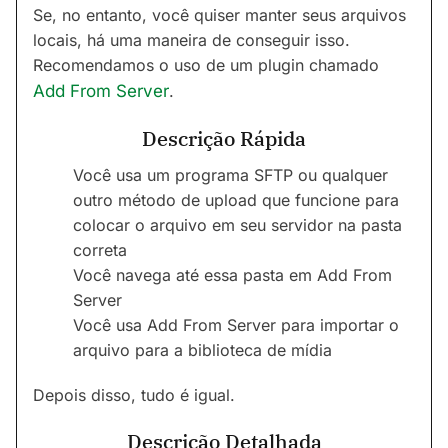
Se, no entanto, você quiser manter seus arquivos
locais, há uma maneira de conseguir isso.
Recomendamos o uso de um plugin chamado
Add From Server
.
Descrição Rápida
Você usa um programa SFTP ou qualquer
outro método de upload que funcione para
colocar o arquivo em seu servidor na pasta
correta
Você navega até essa pasta em Add From
Server
Você usa Add From Server para importar o
arquivo para a biblioteca de mídia
Depois disso, tudo é igual.
Descrição Detalhada