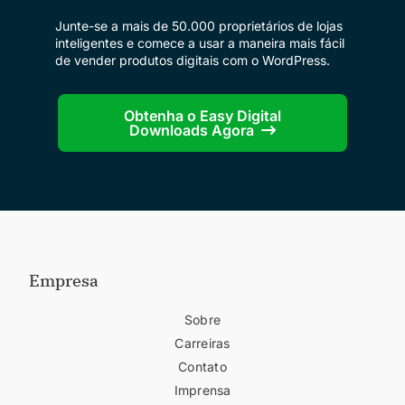
Junte-se a mais de 50.000 proprietários de lojas
inteligentes e comece a usar a maneira mais fácil
de vender produtos digitais com o WordPress.
Obtenha o Easy Digital
Downloads Agora
Empresa
Sobre
Carreiras
Contato
Imprensa