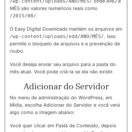
onde ANO e
/wp-content/uploads/ANO/MÊS/
MÊS são valores numéricos reais como
.
/2015/08/
O Easy Digital Downloads mantém os arquivos em
. Isso
/wp-content/uploads/edd/ANO/MÊS/
permite o bloqueio de arquivos e a prevenção de
roubo.
Você deseja enviar seu arquivo para a pasta do
mês atual. Você pode criá-la se ela não existir.
Adicionar do Servidor
No menu de administração do WordPress, em
Mídia, escolha Adicionar do Servidor e você verá
algo como a imagem abaixo:
Você quer clicar em Pasta de Conteúdo, depois