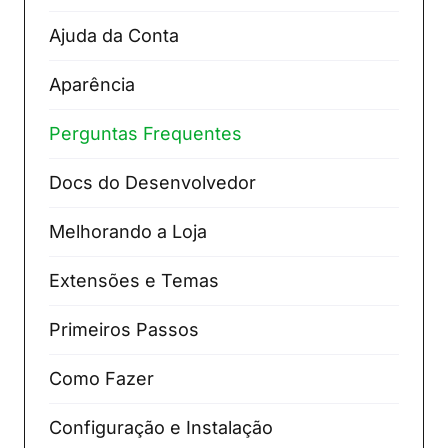
Ajuda da Conta
Aparência
Perguntas Frequentes
Docs do Desenvolvedor
Melhorando a Loja
Extensões e Temas
Primeiros Passos
Como Fazer
Configuração e Instalação