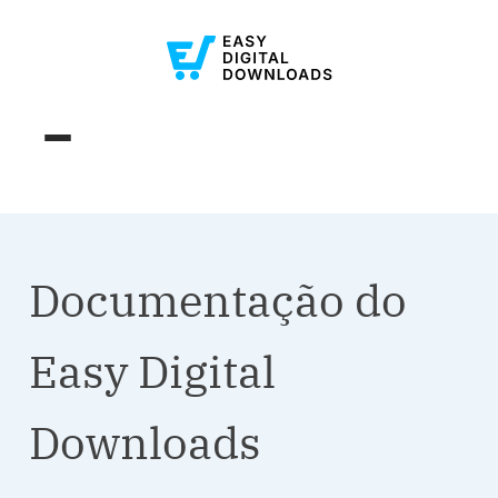
Documentação do
Easy Digital
Downloads