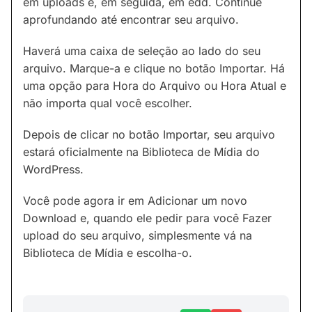
em uploads e, em seguida, em edd. Continue
aprofundando até encontrar seu arquivo.
Haverá uma caixa de seleção ao lado do seu
arquivo. Marque-a e clique no botão Importar. Há
uma opção para Hora do Arquivo ou Hora Atual e
não importa qual você escolher.
Depois de clicar no botão Importar, seu arquivo
estará oficialmente na Biblioteca de Mídia do
WordPress.
Você pode agora ir em Adicionar um novo
Download e, quando ele pedir para você Fazer
upload do seu arquivo, simplesmente vá na
Biblioteca de Mídia e escolha-o.