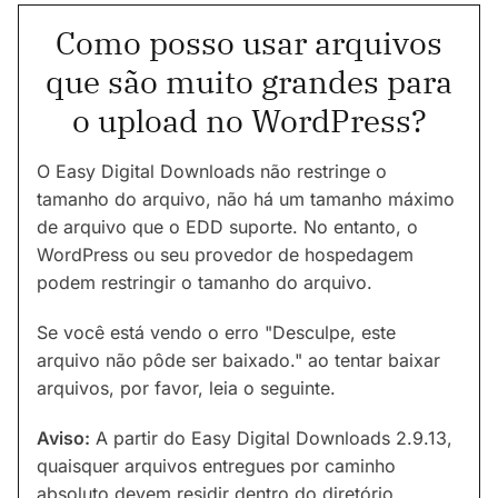
Como posso usar arquivos
que são muito grandes para
o upload no WordPress?
O Easy Digital Downloads não restringe o
tamanho do arquivo, não há um tamanho máximo
de arquivo que o EDD suporte. No entanto, o
WordPress ou seu provedor de hospedagem
podem restringir o tamanho do arquivo.
Se você está vendo o erro "Desculpe, este
arquivo não pôde ser baixado." ao tentar baixar
arquivos, por favor, leia o seguinte.
Aviso:
A partir do Easy Digital Downloads 2.9.13,
quaisquer arquivos entregues por caminho
absoluto devem residir dentro do diretório