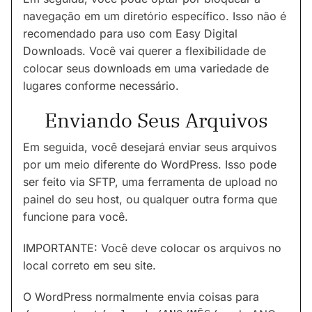
navegação em um diretório específico. Isso não é
recomendado para uso com Easy Digital
Downloads. Você vai querer a flexibilidade de
colocar seus downloads em uma variedade de
lugares conforme necessário.
Enviando Seus Arquivos
Em seguida, você desejará enviar seus arquivos
por um meio diferente do WordPress. Isso pode
ser feito via SFTP, uma ferramenta de upload no
painel do seu host, ou qualquer outra forma que
funcione para você.
IMPORTANTE: Você deve colocar os arquivos no
local correto em seu site.
O WordPress normalmente envia coisas para