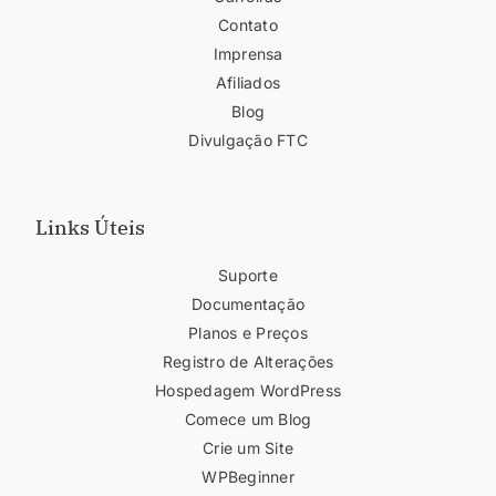
Contato
Imprensa
Afiliados
Blog
Divulgação FTC
Links Úteis
Suporte
Documentação
Planos e Preços
Registro de Alterações
Hospedagem WordPress
Comece um Blog
Crie um Site
WPBeginner