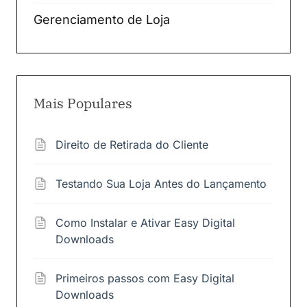
Gerenciamento de Loja
Mais Populares
Direito de Retirada do Cliente
Testando Sua Loja Antes do Lançamento
Como Instalar e Ativar Easy Digital
Downloads
Primeiros passos com Easy Digital
Downloads