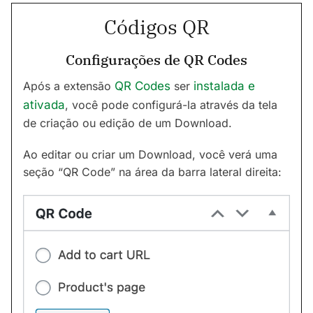
Códigos QR
Configurações de QR Codes
Após a extensão
QR Codes
ser
instalada e
ativada
, você pode configurá-la através da tela
de criação ou edição de um Download.
Ao editar ou criar um Download, você verá uma
seção “QR Code” na área da barra lateral direita: