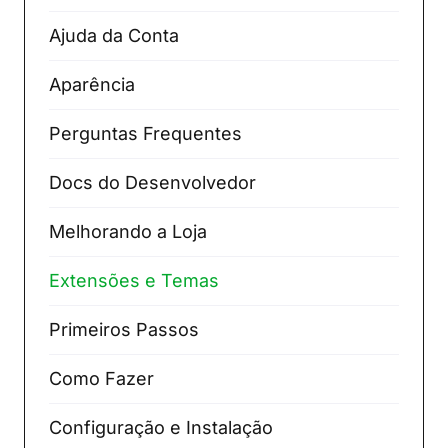
Ajuda da Conta
Aparência
Perguntas Frequentes
Docs do Desenvolvedor
Melhorando a Loja
Extensões e Temas
Primeiros Passos
Como Fazer
Configuração e Instalação