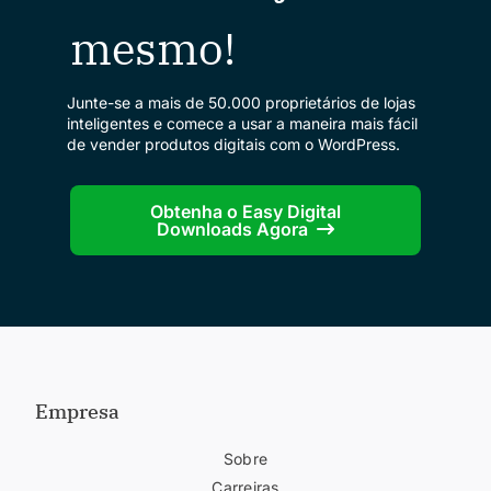
mesmo!
Junte-se a mais de 50.000 proprietários de lojas
inteligentes e comece a usar a maneira mais fácil
de vender produtos digitais com o WordPress.
Obtenha o Easy Digital
Downloads Agora
Empresa
Sobre
Carreiras