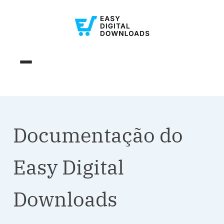
Documentação do
Easy Digital
Downloads