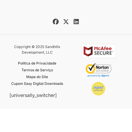
Copyright © 2025 Sandhills
Development, LLC
Política de Privacidade
Termos de Serviço
Mapa do Site
Cupom Easy Digital Downloads
[universally_switcher]