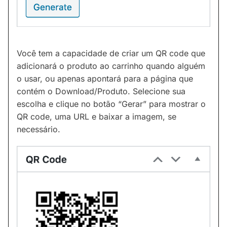
Você tem a capacidade de criar um QR code que
adicionará o produto ao carrinho quando alguém
o usar, ou apenas apontará para a página que
contém o Download/Produto. Selecione sua
escolha e clique no botão “Gerar” para mostrar o
QR code, uma URL e baixar a imagem, se
necessário.