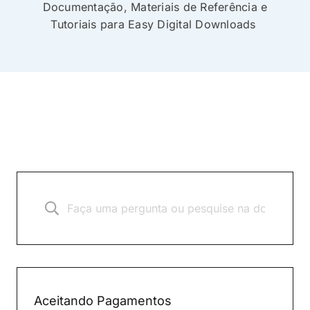
Documentação, Materiais de Referência e
Tutoriais para Easy Digital Downloads
Aceitando Pagamentos