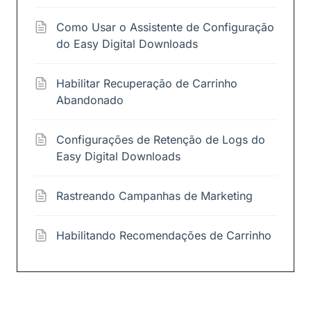
Como Usar o Assistente de Configuração
do Easy Digital Downloads
Habilitar Recuperação de Carrinho
Abandonado
Configurações de Retenção de Logs do
Easy Digital Downloads
Rastreando Campanhas de Marketing
Habilitando Recomendações de Carrinho