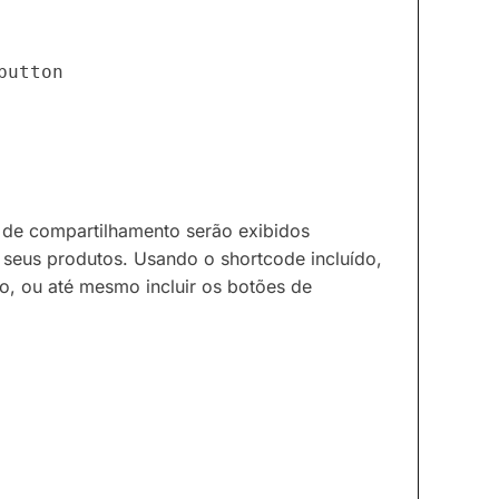
button
 de compartilhamento serão exibidos
seus produtos. Usando o shortcode incluído,
o, ou até mesmo incluir os botões de