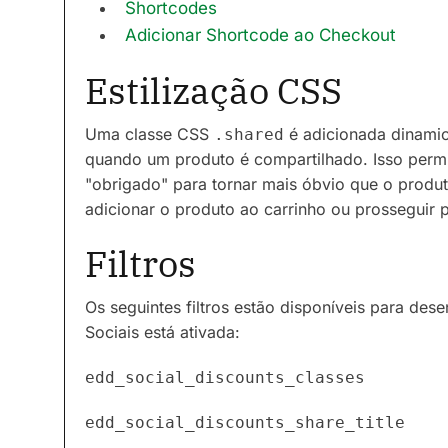
Shortcodes
Adicionar Shortcode ao Checkout
Estilização CSS
Uma classe CSS
é adicionada dinami
.shared
quando um produto é compartilhado. Isso permit
"obrigado" para tornar mais óbvio que o produt
adicionar o produto ao carrinho ou prosseguir 
Filtros
Os seguintes filtros estão disponíveis para d
Sociais está ativada:
edd_social_discounts_classes
edd_social_discounts_share_title