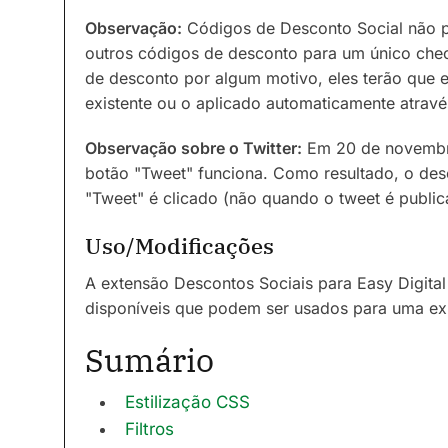
Observação:
Códigos de Desconto Social não
outros códigos de desconto para um único chec
de desconto por algum motivo, eles terão que 
existente ou o aplicado automaticamente atrav
Observação sobre o Twitter:
Em 20 de novembro
botão "Tweet" funciona. Como resultado, o de
"Tweet" é clicado (não quando o tweet é public
Uso/Modificações
A extensão Descontos Sociais para Easy Digital 
disponíveis que podem ser usados para uma exp
Sumário
Estilização CSS
Filtros