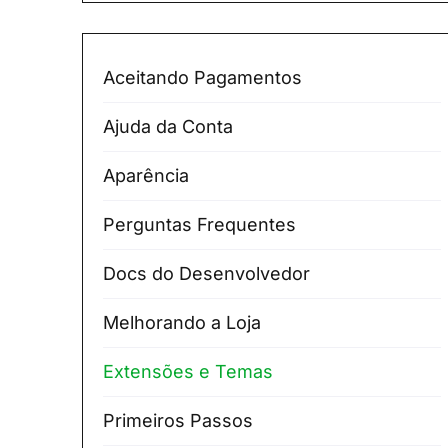
Aceitando Pagamentos
Ajuda da Conta
Aparência
Perguntas Frequentes
Docs do Desenvolvedor
Melhorando a Loja
Extensões e Temas
Primeiros Passos