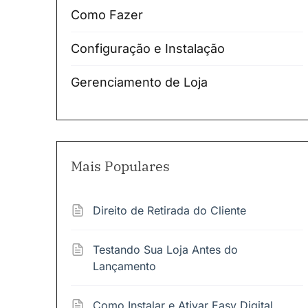
Como Fazer
Configuração e Instalação
Gerenciamento de Loja
Mais Populares
Direito de Retirada do Cliente
Testando Sua Loja Antes do
Lançamento
Como Instalar e Ativar Easy Digital