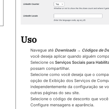
Uso
Navegue até
Downloads → Códigos de D
você deseja aplicar quando alguém compar
Selecione os
Serviços Sociais para Habilit
possam compartilhar.
Selecione como você deseja que o compar
opção de Exibição dos Serviços de Compa
independentemente da configuração se vo
outras páginas do seu site.
Selecione o código de desconto que você 
Configure mensagens e aparência.