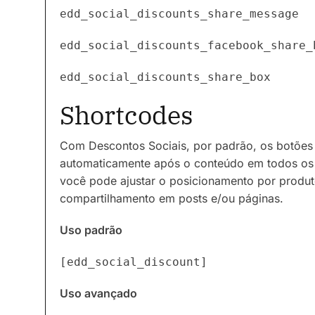
edd_social_discounts_share_message
edd_social_discounts_facebook_share_
edd_social_discounts_share_box
Shortcodes
Com Descontos Sociais, por padrão, os botões
automaticamente após o conteúdo em todos os 
você pode ajustar o posicionamento por produt
compartilhamento em posts e/ou páginas.
Uso padrão
[edd_social_discount]
Uso avançado