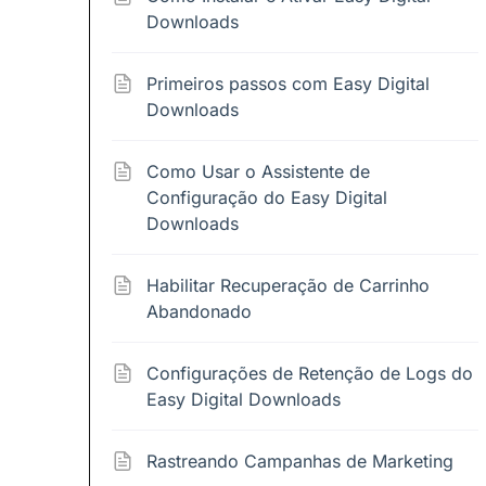
Downloads
Primeiros passos com Easy Digital
Downloads
Como Usar o Assistente de
Configuração do Easy Digital
Downloads
Habilitar Recuperação de Carrinho
Abandonado
Configurações de Retenção de Logs do
Easy Digital Downloads
Rastreando Campanhas de Marketing