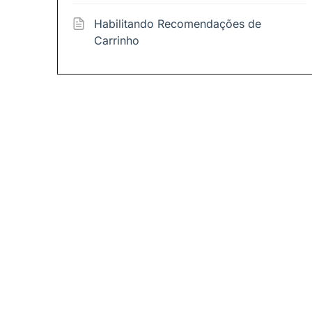
Habilitando Recomendações de
Carrinho