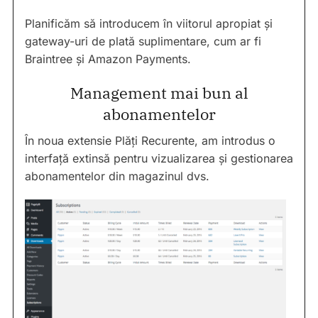
Planificăm să introducem în viitorul apropiat și
gateway-uri de plată suplimentare, cum ar fi
Braintree și Amazon Payments.
Management mai bun al
abonamentelor
În noua extensie Plăți Recurente, am introdus o
interfață extinsă pentru vizualizarea și gestionarea
abonamentelor din magazinul dvs.