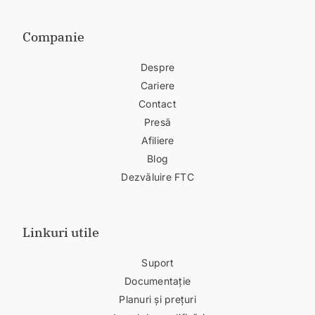
Companie
Despre
Cariere
Contact
Presă
Afiliere
Blog
Dezvăluire FTC
Linkuri utile
Suport
Documentație
Planuri și prețuri