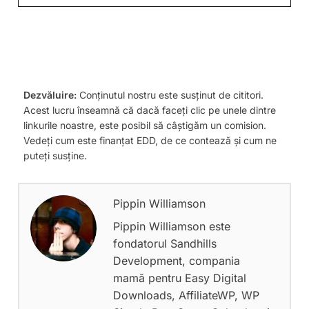
Dezvăluire:
Conținutul nostru este susținut de cititori.
Acest lucru înseamnă că dacă faceți clic pe unele dintre
linkurile noastre, este posibil să câștigăm un comision.
Vedeți cum este finanțat EDD, de ce contează și cum ne
puteți susține.
Pippin Williamson
Pippin Williamson este
fondatorul Sandhills
Development, compania
mamă pentru Easy Digital
Downloads, AffiliateWP, WP