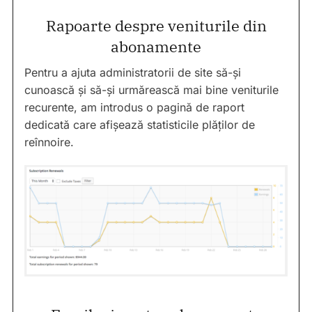
Rapoarte despre veniturile din
abonamente
Pentru a ajuta administratorii de site să-și
cunoască și să-și urmărească mai bine veniturile
recurente, am introdus o pagină de raport
dedicată care afișează statisticile plăților de
reînnoire.