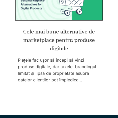
Cele mai bune alternative de
marketplace pentru produse
digitale
Piețele fac ușor să începi să vinzi
produse digitale, dar taxele, brandingul
limitat și lipsa de proprietate asupra
datelor clienților pot împiedica…