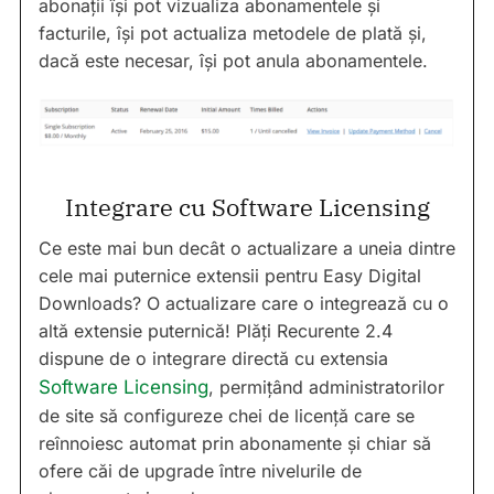
abonații își pot vizualiza abonamentele și
facturile, își pot actualiza metodele de plată și,
dacă este necesar, își pot anula abonamentele.
Integrare cu Software Licensing
Ce este mai bun decât o actualizare a uneia dintre
cele mai puternice extensii pentru Easy Digital
Downloads? O actualizare care o integrează cu o
altă extensie puternică! Plăți Recurente 2.4
dispune de o integrare directă cu extensia
Software Licensing
, permițând administratorilor
de site să configureze chei de licență care se
reînnoiesc automat prin abonamente și chiar să
ofere căi de upgrade între nivelurile de