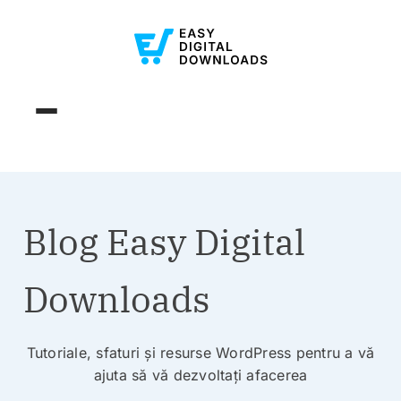
Blog Easy Digital
Downloads
Tutoriale, sfaturi și resurse WordPress pentru a vă
ajuta să vă dezvoltați afacerea