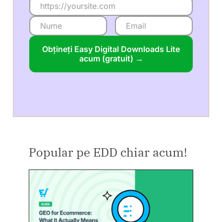
Obțineți Easy Digital Downloads Lite
acum (gratuit) →
Popular pe EDD chiar acum!