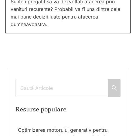
Sunteți pregătit să vă dezvoltați afacerea prin
venituri recurente? Probabil va fi una dintre cele
mai bune decizii luate pentru afacerea
dumneavoastră.
Resurse populare
Optimizarea motorului generativ pentru