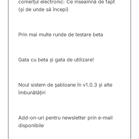
comerțul electronic: Ce înseamnă de fapt
(și de unde să începi)
Prin mai multe runde de testare beta
Gata cu beta și gata de utilizare!
Noul sistem de șabloane în v1.0.3 și alte
îmbunătățiri
Add-on-uri pentru newsletter prin e-mail
disponibile