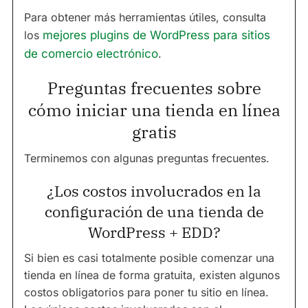
Para obtener más herramientas útiles, consulta
los
mejores plugins de WordPress para sitios
de comercio electrónico
.
Preguntas frecuentes sobre
cómo iniciar una tienda en línea
gratis
Terminemos con algunas preguntas frecuentes.
¿Los costos involucrados en la
configuración de una tienda de
WordPress + EDD?
Si bien es casi totalmente posible comenzar una
tienda en línea de forma gratuita, existen algunos
costos obligatorios para poner tu sitio en línea.