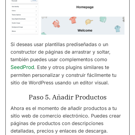
Si deseas usar plantillas prediseñadas o un
constructor de páginas de arrastrar y soltar,
también puedes usar complementos como
SeedProd
. Este y otros plugins similares te
permiten personalizar y construir fácilmente tu
sitio de WordPress usando un editor visual.
Paso 5. Añadir Productos
Ahora es el momento de añadir productos a tu
sitio web de comercio electrónico. Puedes crear
páginas de productos con descripciones
detalladas, precios y enlaces de descarga.