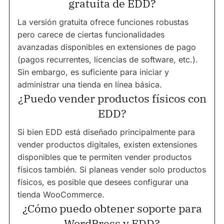
gratuita de EDD?
La versión gratuita ofrece funciones robustas
pero carece de ciertas funcionalidades
avanzadas disponibles en extensiones de pago
(pagos recurrentes, licencias de software, etc.).
Sin embargo, es suficiente para iniciar y
administrar una tienda en línea básica.
¿Puedo vender productos físicos con
EDD?
Si bien EDD está diseñado principalmente para
vender productos digitales, existen extensiones
disponibles que te permiten vender productos
físicos también. Si planeas vender solo productos
físicos, es posible que desees configurar una
tienda WooCommerce.
¿Cómo puedo obtener soporte para
WordPress y EDD?