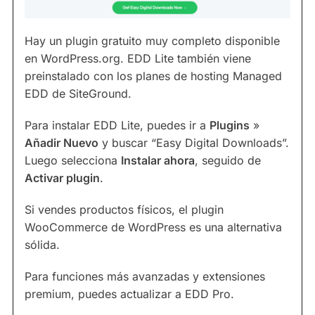
Hay un plugin gratuito muy completo disponible
en WordPress.org. EDD Lite también viene
preinstalado con los planes de hosting Managed
EDD de SiteGround.
Para instalar EDD Lite, puedes ir a
Plugins
»
Añadir Nuevo
y buscar “Easy Digital Downloads”.
Luego selecciona
Instalar ahora
, seguido de
Activar plugin
.
Si vendes productos físicos, el plugin
WooCommerce de WordPress es una alternativa
sólida.
Para funciones más avanzadas y extensiones
premium, puedes actualizar a EDD Pro.