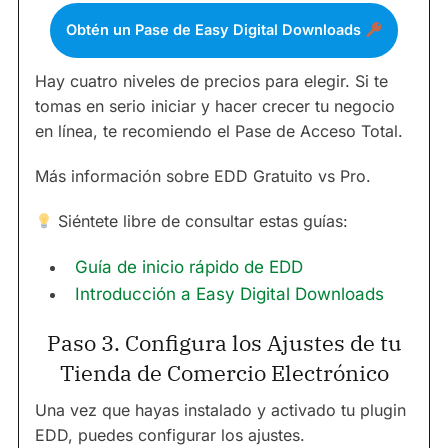
Obtén un Pase de Easy Digital Downloads
Hay cuatro niveles de precios para elegir. Si te
tomas en serio iniciar y hacer crecer tu negocio
en línea, te recomiendo el Pase de Acceso Total.
Más información sobre EDD Gratuito vs Pro.
Siéntete libre de consultar estas guías:
Guía de inicio rápido de EDD
Introducción a Easy Digital Downloads
Paso 3. Configura los Ajustes de tu
Tienda de Comercio Electrónico
Una vez que hayas instalado y activado tu plugin
EDD, puedes configurar los ajustes.