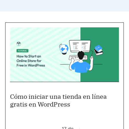
Cómo iniciar una tienda en línea
gratis en WordPress
17 de