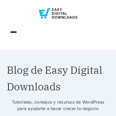
Blog de Easy Digital
Downloads
Tutoriales, consejos y recursos de WordPress
para ayudarte a hacer crecer tu negocio