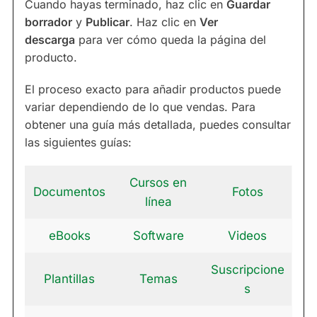
Cuando hayas terminado, haz clic en
Guardar
borrador
y
Publicar
. Haz clic en
Ver
descarga
para ver cómo queda la página del
producto.
El proceso exacto para añadir productos puede
variar dependiendo de lo que vendas. Para
obtener una guía más detallada, puedes consultar
las siguientes guías:
Cursos en
Documentos
Fotos
línea
eBooks
Software
Videos
Suscripcione
Plantillas
Temas
s