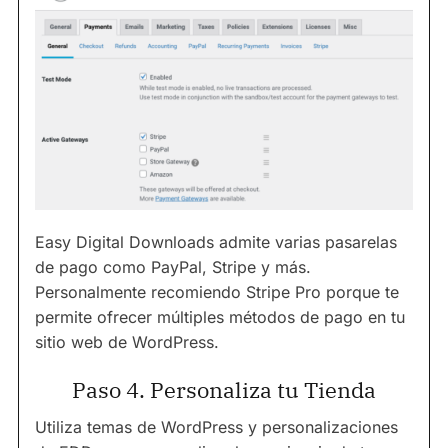
Easy Digital Downloads admite varias pasarelas
de pago como PayPal, Stripe y más.
Personalmente recomiendo Stripe Pro porque te
permite ofrecer múltiples métodos de pago en tu
sitio web de WordPress.
Paso 4. Personaliza tu Tienda
Utiliza temas de WordPress y personalizaciones