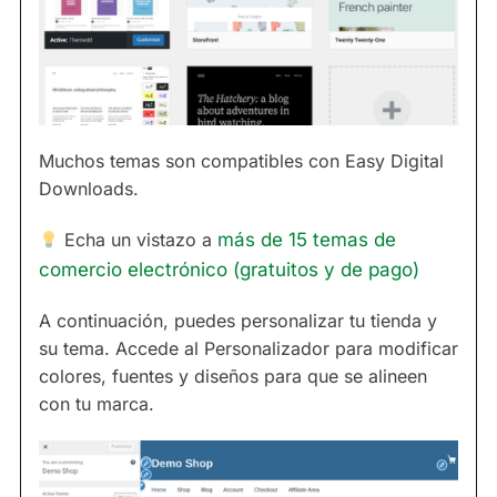
Muchos temas son compatibles con Easy Digital
Downloads.
Echa un vistazo a
más de 15 temas de
comercio electrónico (gratuitos y de pago)
A continuación, puedes personalizar tu tienda y
su tema. Accede al Personalizador para modificar
colores, fuentes y diseños para que se alineen
con tu marca.