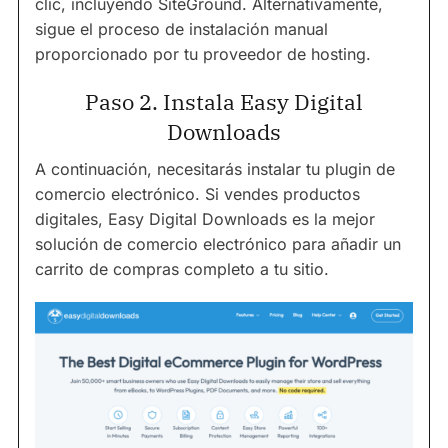
clic, incluyendo SiteGround. Alternativamente,
sigue el proceso de instalación manual
proporcionado por tu proveedor de hosting.
Paso 2. Instala Easy Digital
Downloads
A continuación, necesitarás instalar tu plugin de
comercio electrónico. Si vendes productos
digitales, Easy Digital Downloads es la mejor
solución de comercio electrónico para añadir un
carrito de compras completo a tu sitio.