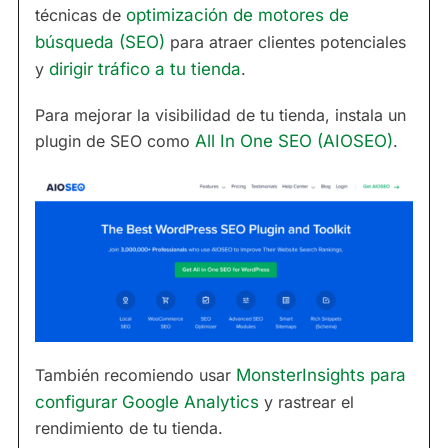
técnicas de
optimización de motores de
búsqueda (SEO)
para atraer clientes potenciales
y
dirigir tráfico a tu tienda
.
Para mejorar la visibilidad de tu tienda, instala un
plugin de SEO como
All In One SEO (AIOSEO)
.
También recomiendo usar
MonsterInsights para
configurar Google Analytics
y rastrear el
rendimiento de tu tienda.