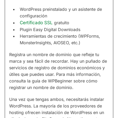
WordPress preinstalado y un asistente de
configuración
Certificado SSL
gratuito
Plugin Easy Digital Downloads
Herramientas de crecimiento (WPForms,
MonsterInsights, AIOSEO, etc.)
Registra un nombre de dominio que refleje tu
marca y sea fácil de recordar. Hay un puñado de
servicios de registro de dominios económicos y
útiles que puedes usar. Para más información,
consulta la guía de WPBeginner sobre cómo
registrar un nombre de dominio.
Una vez que tengas ambos, necesitarás instalar
WordPress. La mayoría de los proveedores de
hosting ofrecen instalación de WordPress en un