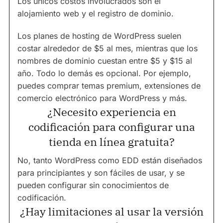
Los únicos costos involucrados son el
alojamiento web y el registro de dominio.
Los planes de hosting de WordPress suelen
costar alrededor de $5 al mes, mientras que los
nombres de dominio cuestan entre $5 y $15 al
año. Todo lo demás es opcional. Por ejemplo,
puedes comprar temas premium, extensiones de
comercio electrónico para WordPress y más.
¿Necesito experiencia en
codificación para configurar una
tienda en línea gratuita?
No, tanto WordPress como EDD están diseñados
para principiantes y son fáciles de usar, y se
pueden configurar sin conocimientos de
codificación.
¿Hay limitaciones al usar la versión