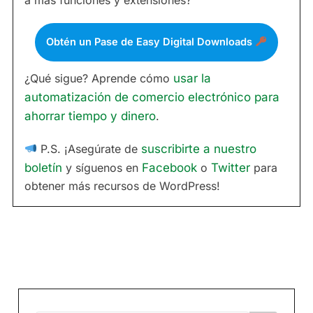
a más funciones y extensiones?
Obtén un Pase de Easy Digital Downloads
¿Qué sigue? Aprende cómo
usar la
automatización de comercio electrónico para
ahorrar tiempo y dinero
.
P.S. ¡Asegúrate de
suscribirte a nuestro
boletín
y síguenos en
Facebook
o
Twitter
para
obtener más recursos de WordPress!