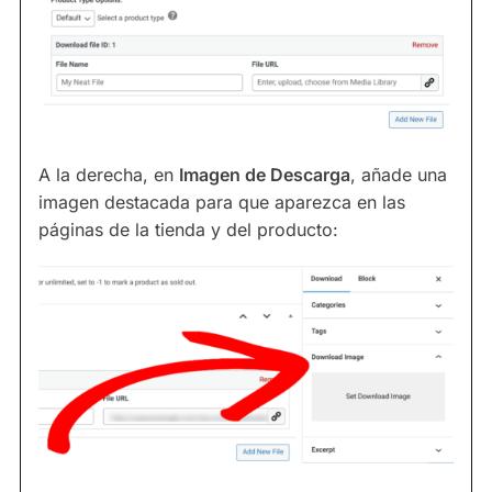
A la derecha, en
Imagen de Descarga
, añade una
imagen destacada para que aparezca en las
páginas de la tienda y del producto: