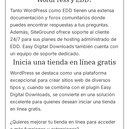
Tanto WordPress como EDD tienen una extensa
documentación y foros comunitarios donde
puedes encontrar respuestas a tus preguntas.
Además, SiteGround ofrece soporte al cliente
24/7 para sus planes de hosting administrado de
EDD. Easy Digital Downloads también cuenta con
un equipo de soporte dedicado.
Inicia una tienda en línea gratis
WordPress se destaca como una plataforma
excepcional para crear sitios web de diversos
tipos y, cuando se combina con el plugin Easy
Digital Downloads, se convierte en una solución
excelente para quienes desean iniciar una tienda
en línea gratis.
¿Quieres mejorar tu tienda en línea para acceder