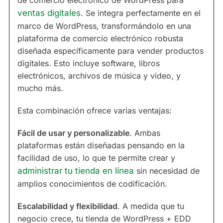
de comercio electrónico de WordPress para
ventas digitales
. Se integra perfectamente en el
marco de WordPress, transformándolo en una
plataforma de comercio electrónico robusta
diseñada específicamente para vender productos
digitales. Esto incluye software, libros
electrónicos, archivos de música y video, y
mucho más.
Esta combinación ofrece varias ventajas:
Fácil de usar y personalizable
. Ambas
plataformas están diseñadas pensando en la
facilidad de uso, lo que te permite crear y
administrar tu tienda en línea
sin necesidad de
amplios conocimientos de codificación.
Escalabilidad y flexibilidad
. A medida que tu
negocio crece, tu tienda de WordPress + EDD