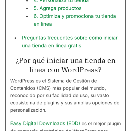
4. Personaliza tu tienda
5. Agrega productos
6. Optimiza y promociona tu tienda
en línea
Preguntas frecuentes sobre cómo iniciar
una tienda en línea gratis
¿Por qué iniciar una tienda en
línea con WordPress?
WordPress es el Sistema de Gestión de
Contenidos (CMS) más popular del mundo,
reconocido por su facilidad de uso, su vasto
ecosistema de plugins y sus amplias opciones de
personalización.
Easy Digital Downloads (EDD)
es el mejor plugin