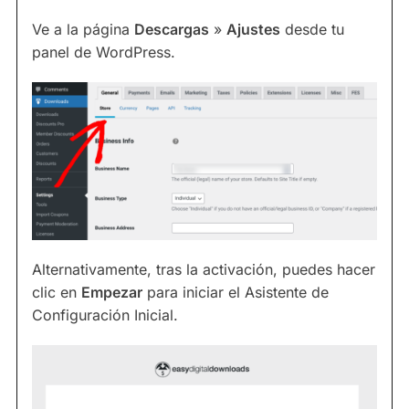
Ve a la página
Descargas
»
Ajustes
desde tu
panel de WordPress.
Alternativamente, tras la activación, puedes hacer
clic en
Empezar
para iniciar el Asistente de
Configuración Inicial.