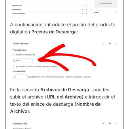
A continuación, introduce el precio del producto
digital en
Precios de Descarga
:
En la sección
Archivos de Descarga
, puedes
subir el archivo (
URL del Archivo
) e introducir el
texto del enlace de descarga (
Nombre del
Archivo
):