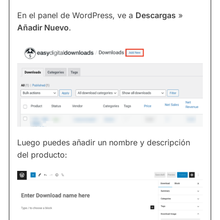
En el panel de WordPress, ve a
Descargas
»
Añadir Nuevo
.
Luego puedes añadir un nombre y descripción
del producto: