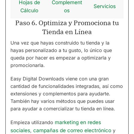
Hojas de
Complement
Servicios
Cálculo
os
Paso 6. Optimiza y Promociona tu
Tienda en Línea
Una vez que hayas construido tu tienda y la
hayas personalizado a tu gusto, lo único que
queda por hacer es empezar a optimizarla y
promocionarla.
Easy Digital Downloads viene con una gran
cantidad de funcionalidades integradas, así como
extensiones y complementos para ayudarte.
También hay varios métodos que puedes usar
para ayudar a comercializar tu tienda en línea.
Empieza utilizando
marketing en redes
sociales
,
campañas de correo electrónico
y