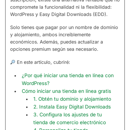
compromete la funcionalidad ni la flexibilidad:
WordPress y Easy Digital Downloads (EDD).
Solo tienes que pagar por un nombre de dominio
y alojamiento, ambos increíblemente
económicos. Además, puedes actualizar a
opciones premium según sea necesario.
En este artículo, cubriré:
¿Por qué iniciar una tienda en línea con
WordPress?
Cómo iniciar una tienda en línea gratis
1. Obtén tu dominio y alojamiento
2. Instala Easy Digital Downloads
3. Configura los ajustes de tu
tienda de comercio electrónico