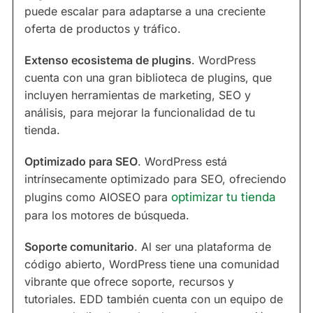
puede escalar para adaptarse a una creciente
oferta de productos y tráfico.
Extenso ecosistema de plugins
. WordPress
cuenta con una gran biblioteca de plugins, que
incluyen herramientas de marketing, SEO y
análisis, para mejorar la funcionalidad de tu
tienda.
Optimizado para SEO
. WordPress está
intrínsecamente optimizado para SEO, ofreciendo
plugins como AIOSEO para
optimizar tu tienda
para los motores de búsqueda.
Soporte comunitario
. Al ser una plataforma de
código abierto, WordPress tiene una comunidad
vibrante que ofrece soporte, recursos y
tutoriales. EDD también cuenta con un equipo de