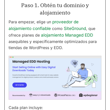
Paso 1. Obtén tu dominio y
alojamiento
Para empezar, elige un
proveedor de
alojamiento confiable
como
SiteGround
, que
ofrece planes de
alojamiento Managed EDD
asequibles y específicamente optimizados para
tiendas de WordPress y EDD.
Cada plan incluye: