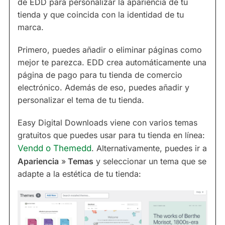
de EDD para personalizar la apariencia de tu
tienda y que coincida con la identidad de tu
marca.
Primero, puedes añadir o eliminar páginas como
mejor te parezca. EDD crea automáticamente una
página de pago para tu tienda de comercio
electrónico. Además de eso, puedes añadir y
personalizar el tema de tu tienda.
Easy Digital Downloads viene con varios temas
gratuitos que puedes usar para tu tienda en línea:
Vendd o Themedd
. Alternativamente, puedes ir a
Apariencia
»
Temas
y seleccionar un tema que se
adapte a la estética de tu tienda: