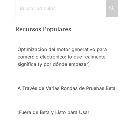
Recursos Populares
Optimización del motor generativo para
comercio electrónico: lo que realmente
significa (y por dónde empezar)
A Través de Varias Rondas de Pruebas Beta
¡Fuera de Beta y Listo para Usar!