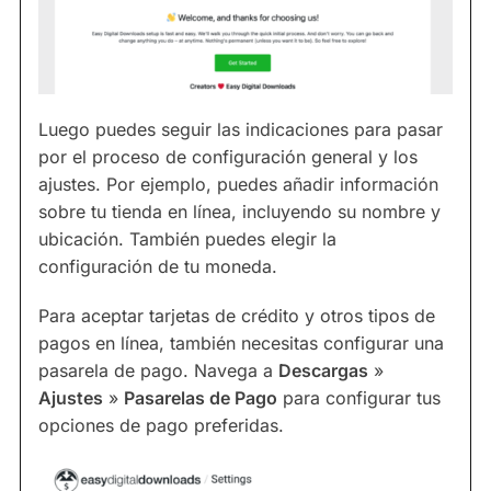
Luego puedes seguir las indicaciones para pasar
por el proceso de configuración general y los
ajustes. Por ejemplo, puedes añadir información
sobre tu tienda en línea, incluyendo su nombre y
ubicación. También puedes elegir la
configuración de tu moneda.
Para aceptar tarjetas de crédito y otros tipos de
pagos en línea, también necesitas configurar una
pasarela de pago. Navega a
Descargas
»
Ajustes
»
Pasarelas de Pago
para configurar tus
opciones de pago preferidas.