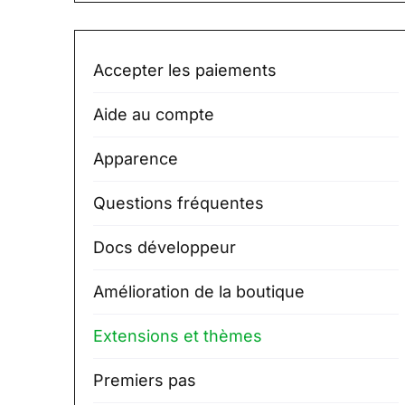
Accepter les paiements
Aide au compte
Apparence
Questions fréquentes
Docs développeur
Amélioration de la boutique
Extensions et thèmes
Premiers pas