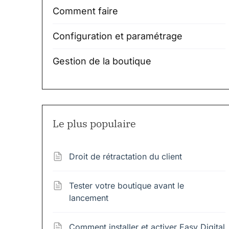
Comment faire
Configuration et paramétrage
Gestion de la boutique
Le plus populaire
Droit de rétractation du client
Tester votre boutique avant le
lancement
Comment installer et activer Easy Digital