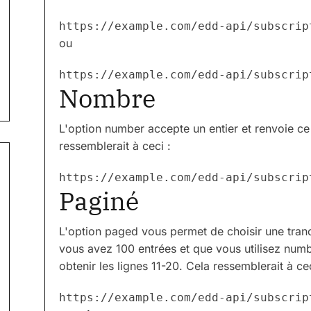
ou
https://example.com/edd-api/subscrip
Nombre
L'option number accepte un entier et renvoie c
ressemblerait à ceci :
Paginé
L'option paged vous permet de choisir une tran
vous avez 100 entrées et que vous utilisez nu
obtenir les lignes 11-20. Cela ressemblerait à cec