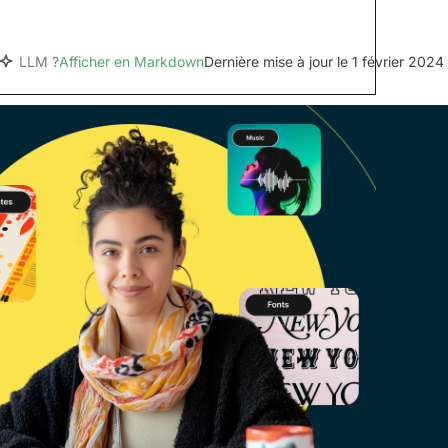
LLM ?
Afficher en Markdown
Dernière mise à jour le 1 février 2024