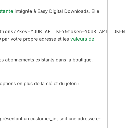
stante
intégrée à Easy Digital Downloads. Elle
m
par votre propre adresse et les
valeurs de
les abonnements existants dans la boutique.
tions en plus de la clé et du jeton :
représentant un customer_id, soit une adresse e-