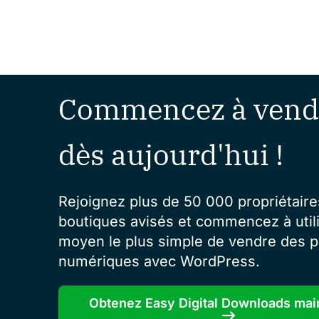
Commencez à vend
dès aujourd'hui !
Rejoignez plus de 50 000 propriétaire
boutiques avisés et commencez à utili
moyen le plus simple de vendre des p
numériques avec WordPress.
Obtenez Easy Digital Downloads mai