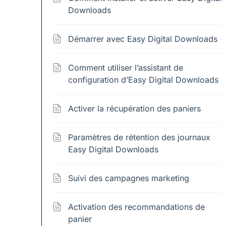
Downloads
Démarrer avec Easy Digital Downloads
Comment utiliser l’assistant de
configuration d’Easy Digital Downloads
Activer la récupération des paniers
Paramètres de rétention des journaux
Easy Digital Downloads
Suivi des campagnes marketing
Activation des recommandations de
panier