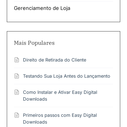
Gerenciamento de Loja
Mais Populares
Direito de Retirada do Cliente
Testando Sua Loja Antes do Lançamento
Como Instalar e Ativar Easy Digital
Downloads
Primeiros passos com Easy Digital
Downloads