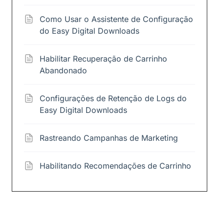
Como Usar o Assistente de Configuração
do Easy Digital Downloads
Habilitar Recuperação de Carrinho
Abandonado
Configurações de Retenção de Logs do
Easy Digital Downloads
Rastreando Campanhas de Marketing
Habilitando Recomendações de Carrinho