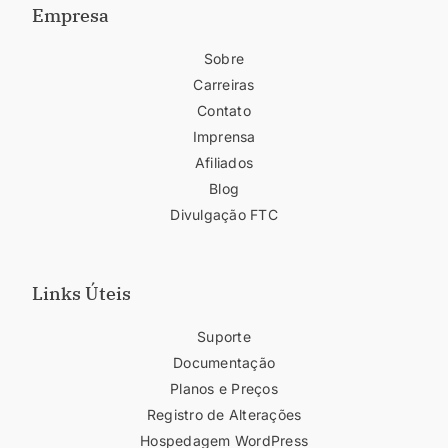
Empresa
Sobre
Carreiras
Contato
Imprensa
Afiliados
Blog
Divulgação FTC
Links Úteis
Suporte
Documentação
Planos e Preços
Registro de Alterações
Hospedagem WordPress