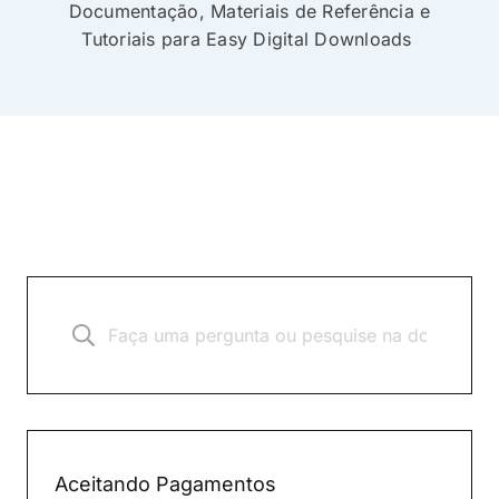
Documentação, Materiais de Referência e
Tutoriais para Easy Digital Downloads
Aceitando Pagamentos