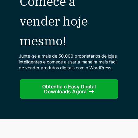
Comece a
vender hoje
mesmo!
Junte-se a mais de 50.000 proprietários de lojas
inteligentes e comece a usar a maneira mais fácil
de vender produtos digitais com o WordPress.
Obtenha o Easy Digital
Downloads Agora