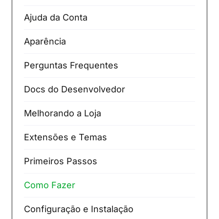
Ajuda da Conta
Aparência
Perguntas Frequentes
Docs do Desenvolvedor
Melhorando a Loja
Extensões e Temas
Primeiros Passos
Como Fazer
Configuração e Instalação