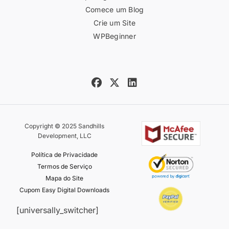
Comece um Blog
Crie um Site
WPBeginner
Copyright © 2025 Sandhills
Development, LLC
Política de Privacidade
Termos de Serviço
Mapa do Site
Cupom Easy Digital Downloads
[universally_switcher]