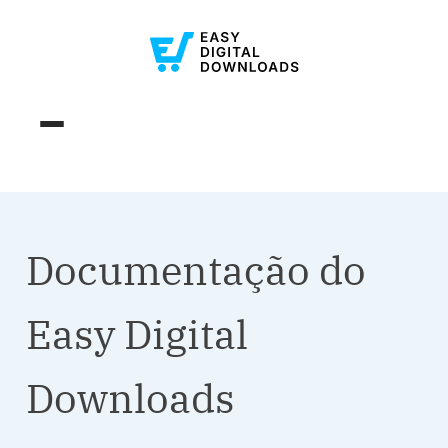
Documentação do
Easy Digital
Downloads