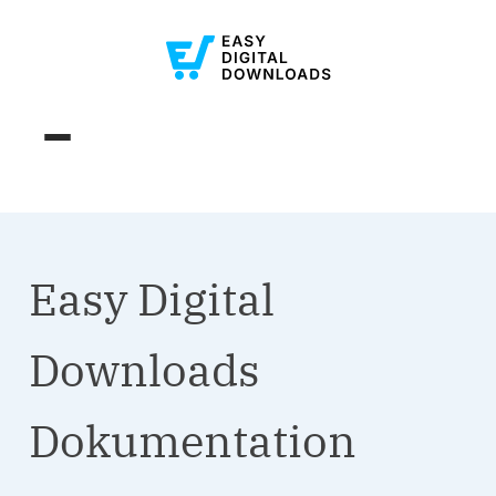
Easy Digital
Downloads
Dokumentation