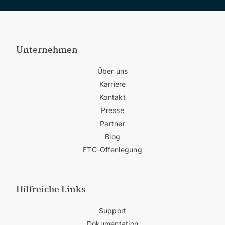
Unternehmen
Über uns
Karriere
Kontakt
Presse
Partner
Blog
FTC-Offenlegung
Hilfreiche Links
Support
Dokumentation