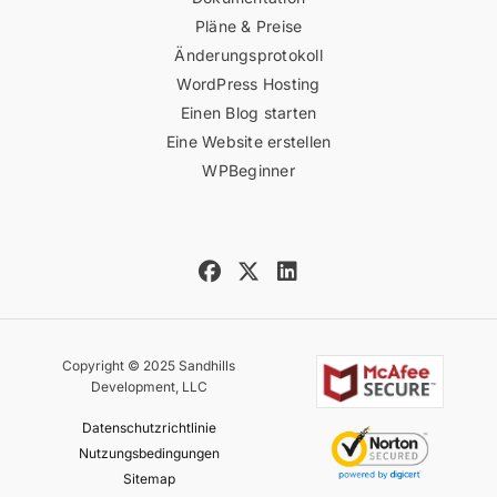
Pläne & Preise
Änderungsprotokoll
WordPress Hosting
Einen Blog starten
Eine Website erstellen
WPBeginner
Copyright © 2025 Sandhills
Development, LLC
Datenschutzrichtlinie
Nutzungsbedingungen
Sitemap