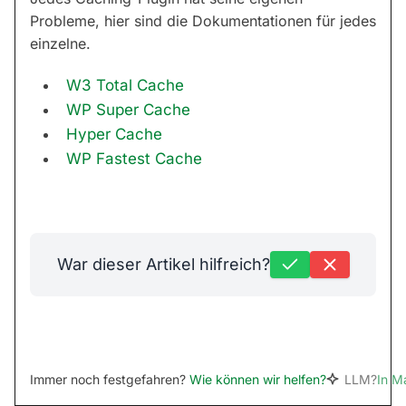
Probleme, hier sind die Dokumentationen für jedes
einzelne.
W3 Total Cache
WP Super Cache
Hyper Cache
WP Fastest Cache
War dieser Artikel hilfreich?
Immer noch festgefahren?
Wie können wir helfen?
LLM?
In M