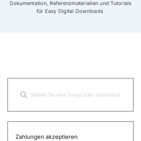
Dokumentation, Referenzmaterialien und Tutorials
für Easy Digital Downloads
Zahlungen akzeptieren