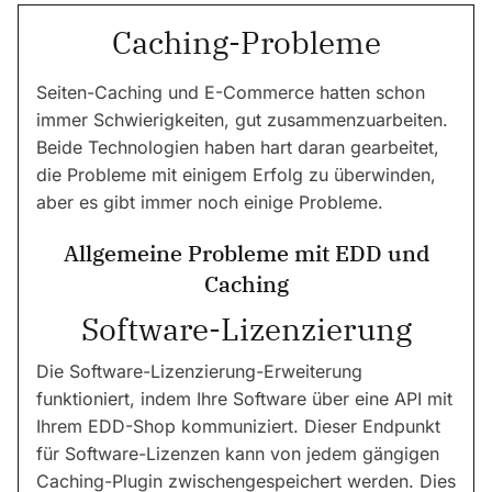
Caching-Probleme
Seiten-Caching und E-Commerce hatten schon
immer Schwierigkeiten, gut zusammenzuarbeiten.
Beide Technologien haben hart daran gearbeitet,
die Probleme mit einigem Erfolg zu überwinden,
aber es gibt immer noch einige Probleme.
Allgemeine Probleme mit EDD und
Caching
Software-Lizenzierung
Die Software-Lizenzierung-Erweiterung
funktioniert, indem Ihre Software über eine API mit
Ihrem EDD-Shop kommuniziert. Dieser Endpunkt
für Software-Lizenzen kann von jedem gängigen
Caching-Plugin zwischengespeichert werden. Dies