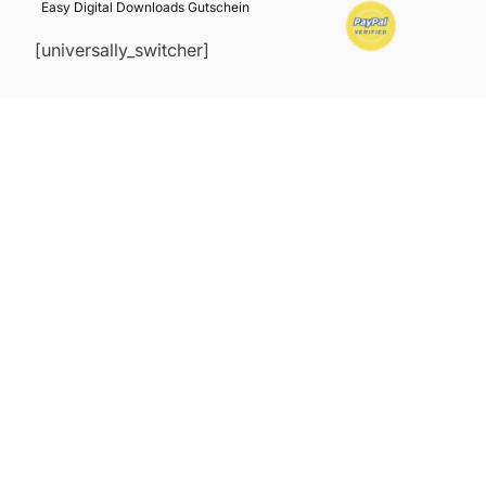
Easy Digital Downloads Gutschein
[universally_switcher]