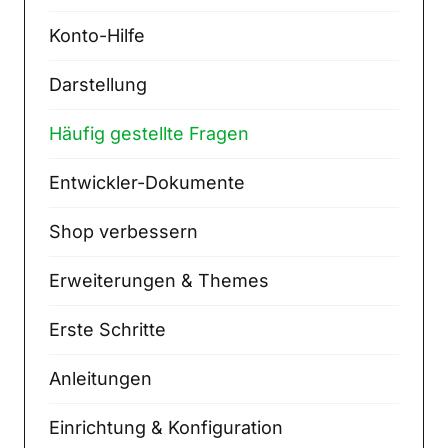
Konto-Hilfe
Darstellung
Häufig gestellte Fragen
Entwickler-Dokumente
Shop verbessern
Erweiterungen & Themes
Erste Schritte
Anleitungen
Einrichtung & Konfiguration