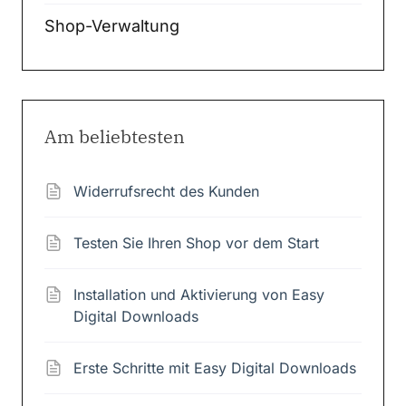
Shop-Verwaltung
Am beliebtesten
Widerrufsrecht des Kunden
Testen Sie Ihren Shop vor dem Start
Installation und Aktivierung von Easy
Digital Downloads
Erste Schritte mit Easy Digital Downloads