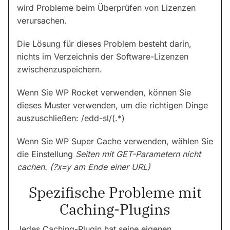
wird Probleme beim Überprüfen von Lizenzen
verursachen.
Die Lösung für dieses Problem besteht darin,
nichts im Verzeichnis der Software-Lizenzen
zwischenzuspeichern.
Wenn Sie WP Rocket verwenden, können Sie
dieses Muster verwenden, um die richtigen Dinge
auszuschließen: /edd-sl/(.*)
Wenn Sie WP Super Cache verwenden, wählen Sie
die Einstellung
Seiten mit GET-Parametern nicht
cachen. (?x=y am Ende einer URL)
Spezifische Probleme mit
Caching-Plugins
Jedes Caching-Plugin hat seine eigenen