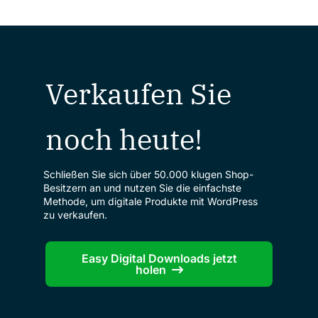
Verkaufen Sie
noch heute!
Schließen Sie sich über 50.000 klugen Shop-
Besitzern an und nutzen Sie die einfachste
Methode, um digitale Produkte mit WordPress
zu verkaufen.
Easy Digital Downloads jetzt
holen