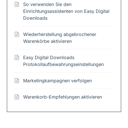
So verwenden Sie den
Einrichtungsassistenten von Easy Digital
Downloads
Wiederherstellung abgebrochener
Warenkörbe aktivieren
Easy Digital Downloads
Protokollaufbewahrungseinstellungen
Marketingkampagnen verfolgen
Warenkorb-Empfehlungen aktivieren