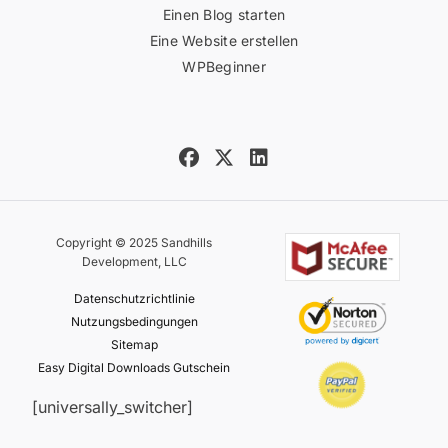
Einen Blog starten
Eine Website erstellen
WPBeginner
Copyright © 2025 Sandhills
Development, LLC
Datenschutzrichtlinie
Nutzungsbedingungen
Sitemap
Easy Digital Downloads Gutschein
[universally_switcher]