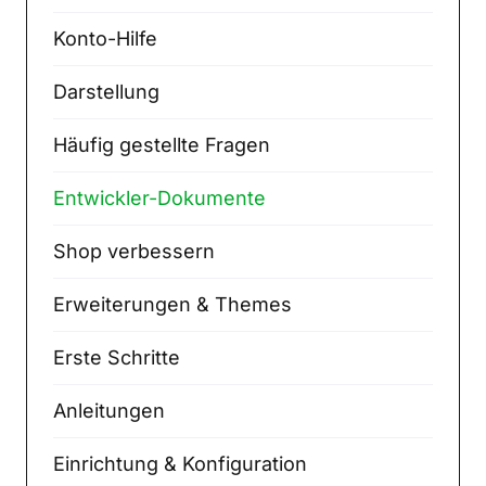
Konto-Hilfe
Darstellung
Häufig gestellte Fragen
Entwickler-Dokumente
Shop verbessern
Erweiterungen & Themes
Erste Schritte
Anleitungen
Einrichtung & Konfiguration