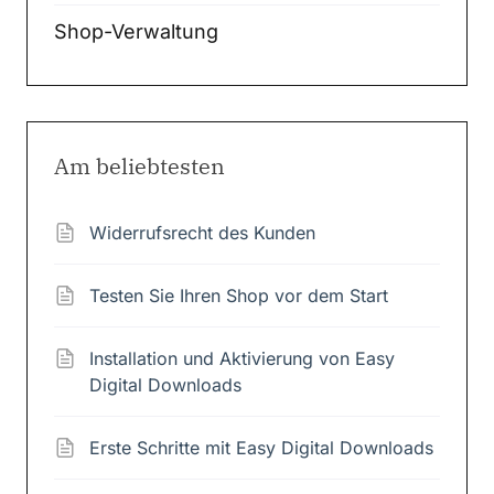
Shop-Verwaltung
Am beliebtesten
Widerrufsrecht des Kunden
Testen Sie Ihren Shop vor dem Start
Installation und Aktivierung von Easy
Digital Downloads
Erste Schritte mit Easy Digital Downloads