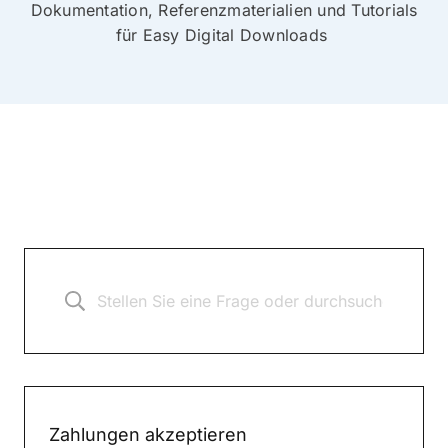
Dokumentation, Referenzmaterialien und Tutorials
für Easy Digital Downloads
Zahlungen akzeptieren