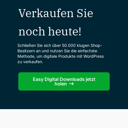
Verkaufen Sie
noch heute!
Schließen Sie sich über 50.000 klugen Shop-
Besitzern an und nutzen Sie die einfachste
Methode, um digitale Produkte mit WordPress
zu verkaufen.
Easy Digital Downloads jetzt
holen