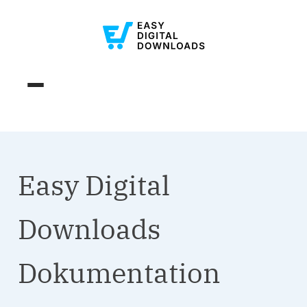
Easy Digital
Downloads
Dokumentation