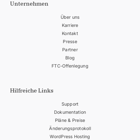
Unternehmen
Über uns
Karriere
Kontakt
Presse
Partner
Blog
FTC-Offenlegung
Hilfreiche Links
Support
Dokumentation
Pläne & Preise
Änderungsprotokoll
WordPress Hosting