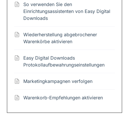
So verwenden Sie den
Einrichtungsassistenten von Easy Digital
Downloads
Wiederherstellung abgebrochener
Warenkörbe aktivieren
Easy Digital Downloads
Protokollaufbewahrungseinstellungen
Marketingkampagnen verfolgen
Warenkorb-Empfehlungen aktivieren