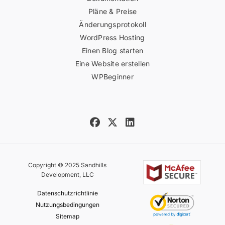
Pläne & Preise
Änderungsprotokoll
WordPress Hosting
Einen Blog starten
Eine Website erstellen
WPBeginner
Copyright © 2025 Sandhills
Development, LLC
Datenschutzrichtlinie
Nutzungsbedingungen
Sitemap