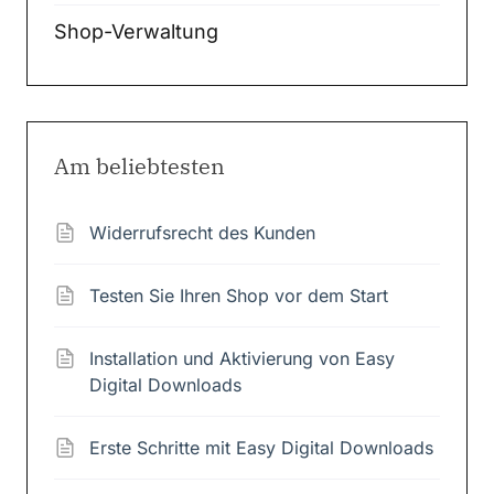
Shop-Verwaltung
Am beliebtesten
Widerrufsrecht des Kunden
Testen Sie Ihren Shop vor dem Start
Installation und Aktivierung von Easy
Digital Downloads
Erste Schritte mit Easy Digital Downloads