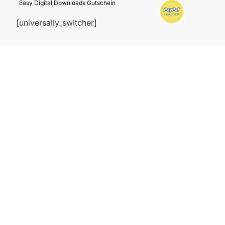
Easy Digital Downloads Gutschein
[universally_switcher]