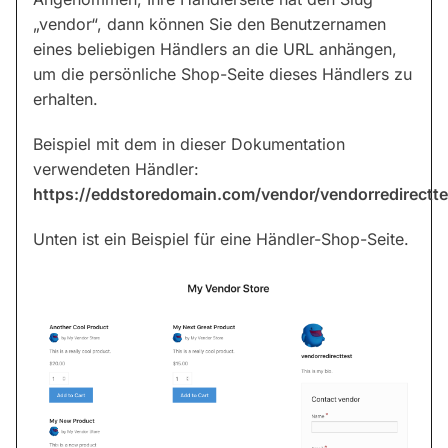
„vendor“, dann können Sie den Benutzernamen
eines beliebigen Händlers an die URL anhängen,
um die persönliche Shop-Seite dieses Händlers zu
erhalten.
Beispiel mit dem in dieser Dokumentation
verwendeten Händler:
https://eddstoredomain.com/vendor/vendorredirectte
Unten ist ein Beispiel für eine Händler-Shop-Seite.