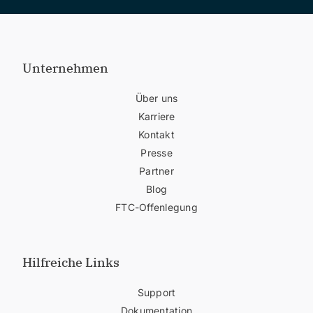
Unternehmen
Über uns
Karriere
Kontakt
Presse
Partner
Blog
FTC-Offenlegung
Hilfreiche Links
Support
Dokumentation