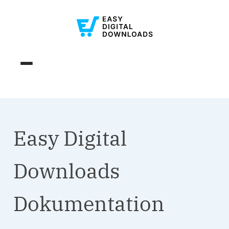
Easy Digital
Downloads
Dokumentation