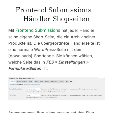
Frontend Submissions –
Händler-Shopseiten
Mit
Frontend Submissions
hat jeder Händler
seine eigene Shop-Seite, die ein Archiv seiner
Produkte ist. Die übergeordnete Händlerseite ist
eine normale WordPress-Seite mit dem
[downloads]-Shortcode. Sie können wählen,
welche Seite das in
FES > Einstellungen >
Formulare/Seiten
ist.
Angenommen, Ihre Händlerseite hat den Slug