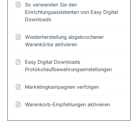
So verwenden Sie den
Einrichtungsassistenten von Easy Digital
Downloads
Wiederherstellung abgebrochener
Warenkörbe aktivieren
Easy Digital Downloads
Protokollaufbewahrungseinstellungen
Marketingkampagnen verfolgen
Warenkorb-Empfehlungen aktivieren