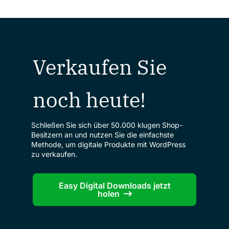
Verkaufen Sie
noch heute!
Schließen Sie sich über 50.000 klugen Shop-
Besitzern an und nutzen Sie die einfachste
Methode, um digitale Produkte mit WordPress
zu verkaufen.
Easy Digital Downloads jetzt
holen