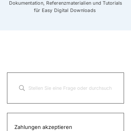
Dokumentation, Referenzmaterialien und Tutorials
für Easy Digital Downloads
Zahlungen akzeptieren