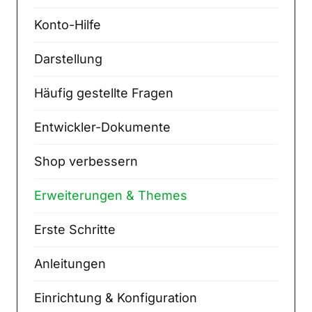
Konto-Hilfe
Darstellung
Häufig gestellte Fragen
Entwickler-Dokumente
Shop verbessern
Erweiterungen & Themes
Erste Schritte
Anleitungen
Einrichtung & Konfiguration