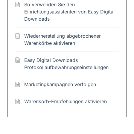
So verwenden Sie den
Einrichtungsassistenten von Easy Digital
Downloads
Wiederherstellung abgebrochener
Warenkörbe aktivieren
Easy Digital Downloads
Protokollaufbewahrungseinstellungen
Marketingkampagnen verfolgen
Warenkorb-Empfehlungen aktivieren