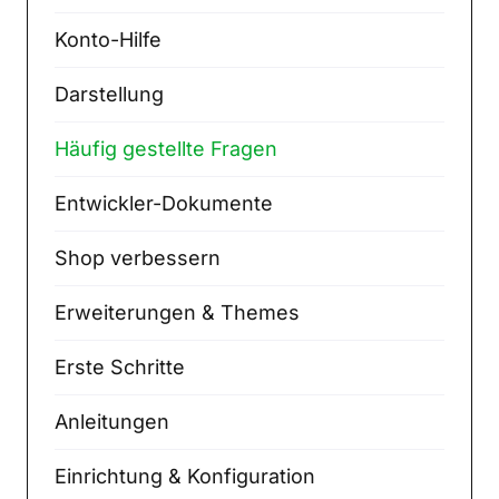
Konto-Hilfe
Darstellung
Häufig gestellte Fragen
Entwickler-Dokumente
Shop verbessern
Erweiterungen & Themes
Erste Schritte
Anleitungen
Einrichtung & Konfiguration