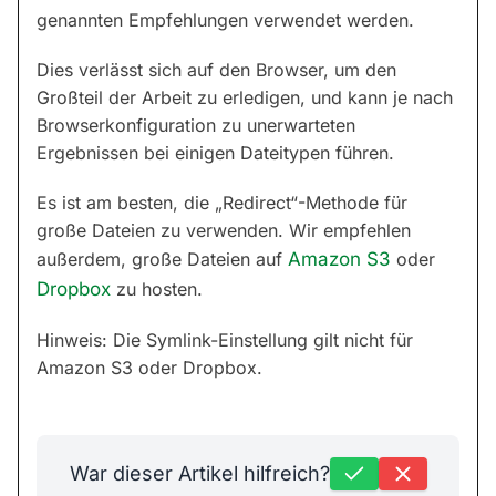
genannten Empfehlungen verwendet werden.
Dies verlässt sich auf den Browser, um den
Großteil der Arbeit zu erledigen, und kann je nach
Browserkonfiguration zu unerwarteten
Ergebnissen bei einigen Dateitypen führen.
Es ist am besten, die „Redirect“-Methode für
große Dateien zu verwenden. Wir empfehlen
außerdem, große Dateien auf
Amazon S3
oder
Dropbox
zu hosten.
Hinweis: Die Symlink-Einstellung gilt nicht für
Amazon S3 oder Dropbox.
War dieser Artikel hilfreich?