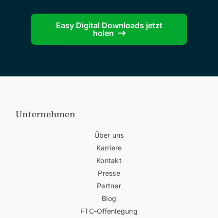
Easy Digital Downloads jetzt
holen
Unternehmen
Über uns
Karriere
Kontakt
Presse
Partner
Blog
FTC-Offenlegung