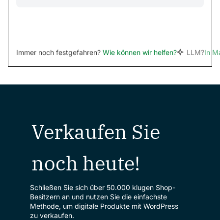
Immer noch festgefahren?
Wie können wir helfen?
LLM?
In M
Verkaufen Sie
noch heute!
Schließen Sie sich über 50.000 klugen Shop-
Besitzern an und nutzen Sie die einfachste
Methode, um digitale Produkte mit WordPress
zu verkaufen.