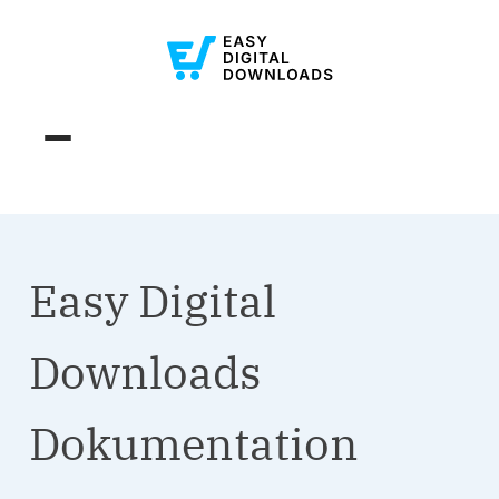
Easy Digital
Downloads
Dokumentation