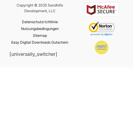
Copyright © 2025 Sandhills
Development, LLC
Datenschutzrichtlinie
Nutzungsbedingungen
Sitemap
Easy Digital Downloads Gutschein
[universally_switcher]