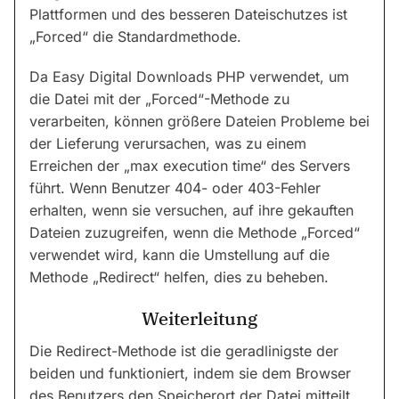
Plattformen und des besseren Dateischutzes ist
„Forced“ die Standardmethode.
Da Easy Digital Downloads PHP verwendet, um
die Datei mit der „Forced“-Methode zu
verarbeiten, können größere Dateien Probleme bei
der Lieferung verursachen, was zu einem
Erreichen der „max execution time“ des Servers
führt. Wenn Benutzer 404- oder 403-Fehler
erhalten, wenn sie versuchen, auf ihre gekauften
Dateien zuzugreifen, wenn die Methode „Forced“
verwendet wird, kann die Umstellung auf die
Methode „Redirect“ helfen, dies zu beheben.
Weiterleitung
Die Redirect-Methode ist die geradlinigste der
beiden und funktioniert, indem sie dem Browser
des Benutzers den Speicherort der Datei mitteilt,