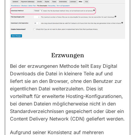
Erzwungen
Bei der erzwungenen Methode teilt Easy Digital
Downloads die Datei in kleinere Teile auf und
liefert sie an den Browser, ohne den Benutzer zur
eigentlichen Datei weiterzuleiten. Dies ist
vorteilhaft für erweiterte Hosting-Konfigurationen,
bei denen Dateien möglicherweise nicht in den
Standardverzeichnissen gespeichert oder über ein
Content Delivery Network (CDN) geliefert werden.
Aufgrund seiner Konsistenz auf mehreren