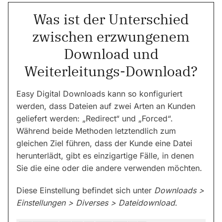
Was ist der Unterschied
zwischen erzwungenem
Download und
Weiterleitungs-Download?
Easy Digital Downloads kann so konfiguriert
werden, dass Dateien auf zwei Arten an Kunden
geliefert werden: „Redirect“ und „Forced“.
Während beide Methoden letztendlich zum
gleichen Ziel führen, dass der Kunde eine Datei
herunterlädt, gibt es einzigartige Fälle, in denen
Sie die eine oder die andere verwenden möchten.
Diese Einstellung befindet sich unter
Downloads >
Einstellungen > Diverses > Dateidownload
.