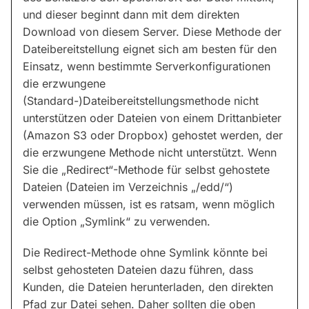
und dieser beginnt dann mit dem direkten
Download von diesem Server. Diese Methode der
Dateibereitstellung eignet sich am besten für den
Einsatz, wenn bestimmte Serverkonfigurationen
die erzwungene
(Standard-)Dateibereitstellungsmethode nicht
unterstützen oder Dateien von einem Drittanbieter
(Amazon S3 oder Dropbox) gehostet werden, der
die erzwungene Methode nicht unterstützt. Wenn
Sie die „Redirect“-Methode für selbst gehostete
Dateien (Dateien im Verzeichnis „/edd/“)
verwenden müssen, ist es ratsam, wenn möglich
die Option „Symlink“ zu verwenden.
Die Redirect-Methode ohne Symlink könnte bei
selbst gehosteten Dateien dazu führen, dass
Kunden, die Dateien herunterladen, den direkten
Pfad zur Datei sehen. Daher sollten die oben