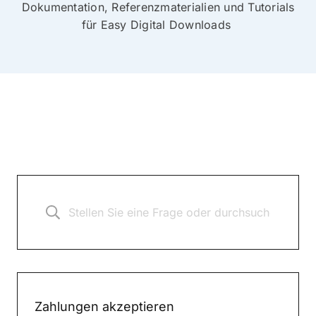
Dokumentation, Referenzmaterialien und Tutorials
für Easy Digital Downloads
Zahlungen akzeptieren