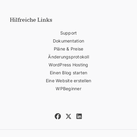
Hilfreiche Links
Support
Dokumentation
Pläne & Preise
Änderungsprotokoll
WordPress Hosting
Einen Blog starten
Eine Website erstellen
WPBeginner