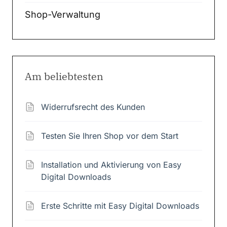
Shop-Verwaltung
Am beliebtesten
Widerrufsrecht des Kunden
Testen Sie Ihren Shop vor dem Start
Installation und Aktivierung von Easy
Digital Downloads
Erste Schritte mit Easy Digital Downloads