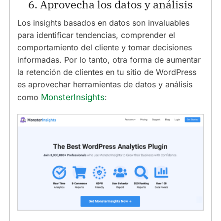
6. Aprovecha los datos y análisis
Los insights basados en datos son invaluables
para identificar tendencias, comprender el
comportamiento del cliente y tomar decisiones
informadas. Por lo tanto, otra forma de aumentar
la retención de clientes en tu sitio de WordPress
es aprovechar herramientas de datos y análisis
como
MonsterInsights
: