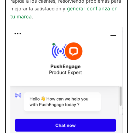
rápida a los clientes, resolviendo problemas para
mejorar la satisfacción y
generar confianza en
tu marca
.