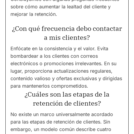
sobre cómo aumentar la lealtad del cliente y
mejorar la retención.
¿Con qué frecuencia debo contactar
a mis clientes?
Enfócate en la consistencia y el valor. Evita
bombardear a los clientes con correos
electrónicos o promociones irrelevantes. En su
lugar, proporciona actualizaciones regulares,
contenido valioso y ofertas exclusivas y dirigidas
para mantenerlos comprometidos.
¿Cuáles son las etapas de la
retención de clientes?
No existe un marco universalmente acordado
para las etapas de retención de clientes. Sin
embargo, un modelo común describe cuatro