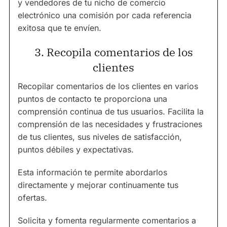
y vendedores de tu nicho de comercio
electrónico una comisión por cada referencia
exitosa que te envíen.
3. Recopila comentarios de los
clientes
Recopilar comentarios de los clientes en varios
puntos de contacto te proporciona una
comprensión continua de tus usuarios. Facilita la
comprensión de las necesidades y frustraciones
de tus clientes, sus niveles de satisfacción,
puntos débiles y expectativas.
Esta información te permite abordarlos
directamente y mejorar continuamente tus
ofertas.
Solicita y fomenta regularmente comentarios a