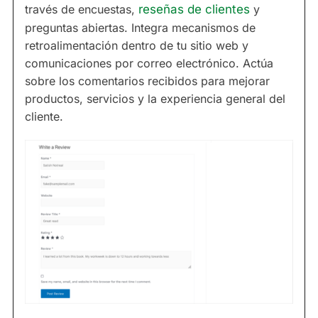
través de encuestas,
reseñas de clientes
y
preguntas abiertas. Integra mecanismos de
retroalimentación dentro de tu sitio web y
comunicaciones por correo electrónico. Actúa
sobre los comentarios recibidos para mejorar
productos, servicios y la experiencia general del
cliente.