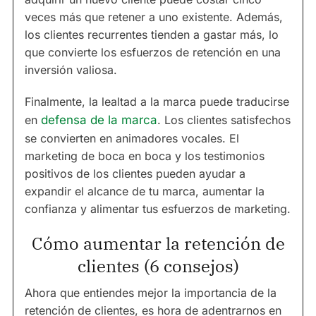
veces más que retener a uno existente. Además,
los clientes recurrentes tienden a gastar más, lo
que convierte los esfuerzos de retención en una
inversión valiosa.
Finalmente, la lealtad a la marca puede traducirse
en
defensa de la marca
. Los clientes satisfechos
se convierten en animadores vocales. El
marketing de boca en boca y los testimonios
positivos de los clientes pueden ayudar a
expandir el alcance de tu marca, aumentar la
confianza y alimentar tus esfuerzos de marketing.
Cómo aumentar la retención de
clientes (6 consejos)
Ahora que entiendes mejor la importancia de la
retención de clientes, es hora de adentrarnos en