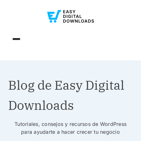
Blog de Easy Digital
Downloads
Tutoriales, consejos y recursos de WordPress
para ayudarte a hacer crecer tu negocio