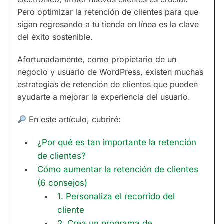
Pero optimizar la retención de clientes para que
sigan regresando a tu tienda en línea es la clave
del éxito sostenible.
Afortunadamente, como propietario de un
negocio y usuario de WordPress, existen muchas
estrategias de retención de clientes que pueden
ayudarte a mejorar la experiencia del usuario.
En este artículo, cubriré:
¿Por qué es tan importante la retención
de clientes?
Cómo aumentar la retención de clientes
(6 consejos)
1. Personaliza el recorrido del
cliente
2. Crea un programa de