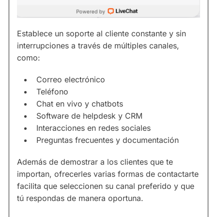
Establece un soporte al cliente constante y sin
interrupciones a través de múltiples canales,
como:
Correo electrónico
Teléfono
Chat en vivo y chatbots
Software de helpdesk y CRM
Interacciones en redes sociales
Preguntas frecuentes y documentación
Además de demostrar a los clientes que te
importan, ofrecerles varias formas de contactarte
facilita que seleccionen su canal preferido y que
tú respondas de manera oportuna.