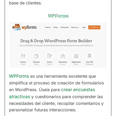
base de clientes.
WPForms
WPForms
es una herramienta excelente que
simplifica el proceso de creación de formularios
en WordPress. Úsala para
crear encuestas
atractivas
y cuestionarios para comprender las
necesidades del cliente, recopilar comentarios y
personalizar futuras interacciones.