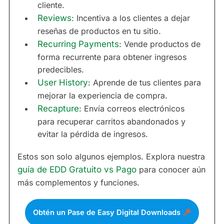
cliente.
Reviews
: Incentiva a los clientes a dejar
reseñas de productos en tu sitio.
Recurring Payments
: Vende productos de
forma recurrente para obtener ingresos
predecibles.
User History
: Aprende de tus clientes para
mejorar la experiencia de compra.
Recapture
: Envía correos electrónicos
para recuperar carritos abandonados y
evitar la pérdida de ingresos.
Estos son solo algunos ejemplos. Explora nuestra
guía de EDD Gratuito vs Pago
para conocer aún
más complementos y funciones.
Obtén un Pase de Easy Digital Downloads