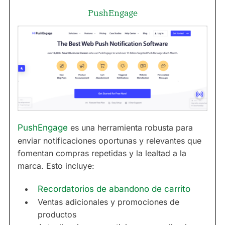
PushEngage
PushEngage
es una herramienta robusta para
enviar notificaciones oportunas y relevantes que
fomentan compras repetidas y la lealtad a la
marca. Esto incluye:
Recordatorios de abandono de carrito
Ventas adicionales y promociones de
productos