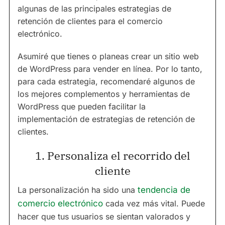
algunas de las principales estrategias de
retención de clientes para el comercio
electrónico.
Asumiré que tienes o planeas crear un sitio web
de WordPress para vender en línea. Por lo tanto,
para cada estrategia, recomendaré algunos de
los mejores complementos y herramientas de
WordPress que pueden facilitar la
implementación de estrategias de retención de
clientes.
1. Personaliza el recorrido del
cliente
La personalización ha sido una
tendencia de
comercio electrónico
cada vez más vital. Puede
hacer que tus usuarios se sientan valorados y