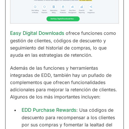
Easy Digital Downloads
ofrece funciones como
gestión de clientes, códigos de descuento y
seguimiento del historial de compras, lo que
ayuda en las estrategias de retención.
Además de las funciones y herramientas
integradas de EDD, también hay un puñado de
complementos que ofrecen funcionalidades
adicionales para mejorar la retención de clientes.
Algunos de los más importantes incluyen:
EDD Purchase Rewards
: Usa códigos de
descuento para recompensar a los clientes
por sus compras y fomentar la lealtad del