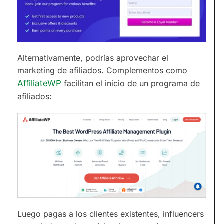
Alternativamente, podrías aprovechar el
marketing de afiliados. Complementos como
AffiliateWP
facilitan el inicio de un programa de
afiliados:
Luego pagas a los clientes existentes, influencers