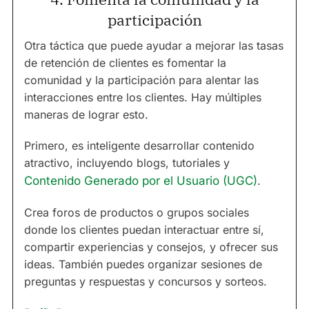
participación
Otra táctica que puede ayudar a mejorar las tasas
de retención de clientes es fomentar la
comunidad y la participación para alentar las
interacciones entre los clientes. Hay múltiples
maneras de lograr esto.
Primero, es inteligente desarrollar contenido
atractivo, incluyendo blogs, tutoriales y
Contenido Generado por el Usuario (UGC)
.
Crea foros de productos o grupos sociales
donde los clientes puedan interactuar entre sí,
compartir experiencias y consejos, y ofrecer sus
ideas. También puedes organizar sesiones de
preguntas y respuestas y concursos y sorteos.