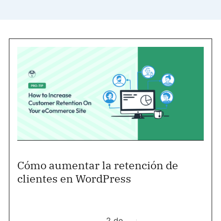
Cómo aumentar la retención de
clientes en WordPress
2 de