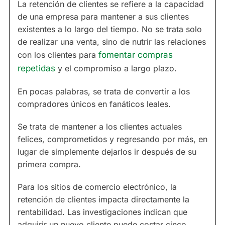
La retención de clientes se refiere a la capacidad
de una empresa para mantener a sus clientes
existentes a lo largo del tiempo. No se trata solo
de realizar una venta, sino de nutrir las relaciones
con los clientes para
fomentar compras
repetidas
y el compromiso a largo plazo.
En pocas palabras, se trata de convertir a los
compradores únicos en fanáticos leales.
Se trata de mantener a los clientes actuales
felices, comprometidos y regresando por más, en
lugar de simplemente dejarlos ir después de su
primera compra.
Para los sitios de comercio electrónico, la
retención de clientes impacta directamente la
rentabilidad. Las investigaciones indican que
adquirir un nuevo cliente puede costar cinco