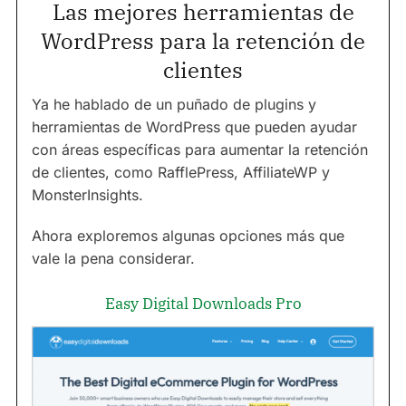
Las mejores herramientas de
WordPress para la retención de
clientes
Ya he hablado de un puñado de plugins y
herramientas de WordPress que pueden ayudar
con áreas específicas para aumentar la retención
de clientes, como RafflePress, AffiliateWP y
MonsterInsights.
Ahora exploremos algunas opciones más que
vale la pena considerar.
Easy Digital Downloads Pro