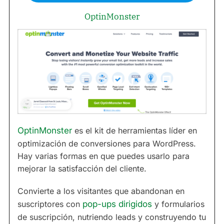
OptinMonster
OptinMonster
es el kit de herramientas líder en
optimización de conversiones para WordPress.
Hay varias formas en que puedes usarlo para
mejorar la satisfacción del cliente.
Convierte a los visitantes que abandonan en
suscriptores con
pop-ups dirigidos
y formularios
de suscripción, nutriendo leads y construyendo tu