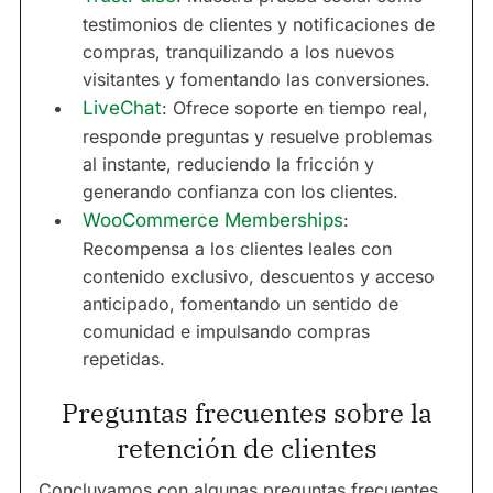
testimonios de clientes y notificaciones de
compras, tranquilizando a los nuevos
visitantes y fomentando las conversiones.
LiveChat
: Ofrece soporte en tiempo real,
responde preguntas y resuelve problemas
al instante, reduciendo la fricción y
generando confianza con los clientes.
WooCommerce Memberships
:
Recompensa a los clientes leales con
contenido exclusivo, descuentos y acceso
anticipado, fomentando un sentido de
comunidad e impulsando compras
repetidas.
Preguntas frecuentes sobre la
retención de clientes
Concluyamos con algunas preguntas frecuentes