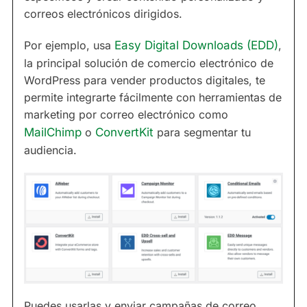
correos electrónicos dirigidos.
Por ejemplo, usa
Easy Digital Downloads (EDD)
,
la principal solución de comercio electrónico de
WordPress para vender productos digitales, te
permite integrarte fácilmente con herramientas de
marketing por correo electrónico como
MailChimp
o
ConvertKit
para segmentar tu
audiencia.
Puedes usarlas y enviar campañas de correo