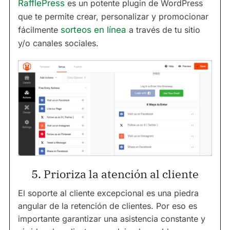
RafflePress
es un potente plugin de WordPress
que te permite crear, personalizar y promocionar
fácilmente
sorteos en línea
a través de tu sitio
y/o canales sociales.
5. Prioriza la atención al cliente
El soporte al cliente excepcional es una piedra
angular de la retención de clientes. Por eso es
importante garantizar una asistencia constante y