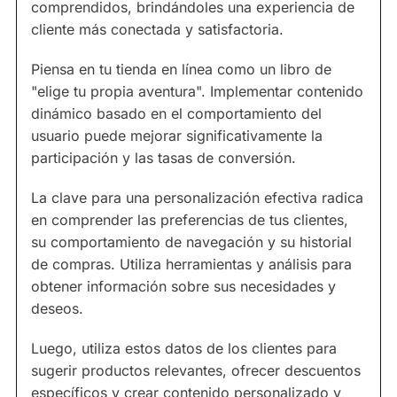
comprendidos, brindándoles una experiencia de
cliente más conectada y satisfactoria.
Piensa en tu tienda en línea como un libro de
"elige tu propia aventura". Implementar contenido
dinámico basado en el comportamiento del
usuario puede mejorar significativamente la
participación y las tasas de conversión.
La clave para una personalización efectiva radica
en comprender las preferencias de tus clientes,
su comportamiento de navegación y su historial
de compras. Utiliza herramientas y análisis para
obtener información sobre sus necesidades y
deseos.
Luego, utiliza estos datos de los clientes para
sugerir productos relevantes, ofrecer descuentos
específicos y crear contenido personalizado y