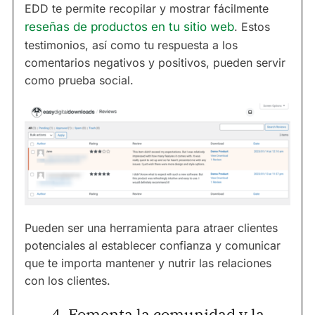
EDD te permite recopilar y mostrar fácilmente
reseñas de productos en tu sitio web
. Estos
testimonios, así como tu respuesta a los
comentarios negativos y positivos, pueden servir
como prueba social.
Pueden ser una herramienta para atraer clientes
potenciales al establecer confianza y comunicar
que te importa mantener y nutrir las relaciones
con los clientes.
4. Fomenta la comunidad y la