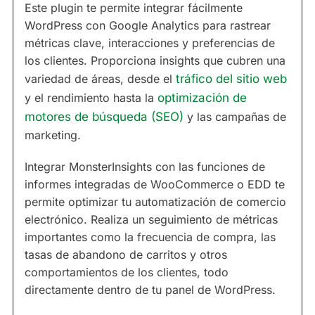
Este plugin te permite integrar fácilmente
WordPress con Google Analytics para rastrear
métricas clave, interacciones y preferencias de
los clientes. Proporciona insights que cubren una
variedad de áreas, desde el
tráfico del sitio web
y el rendimiento hasta la
optimización de
motores de búsqueda (SEO)
y las campañas de
marketing.
Integrar MonsterInsights con las funciones de
informes integradas de WooCommerce o EDD te
permite optimizar tu automatización de comercio
electrónico. Realiza un seguimiento de métricas
importantes como la frecuencia de compra, las
tasas de abandono de carritos y otros
comportamientos de los clientes, todo
directamente dentro de tu panel de WordPress.