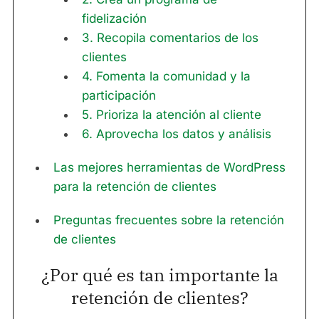
fidelización
3. Recopila comentarios de los
clientes
4. Fomenta la comunidad y la
participación
5. Prioriza la atención al cliente
6. Aprovecha los datos y análisis
Las mejores herramientas de WordPress
para la retención de clientes
Preguntas frecuentes sobre la retención
de clientes
¿Por qué es tan importante la
retención de clientes?