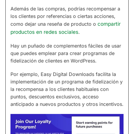
Además de las compras, podrías recompensar a
los clientes por referencias o ciertas acciones,
como dejar una reseña de producto o
compartir
productos en redes sociales
.
Hay un puñado de complementos fáciles de usar
que puedes emplear para crear programas de
fidelización de clientes en WordPress.
Por ejemplo, Easy Digital Downloads facilita la
implementación de un programa de fidelización y
la recompensa a los clientes habituales con
puntos, descuentos exclusivos, acceso
anticipado a nuevos productos y otros incentivos.