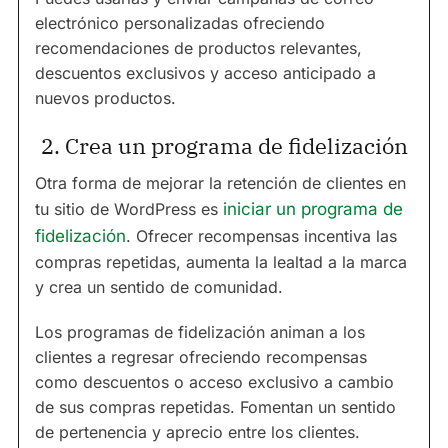
electrónico personalizadas ofreciendo
recomendaciones de productos relevantes,
descuentos exclusivos y acceso anticipado a
nuevos productos.
2. Crea un programa de fidelización
Otra forma de mejorar la retención de clientes en
tu sitio de WordPress es
iniciar un programa de
fidelización
. Ofrecer recompensas incentiva las
compras repetidas, aumenta la lealtad a la marca
y crea un sentido de comunidad.
Los programas de fidelización animan a los
clientes a regresar ofreciendo recompensas
como descuentos o acceso exclusivo a cambio
de sus compras repetidas. Fomentan un sentido
de pertenencia y aprecio entre los clientes.