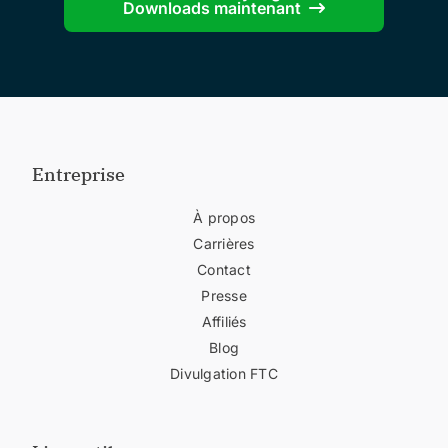
Downloads maintenant
Entreprise
À propos
Carrières
Contact
Presse
Affiliés
Blog
Divulgation FTC