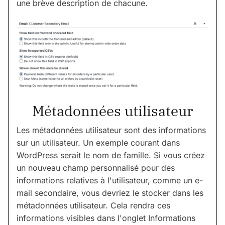
une brève description de chacune.
Métadonnées utilisateur
Les métadonnées utilisateur sont des informations
sur un utilisateur. Un exemple courant dans
WordPress serait le nom de famille. Si vous créez
un nouveau champ personnalisé pour des
informations relatives à l'utilisateur, comme un e-
mail secondaire, vous devriez le stocker dans les
métadonnées utilisateur. Cela rendra ces
informations visibles dans l'onglet Informations