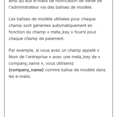
ainsi qu'aux e-mails de notification de vente de
l'administrateur via des balises de modèle.
Les balises de modèle utilisées pour chaque
champ sont générées automatiquement en
fonction du champ « meta_key » fourni pour
chaque champ de paiement.
Par exemple, si vous avez un champ appelé «
Nom de l'entreprise » avec une meta_key de «
company_name », vous utiliserez
{company_name}
comme balise de modèle dans
les e-mails.