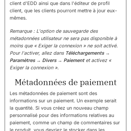
client d'EDD ainsi que dans l'éditeur de profil
client, que les clients pourront mettre à jour eux-
mêmes.
Remarque : L'option de sauvegarde des
métadonnées utilisateur ne sera pas disponible à
moins que « Exiger la connexion » ne soit activé.
Pour l'activer, allez dans
Téléchargements →
Paramètres → Divers → Paiement
et activez «
Exiger la connexion ».
Métadonnées de paiement
Les métadonnées de paiement sont des
informations sur un paiement. Un exemple serait
la quantité. Si vous créez un nouveau champ
personnalisé pour des informations relatives au
paiement, comme un champ de commentaires sur
le produit, vous devriez le stocker dans les