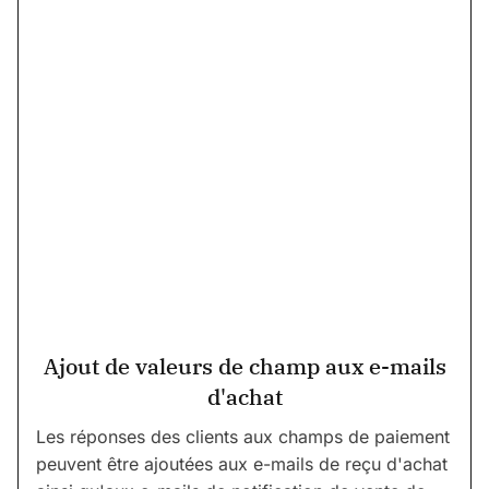
Ajout de valeurs de champ aux e-mails
d'achat
Les réponses des clients aux champs de paiement
peuvent être ajoutées aux e-mails de reçu d'achat