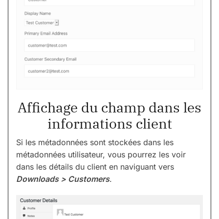
Affichage du champ dans les
informations client
Si les métadonnées sont stockées dans les
métadonnées utilisateur, vous pourrez les voir
dans les détails du client en naviguant vers
Downloads > Customers
.