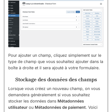
Pour ajouter un champ, cliquez simplement sur le
type de champ que vous souhaitez ajouter dans la
boîte à droite et il sera ajouté à votre formulaire.
Stockage des données des champs
Lorsque vous créez un nouveau champ, on vous
demandera généralement si vous souhaitez
stocker les données dans
Métadonnées
utilisateur
ou
Métadonnées de paiement
. Voici