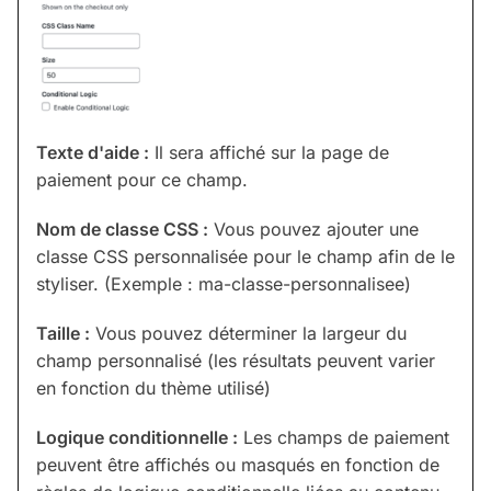
Texte d'aide :
Il sera affiché sur la page de
paiement pour ce champ.
Nom de classe CSS :
Vous pouvez ajouter une
classe CSS personnalisée pour le champ afin de le
styliser. (Exemple : ma-classe-personnalisee)
Taille :
Vous pouvez déterminer la largeur du
champ personnalisé (les résultats peuvent varier
en fonction du thème utilisé)
Logique conditionnelle :
Les champs de paiement
peuvent être affichés ou masqués en fonction de