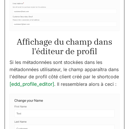
Affichage du champ dans
l'éditeur de profil
Si les métadonnées sont stockées dans les
métadonnées utilisateur, le champ apparaîtra dans
l'éditeur de profil côté client créé par le shortcode
[edd_profile_editor]
. Il ressemblera alors à ceci :