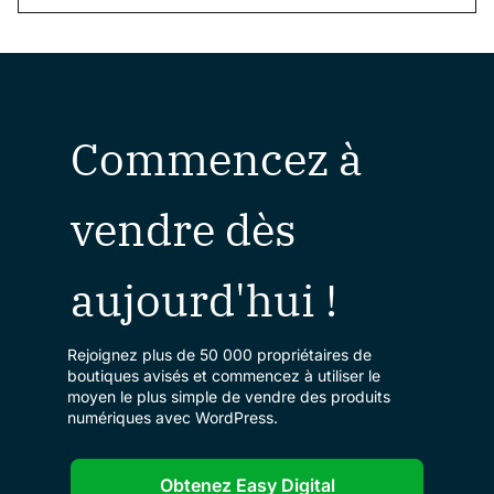
Commencez à
vendre dès
aujourd'hui !
Rejoignez plus de 50 000 propriétaires de
boutiques avisés et commencez à utiliser le
moyen le plus simple de vendre des produits
numériques avec WordPress.
Obtenez Easy Digital