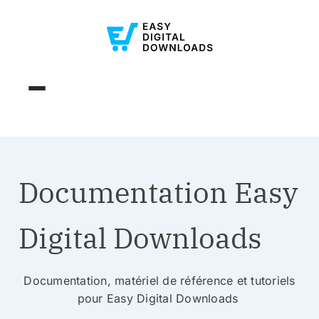
Documentation Easy
Digital Downloads
Documentation, matériel de référence et tutoriels
pour Easy Digital Downloads