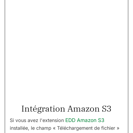
Intégration Amazon S3
Si vous avez l'extension
EDD Amazon S3
installée, le champ « Téléchargement de fichier »