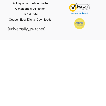
Politique de confidentialité
Conditions d'utilisation
Plan du site
Coupon Easy Digital Downloads
[universally_switcher]