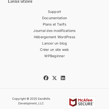
Liens utiles
Support
Documentation
Plans et Tarifs
Journal des modifications
Hébergement WordPress
Lancer un blog
Créer un site web
WPBeginner
Copyright © 2025 Sandhills
Development, LLC