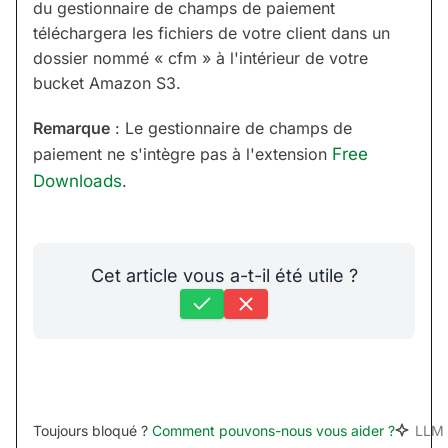
du gestionnaire de champs de paiement
téléchargera les fichiers de votre client dans un
dossier nommé « cfm » à l'intérieur de votre
bucket Amazon S3.
Remarque
: Le gestionnaire de champs de
paiement ne s'intègre pas à l'extension
Free
Downloads
.
Cet article vous a-t-il été utile ?
Toujours bloqué ?
Comment pouvons-nous vous aider ?
LLM 