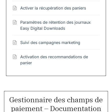
Activer la récupération des paniers
Paramètres de rétention des journaux
Easy Digital Downloads
Suivi des campagnes marketing
Activation des recommandations de
panier
Gestionnaire des champs de
paiement – Documentation