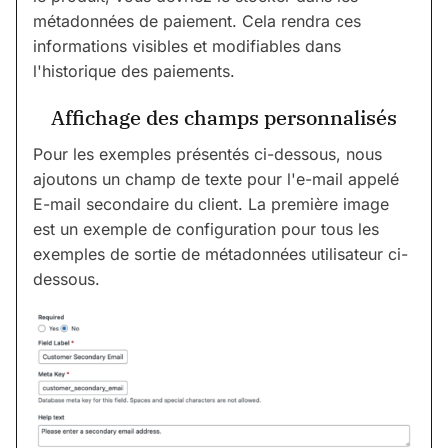
métadonnées de paiement. Cela rendra ces
informations visibles et modifiables dans
l'historique des paiements.
Affichage des champs personnalisés
Pour les exemples présentés ci-dessous, nous
ajoutons un champ de texte pour l'e-mail appelé
E-mail secondaire du client. La première image
est un exemple de configuration pour tous les
exemples de sortie de métadonnées utilisateur ci-
dessous.