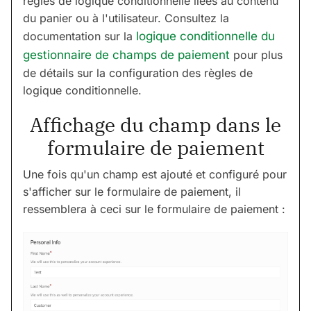
règles de logique conditionnelle liées au contenu
du panier ou à l'utilisateur. Consultez la
documentation sur la
logique conditionnelle du
gestionnaire de champs de paiement
pour plus
de détails sur la configuration des règles de
logique conditionnelle.
Affichage du champ dans le
formulaire de paiement
Une fois qu'un champ est ajouté et configuré pour
s'afficher sur le formulaire de paiement, il
ressemblera à ceci sur le formulaire de paiement :