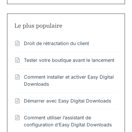
Le plus populaire
Droit de rétractation du client
Tester votre boutique avant le lancement
Comment installer et activer Easy Digital
Downloads
Démarrer avec Easy Digital Downloads
Comment utiliser l’assistant de
configuration d’Easy Digital Downloads