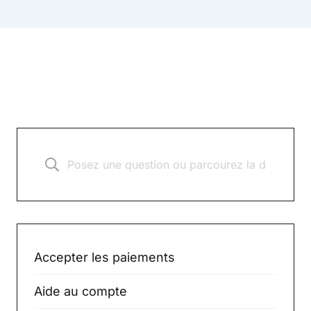
Accepter les paiements
Aide au compte