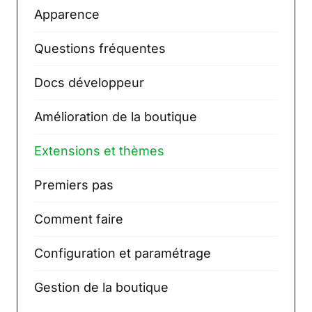
Apparence
Questions fréquentes
Docs développeur
Amélioration de la boutique
Extensions et thèmes
Premiers pas
Comment faire
Configuration et paramétrage
Gestion de la boutique