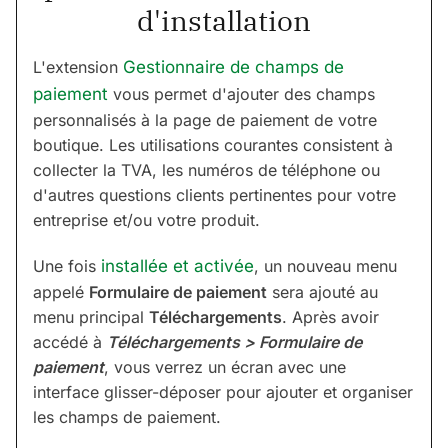
d'installation
L'extension
Gestionnaire de champs de
paiement
vous permet d'ajouter des champs
personnalisés à la page de paiement de votre
boutique. Les utilisations courantes consistent à
collecter la TVA, les numéros de téléphone ou
d'autres questions clients pertinentes pour votre
entreprise et/ou votre produit.
Une fois
installée et activée
, un nouveau menu
appelé
Formulaire de paiement
sera ajouté au
menu principal
Téléchargements
. Après avoir
accédé à
Téléchargements > Formulaire de
paiement
, vous verrez un écran avec une
interface glisser-déposer pour ajouter et organiser
les champs de paiement.