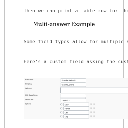
	 Then we can print a table row for th
Multi-answer Example
	 Some field types allow for multiple
	 Here’s a custom field asking the cus