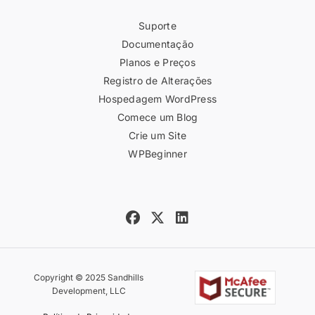
Suporte
Documentação
Planos e Preços
Registro de Alterações
Hospedagem WordPress
Comece um Blog
Crie um Site
WPBeginner
Copyright © 2025 Sandhills
Development, LLC