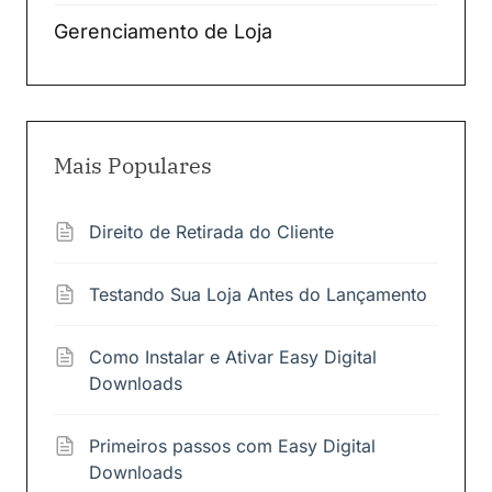
Gerenciamento de Loja
Mais Populares
Direito de Retirada do Cliente
Testando Sua Loja Antes do Lançamento
Como Instalar e Ativar Easy Digital
Downloads
Primeiros passos com Easy Digital
Downloads