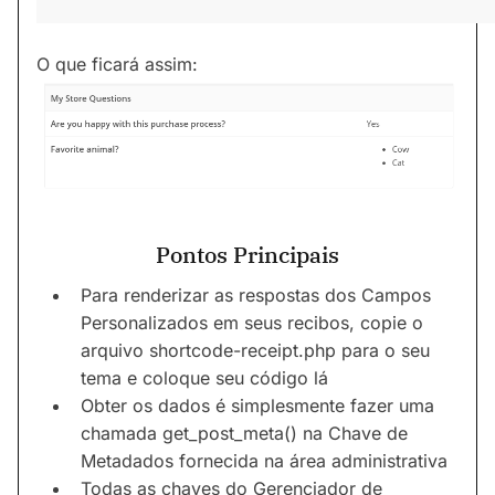
O que ficará assim:
Pontos Principais
Para renderizar as respostas dos Campos
Personalizados em seus recibos, copie o
arquivo shortcode-receipt.php para o seu
tema e coloque seu código lá
Obter os dados é simplesmente fazer uma
chamada get_post_meta() na Chave de
Metadados fornecida na área administrativa
Todas as chaves do Gerenciador de