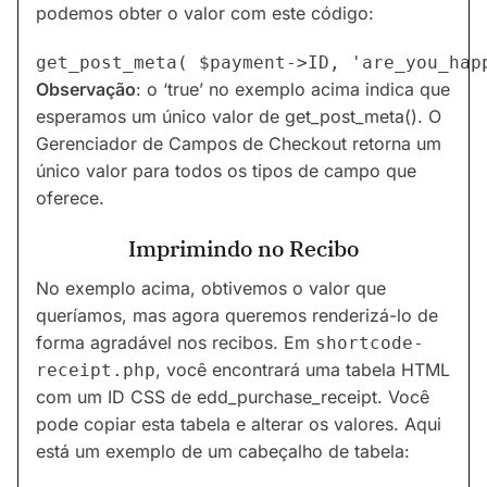
podemos obter o valor com este código:
Observação
: o ‘true’ no exemplo acima indica que
esperamos um único valor de get_post_meta(). O
Gerenciador de Campos de Checkout retorna um
único valor para todos os tipos de campo que
oferece.
Imprimindo no Recibo
No exemplo acima, obtivemos o valor que
queríamos, mas agora queremos renderizá-lo de
forma agradável nos recibos. Em
shortcode-
, você encontrará uma tabela HTML
receipt.php
com um ID CSS de edd_purchase_receipt. Você
pode copiar esta tabela e alterar os valores. Aqui
está um exemplo de um cabeçalho de tabela: