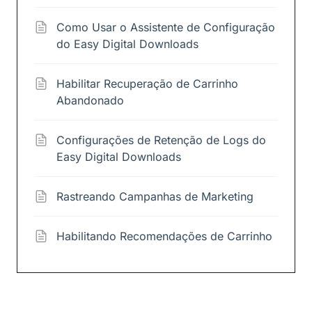
Como Usar o Assistente de Configuração
do Easy Digital Downloads
Habilitar Recuperação de Carrinho
Abandonado
Configurações de Retenção de Logs do
Easy Digital Downloads
Rastreando Campanhas de Marketing
Habilitando Recomendações de Carrinho