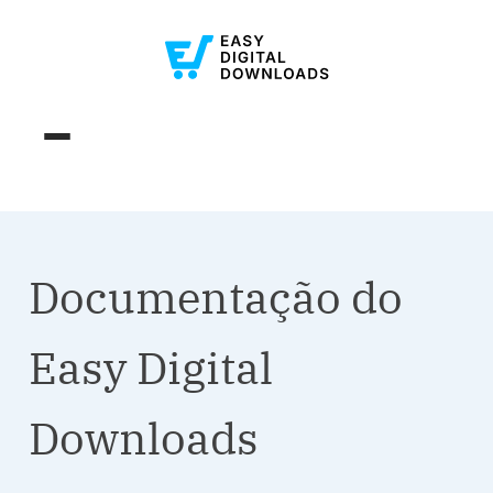
Documentação do
Easy Digital
Downloads