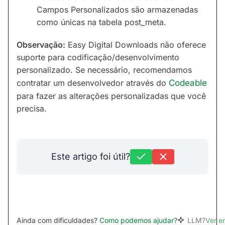
Campos Personalizados são armazenadas
como únicas na tabela post_meta.
Observação:
Easy Digital Downloads não oferece
suporte para codificação/desenvolvimento
personalizado. Se necessário, recomendamos
contratar um desenvolvedor através do
Codeable
para fazer as alterações personalizadas que você
precisa.
Este artigo foi útil?
Ainda com dificuldades?
Como podemos ajudar?
LLM?
Ver 