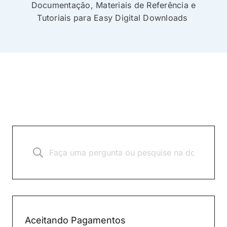
Documentação, Materiais de Referência e
Tutoriais para Easy Digital Downloads
Aceitando Pagamentos