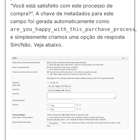
“Você está satisfeito com este processo de
compra?”. A chave de metadados para este
campo foi gerada automaticamente como
,
are_you_happy_with_this_purchase_process
e simplesmente criamos uma opção de resposta
Sim/Não. Veja abaixo.