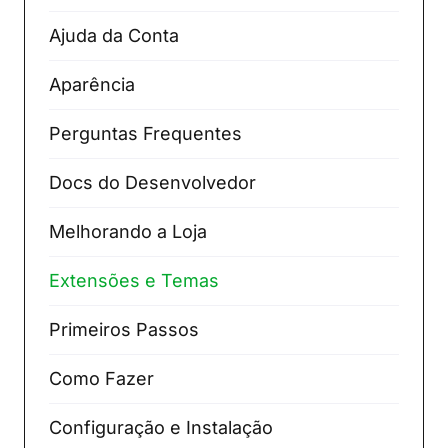
Ajuda da Conta
Aparência
Perguntas Frequentes
Docs do Desenvolvedor
Melhorando a Loja
Extensões e Temas
Primeiros Passos
Como Fazer
Configuração e Instalação