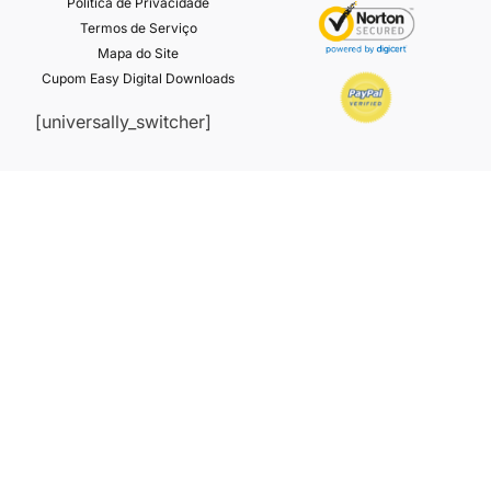
Política de Privacidade
Termos de Serviço
Mapa do Site
Cupom Easy Digital Downloads
[universally_switcher]