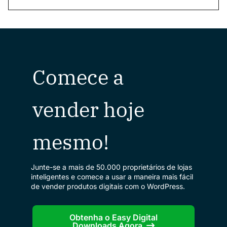
Comece a
vender hoje
mesmo!
Junte-se a mais de 50.000 proprietários de lojas
inteligentes e comece a usar a maneira mais fácil
de vender produtos digitais com o WordPress.
Obtenha o Easy Digital
Downloads Agora