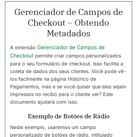
Gerenciador de Campos de
Checkout – Obtendo
Metadados
A extensão
Gerenciador de Campos de
Checkout
permite criar campos personalizados
para o seu formulário de checkout. Isso facilita a
coleta de dados dos seus clientes. Você pode vê-
los facilmente na página Histórico de
Pagamentos, mas e se você quiser que eles sejam
impressos no recibo para o cliente ver? Este
documento ajudará com isso.
Exemplo de Botões de Rádio
Neste exemplo, usaremos um campo
personalizado de botões de rádio, intitulado