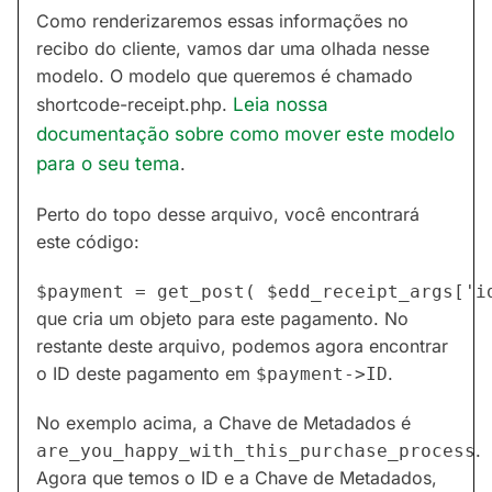
Como renderizaremos essas informações no
recibo do cliente, vamos dar uma olhada nesse
modelo. O modelo que queremos é chamado
shortcode-receipt.php.
Leia nossa
documentação sobre como mover este modelo
para o seu tema
.
Perto do topo desse arquivo, você encontrará
este código:
que cria um objeto para este pagamento. No
restante deste arquivo, podemos agora encontrar
o ID deste pagamento em
.
$payment->ID
No exemplo acima, a Chave de Metadados é
.
are_you_happy_with_this_purchase_process
Agora que temos o ID e a Chave de Metadados,