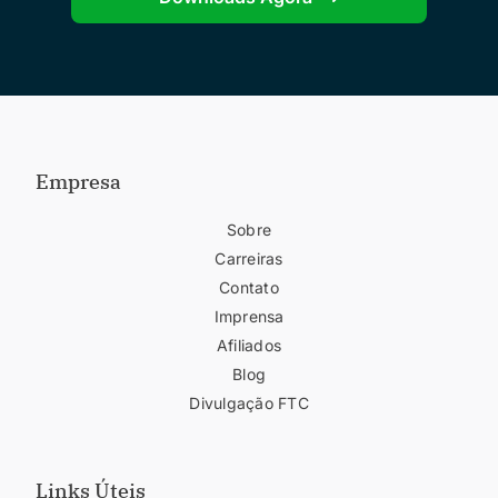
Empresa
Sobre
Carreiras
Contato
Imprensa
Afiliados
Blog
Divulgação FTC
Links Úteis