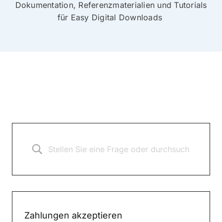
Dokumentation, Referenzmaterialien und Tutorials
für Easy Digital Downloads
Zahlungen akzeptieren