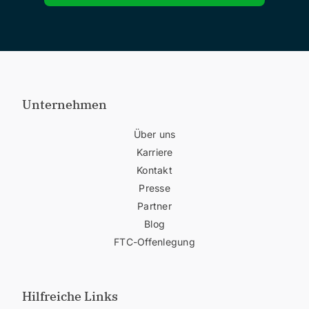
Unternehmen
Über uns
Karriere
Kontakt
Presse
Partner
Blog
FTC-Offenlegung
Hilfreiche Links