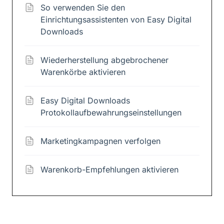
So verwenden Sie den
Einrichtungsassistenten von Easy Digital
Downloads
Wiederherstellung abgebrochener
Warenkörbe aktivieren
Easy Digital Downloads
Protokollaufbewahrungseinstellungen
Marketingkampagnen verfolgen
Warenkorb-Empfehlungen aktivieren