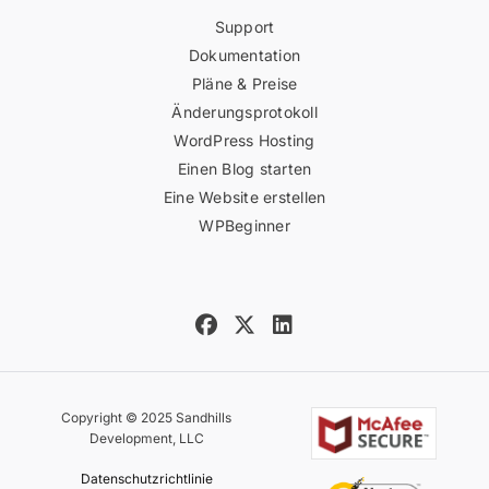
Support
Dokumentation
Pläne & Preise
Änderungsprotokoll
WordPress Hosting
Einen Blog starten
Eine Website erstellen
WPBeginner
Copyright © 2025 Sandhills
Development, LLC
Datenschutzrichtlinie