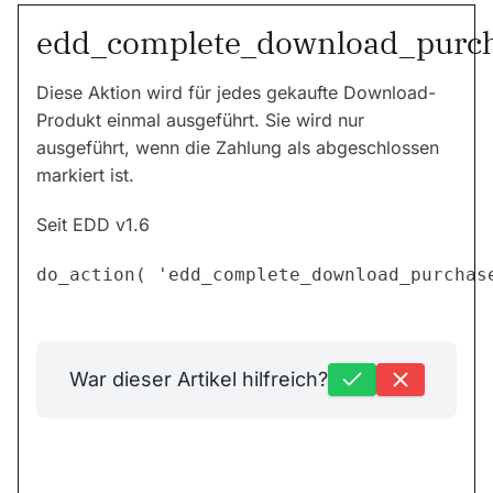
edd_complete_download_purc
Diese Aktion wird für jedes gekaufte Download-
Produkt einmal ausgeführt. Sie wird nur
ausgeführt, wenn die Zahlung als abgeschlossen
markiert ist.
Seit EDD v1.6
War dieser Artikel hilfreich?