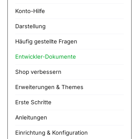
Konto-Hilfe
Darstellung
Häufig gestellte Fragen
Entwickler-Dokumente
Shop verbessern
Erweiterungen & Themes
Erste Schritte
Anleitungen
Einrichtung & Konfiguration