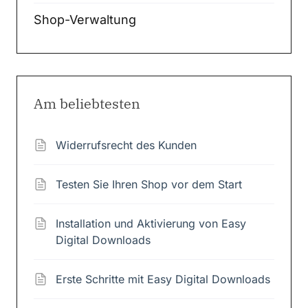
Shop-Verwaltung
Am beliebtesten
Widerrufsrecht des Kunden
Testen Sie Ihren Shop vor dem Start
Installation und Aktivierung von Easy
Digital Downloads
Erste Schritte mit Easy Digital Downloads