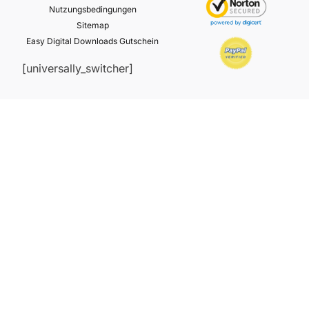
Nutzungsbedingungen
Sitemap
Easy Digital Downloads Gutschein
[universally_switcher]