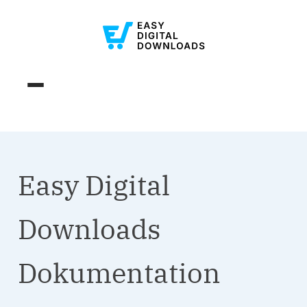
Easy Digital
Downloads
Dokumentation