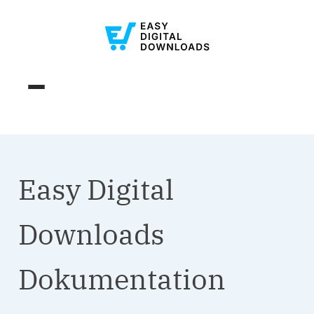
Easy Digital
Downloads
Dokumentation