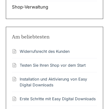
Shop-Verwaltung
Am beliebtesten
Widerrufsrecht des Kunden
Testen Sie Ihren Shop vor dem Start
Installation und Aktivierung von Easy
Digital Downloads
Erste Schritte mit Easy Digital Downloads