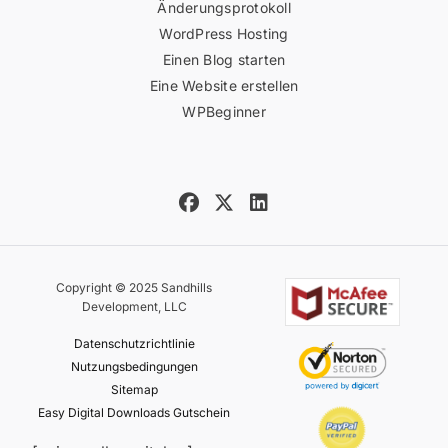
Änderungsprotokoll
WordPress Hosting
Einen Blog starten
Eine Website erstellen
WPBeginner
Copyright © 2025 Sandhills
Development, LLC
Datenschutzrichtlinie
Nutzungsbedingungen
Sitemap
Easy Digital Downloads Gutschein