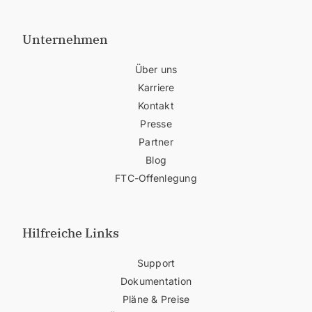
Unternehmen
Über uns
Karriere
Kontakt
Presse
Partner
Blog
FTC-Offenlegung
Hilfreiche Links
Support
Dokumentation
Pläne & Preise