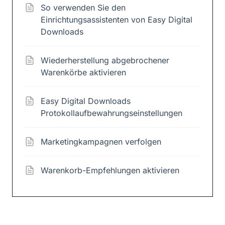
So verwenden Sie den
Einrichtungsassistenten von Easy Digital
Downloads
Wiederherstellung abgebrochener
Warenkörbe aktivieren
Easy Digital Downloads
Protokollaufbewahrungseinstellungen
Marketingkampagnen verfolgen
Warenkorb-Empfehlungen aktivieren