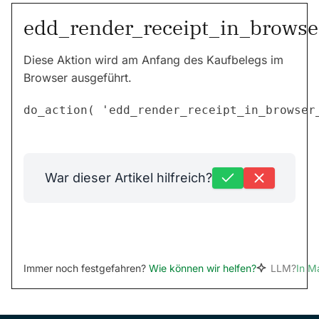
edd_render_receipt_in_browse
Diese Aktion wird am Anfang des Kaufbelegs im
Browser ausgeführt.
War dieser Artikel hilfreich?
Immer noch festgefahren?
Wie können wir helfen?
LLM?
In M