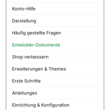
Konto-Hilfe
Darstellung
Häufig gestellte Fragen
Entwickler-Dokumente
Shop verbessern
Erweiterungen & Themes
Erste Schritte
Anleitungen
Einrichtung & Konfiguration