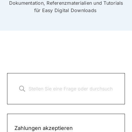
Dokumentation, Referenzmaterialien und Tutorials
für Easy Digital Downloads
Zahlungen akzeptieren