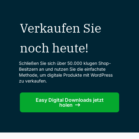
Verkaufen Sie
noch heute!
Schließen Sie sich über 50.000 klugen Shop-
Besitzern an und nutzen Sie die einfachste
Methode, um digitale Produkte mit WordPress
zu verkaufen.
Easy Digital Downloads jetzt
holen