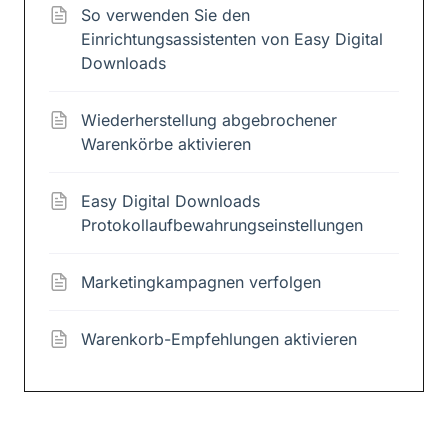
So verwenden Sie den
Einrichtungsassistenten von Easy Digital
Downloads
Wiederherstellung abgebrochener
Warenkörbe aktivieren
Easy Digital Downloads
Protokollaufbewahrungseinstellungen
Marketingkampagnen verfolgen
Warenkorb-Empfehlungen aktivieren