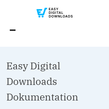
Easy Digital
Downloads
Dokumentation