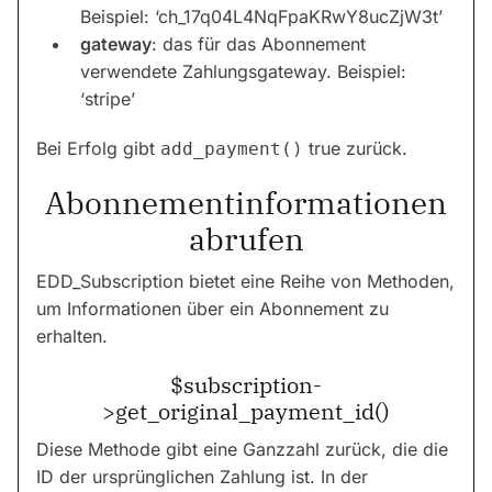
Beispiel: ‘ch_17q04L4NqFpaKRwY8ucZjW3t’
gateway
: das für das Abonnement
verwendete Zahlungsgateway. Beispiel:
‘stripe’
Bei Erfolg gibt
true zurück.
add_payment()
Abonnementinformationen
abrufen
EDD_Subscription bietet eine Reihe von Methoden,
um Informationen über ein Abonnement zu
erhalten.
$subscription-
>get_original_payment_id()
Diese Methode gibt eine Ganzzahl zurück, die die
ID der ursprünglichen Zahlung ist. In der