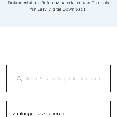
Dokumentation, Referenzmaterialien und Tutorials
für Easy Digital Downloads
Zahlungen akzeptieren