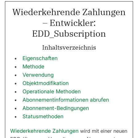
Wiederkehrende Zahlungen
– Entwickler:
EDD_Subscription
Inhaltsverzeichnis
Eigenschaften
Methode
Verwendung
Objektmodifikation
Operationale Methoden
Abonnementinformationen abrufen
Abonnement-Bedingungen
Statusmethoden
Wiederkehrende Zahlungen
wird mit einer neuen