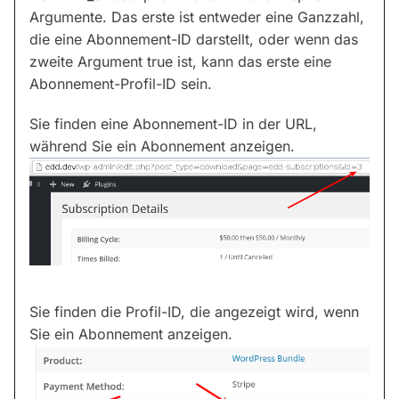
Argumente. Das erste ist entweder eine Ganzzahl,
die eine Abonnement-ID darstellt, oder wenn das
zweite Argument true ist, kann das erste eine
Abonnement-Profil-ID sein.
Sie finden eine Abonnement-ID in der URL,
während Sie ein Abonnement anzeigen.
Sie finden die Profil-ID, die angezeigt wird, wenn
Sie ein Abonnement anzeigen.