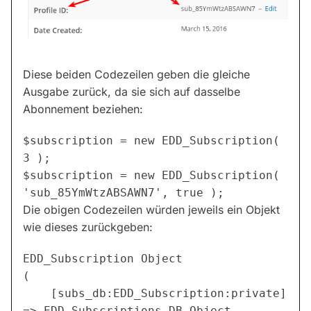
Diese beiden Codezeilen geben die gleiche
Ausgabe zurück, da sie sich auf dasselbe
Abonnement beziehen:
$subscription = new EDD_Subscription( 
$subscription = new EDD_Subscription( 
Die obigen Codezeilen würden jeweils ein Objekt
wie dieses zurückgeben:
EDD_Subscription Object

(

    [subs_db:EDD_Subscription:private] 
=> EDD_Subscriptions_DB Object
