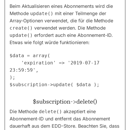
Beim Aktualisieren eines Abonnements wird die
Methode
mit einer Teilmenge der
update()
Array-Optionen verwendet, die für die Methode
verwendet werden. Die Methode
create()
erfordert auch eine Abonnement-ID.
update()
Etwas wie folgt würde funktionieren:
$data = array(

    'expiration' => '2019-07-17 
23:59:59',

);

$subscription->delete()
Die Methode
akzeptiert eine
delete()
Abonnement-ID und entfernt das Abonnement
dauerhaft aus dem EDD-Store. Beachten Sie, dass