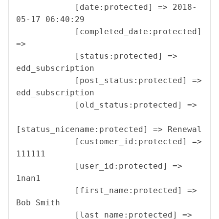
            [date:protected] => 2018-
05-17 06:40:29

            [completed_date:protected] 
=>

            [status:protected] => 
edd_subscription

            [post_status:protected] => 
edd_subscription

            [old_status:protected] =>

[status_nicename:protected] => Renewal

            [customer_id:protected] => 
111111

            [user_id:protected] => 
1nan1

            [first_name:protected] => 
Bob Smith

            [last_name:protected] => 