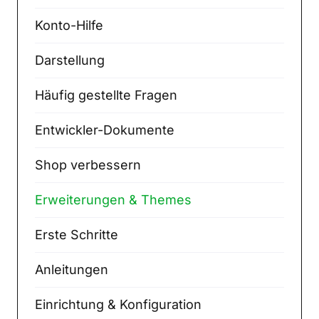
Konto-Hilfe
Darstellung
Häufig gestellte Fragen
Entwickler-Dokumente
Shop verbessern
Erweiterungen & Themes
Erste Schritte
Anleitungen
Einrichtung & Konfiguration