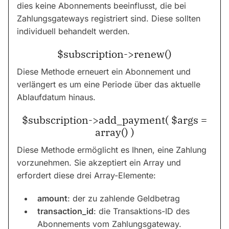
dies keine Abonnements beeinflusst, die bei
Zahlungsgateways registriert sind. Diese sollten
individuell behandelt werden.
$subscription->renew()
Diese Methode erneuert ein Abonnement und
verlängert es um eine Periode über das aktuelle
Ablaufdatum hinaus.
$subscription->add_payment( $args =
array() )
Diese Methode ermöglicht es Ihnen, eine Zahlung
vorzunehmen. Sie akzeptiert ein Array und
erfordert diese drei Array-Elemente:
amount
: der zu zahlende Geldbetrag
transaction_id
: die Transaktions-ID des
Abonnements vom Zahlungsgateway.