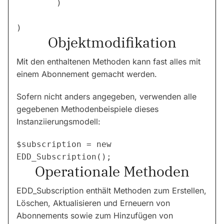
        )

Objektmodifikation
Mit den enthaltenen Methoden kann fast alles mit
einem Abonnement gemacht werden.
Sofern nicht anders angegeben, verwenden alle
gegebenen Methodenbeispiele dieses
Instanziierungsmodell:
$subscription = new 
Operationale Methoden
EDD_Subscription enthält Methoden zum Erstellen,
Löschen, Aktualisieren und Erneuern von
Abonnements sowie zum Hinzufügen von