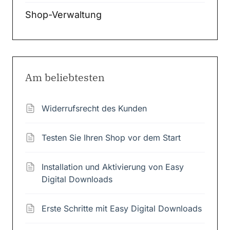
Shop-Verwaltung
Am beliebtesten
Widerrufsrecht des Kunden
Testen Sie Ihren Shop vor dem Start
Installation und Aktivierung von Easy
Digital Downloads
Erste Schritte mit Easy Digital Downloads