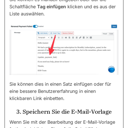
Schaltfläche
Tag einfügen
klicken und es aus der
Liste auswählen.
Sie können dies in einen Satz einfügen oder für
eine bessere Benutzererfahrung in einen
klickbaren Link einbetten.
3. Speichern Sie die E-Mail-Vorlage
Wenn Sie mit der Bearbeitung der E-Mail-Vorlage