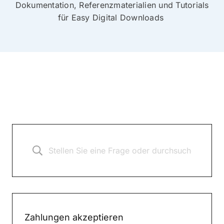
Dokumentation, Referenzmaterialien und Tutorials
für Easy Digital Downloads
Zahlungen akzeptieren