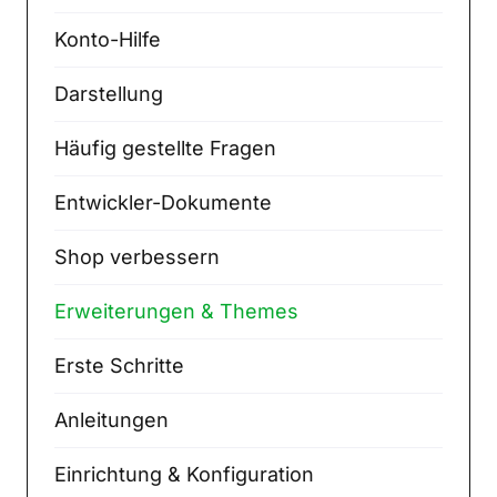
Konto-Hilfe
Darstellung
Häufig gestellte Fragen
Entwickler-Dokumente
Shop verbessern
Erweiterungen & Themes
Erste Schritte
Anleitungen
Einrichtung & Konfiguration