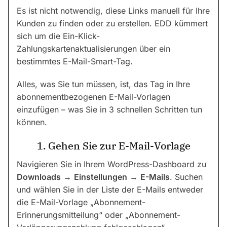
Es ist nicht notwendig, diese Links manuell für Ihre
Kunden zu finden oder zu erstellen. EDD kümmert
sich um die Ein-Klick-
Zahlungskartenaktualisierungen über ein
bestimmtes E-Mail-Smart-Tag.
Alles, was Sie tun müssen, ist, das Tag in Ihre
abonnementbezogenen E-Mail-Vorlagen
einzufügen – was Sie in 3 schnellen Schritten tun
können.
1. Gehen Sie zur E-Mail-Vorlage
Navigieren Sie in Ihrem WordPress-Dashboard zu
Downloads
→
Einstellungen
→
E-Mails
. Suchen
und wählen Sie in der Liste der E-Mails entweder
die E-Mail-Vorlage „Abonnement-
Erinnerungsmitteilung“ oder „Abonnement-