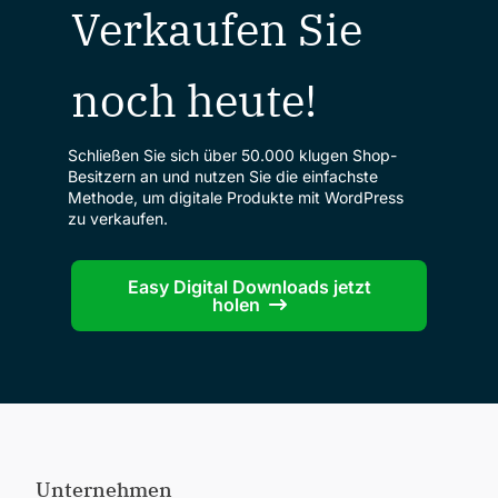
Verkaufen Sie
noch heute!
Schließen Sie sich über 50.000 klugen Shop-
Besitzern an und nutzen Sie die einfachste
Methode, um digitale Produkte mit WordPress
zu verkaufen.
Easy Digital Downloads jetzt
holen
Unternehmen