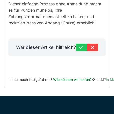
Dieser einfache Prozess ohne Anmeldung macht
es für Kunden mühelos, ihre
Zahlungsinformationen aktuell zu halten, und
reduziert passiven Abgang (Churn) erheblich.
War dieser Artikel hilfreich?
Immer noch festgefahren?
Wie können wir helfen?
LLM?
In M