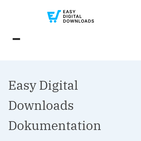
Easy Digital
Downloads
Dokumentation