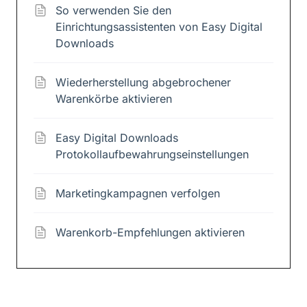
So verwenden Sie den
Einrichtungsassistenten von Easy Digital
Downloads
Wiederherstellung abgebrochener
Warenkörbe aktivieren
Easy Digital Downloads
Protokollaufbewahrungseinstellungen
Marketingkampagnen verfolgen
Warenkorb-Empfehlungen aktivieren