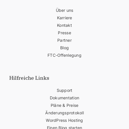
Über uns
Karriere
Kontakt
Presse
Partner
Blog
FTC-Offenlegung
Hilfreiche Links
Support
Dokumentation
Pläne & Preise
Änderungsprotokoll
WordPress Hosting
Einen Blog starten