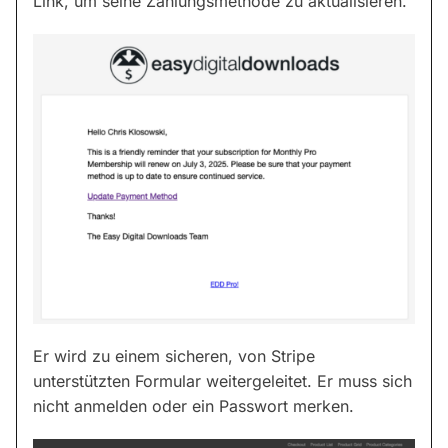
Link, um seine Zahlungsmethode zu aktualisieren.
Er wird zu einem sicheren, von Stripe
unterstützten Formular weitergeleitet. Er muss sich
nicht anmelden oder ein Passwort merken.