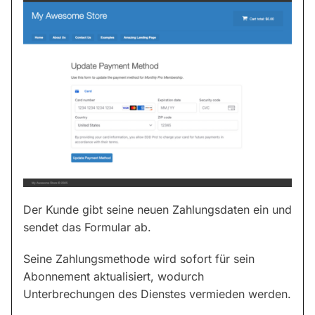
Der Kunde gibt seine neuen Zahlungsdaten ein und
sendet das Formular ab.
Seine Zahlungsmethode wird sofort für sein
Abonnement aktualisiert, wodurch
Unterbrechungen des Dienstes vermieden werden.