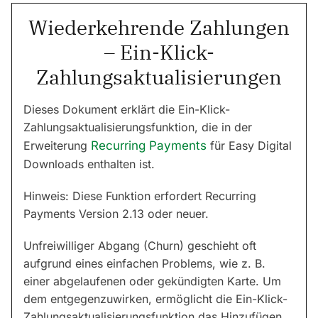
Wiederkehrende Zahlungen
– Ein-Klick-
Zahlungsaktualisierungen
Dieses Dokument erklärt die Ein-Klick-
Zahlungsaktualisierungsfunktion, die in der
Erweiterung
Recurring Payments
für Easy Digital
Downloads enthalten ist.
Hinweis: Diese Funktion erfordert Recurring
Payments Version 2.13 oder neuer.
Unfreiwilliger Abgang (Churn) geschieht oft
aufgrund eines einfachen Problems, wie z. B.
einer abgelaufenen oder gekündigten Karte. Um
dem entgegenzuwirken, ermöglicht die Ein-Klick-
Zahlungsaktualisierungsfunktion das Hinzufügen