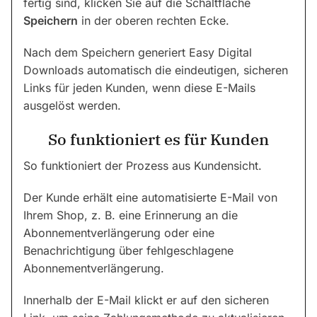
fertig sind, klicken Sie auf die Schaltfläche
Speichern
in der oberen rechten Ecke.
Nach dem Speichern generiert Easy Digital
Downloads automatisch die eindeutigen, sicheren
Links für jeden Kunden, wenn diese E-Mails
ausgelöst werden.
So funktioniert es für Kunden
So funktioniert der Prozess aus Kundensicht.
Der Kunde erhält eine automatisierte E-Mail von
Ihrem Shop, z. B. eine Erinnerung an die
Abonnementverlängerung oder eine
Benachrichtigung über fehlgeschlagene
Abonnementverlängerung.
Innerhalb der E-Mail klickt er auf den sicheren