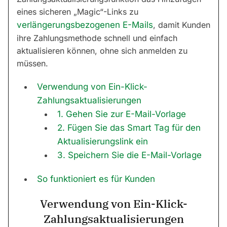
eines sicheren „Magic“-Links zu
verlängerungsbezogenen E-Mails
, damit Kunden
ihre Zahlungsmethode schnell und einfach
aktualisieren können, ohne sich anmelden zu
müssen.
Verwendung von Ein-Klick-
Zahlungsaktualisierungen
1. Gehen Sie zur E-Mail-Vorlage
2. Fügen Sie das Smart Tag für den
Aktualisierungslink ein
3. Speichern Sie die E-Mail-Vorlage
So funktioniert es für Kunden
Verwendung von Ein-Klick-
Zahlungsaktualisierungen