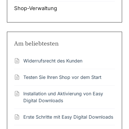
Shop-Verwaltung
Am beliebtesten
Widerrufsrecht des Kunden
Testen Sie Ihren Shop vor dem Start
Installation und Aktivierung von Easy
Digital Downloads
Erste Schritte mit Easy Digital Downloads