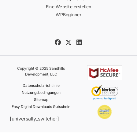
Eine Website erstellen
WPBeginner
Copyright © 2025 Sandhills
Development, LLC
Datenschutzrichtlinie
Nutzungsbedingungen
Sitemap
Easy Digital Downloads Gutschein
[universally_switcher]