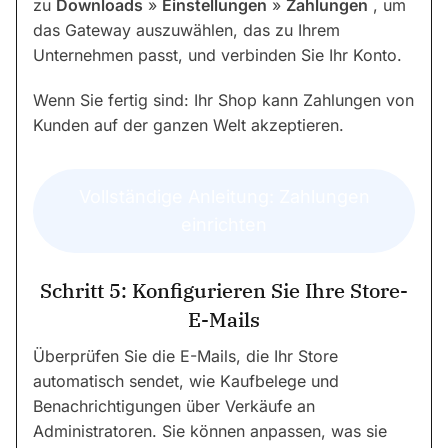
zu
Downloads
»
Einstellungen
»
Zahlungen
, um
das Gateway auszuwählen, das zu Ihrem
Unternehmen passt, und verbinden Sie Ihr Konto.
Wenn Sie fertig sind: Ihr Shop kann Zahlungen von
Kunden auf der ganzen Welt akzeptieren.
Vollständige Anleitung: Zahlungen
einrichten
Schritt 5: Konfigurieren Sie Ihre Store-
E-Mails
Überprüfen Sie die E-Mails, die Ihr Store
automatisch sendet, wie Kaufbelege und
Benachrichtigungen über Verkäufe an
Administratoren. Sie können anpassen, was sie