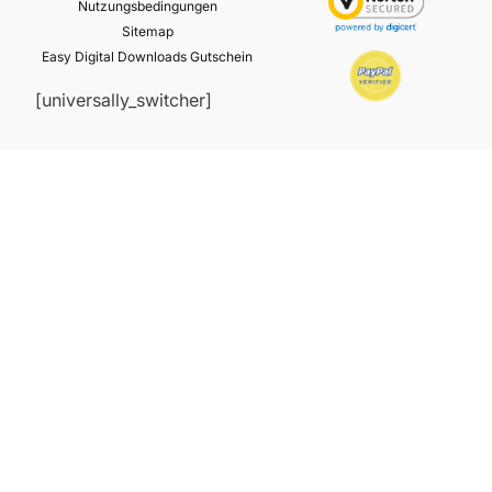
Nutzungsbedingungen
Sitemap
Easy Digital Downloads Gutschein
[universally_switcher]