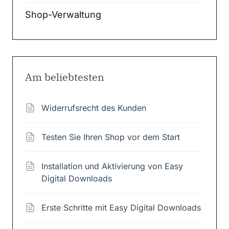
Shop-Verwaltung
Am beliebtesten
Widerrufsrecht des Kunden
Testen Sie Ihren Shop vor dem Start
Installation und Aktivierung von Easy
Digital Downloads
Erste Schritte mit Easy Digital Downloads