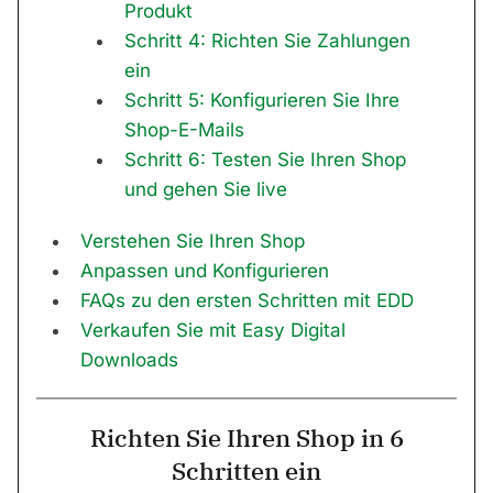
Produkt
Schritt 4: Richten Sie Zahlungen
ein
Schritt 5: Konfigurieren Sie Ihre
Shop-E-Mails
Schritt 6: Testen Sie Ihren Shop
und gehen Sie live
Verstehen Sie Ihren Shop
Anpassen und Konfigurieren
FAQs zu den ersten Schritten mit EDD
Verkaufen Sie mit Easy Digital
Downloads
Richten Sie Ihren Shop in 6
Schritten ein