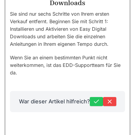
Downloads
Sie sind nur sechs Schritte von Ihrem ersten
Verkauf entfernt. Beginnen Sie mit Schritt 1:
Installieren und Aktivieren von Easy Digital
Downloads und arbeiten Sie die einzelnen
Anleitungen in Ihrem eigenen Tempo durch.
Wenn Sie an einem bestimmten Punkt nicht
weiterkommen, ist das EDD-Supportteam für Sie
da.
War dieser Artikel hilfreich?