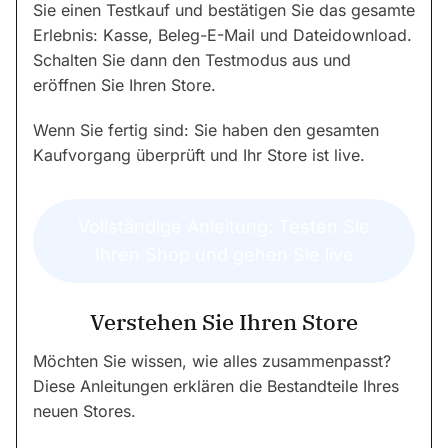
Sie einen Testkauf und bestätigen Sie das gesamte
Erlebnis: Kasse, Beleg-E-Mail und Dateidownload.
Schalten Sie dann den Testmodus aus und
eröffnen Sie Ihren Store.
Wenn Sie fertig sind: Sie haben den gesamten
Kaufvorgang überprüft und Ihr Store ist live.
Vollständige Anleitung: Testen Sie
Ihren Shop und gehen Sie live
Verstehen Sie Ihren Store
Möchten Sie wissen, wie alles zusammenpasst?
Diese Anleitungen erklären die Bestandteile Ihres
neuen Stores.