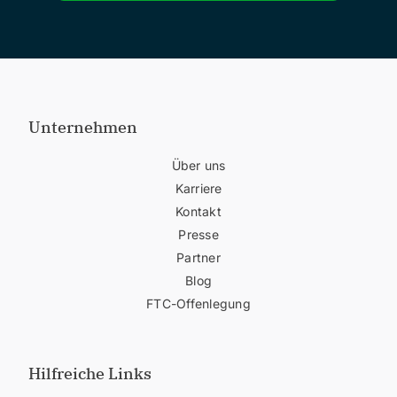
Unternehmen
Über uns
Karriere
Kontakt
Presse
Partner
Blog
FTC-Offenlegung
Hilfreiche Links