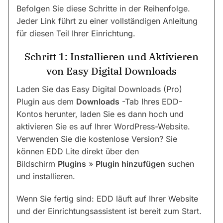
Befolgen Sie diese Schritte in der Reihenfolge.
Jeder Link führt zu einer vollständigen Anleitung
für diesen Teil Ihrer Einrichtung.
Schritt 1: Installieren und Aktivieren
von Easy Digital Downloads
Laden Sie das Easy Digital Downloads (Pro)
Plugin aus dem
Downloads
-Tab Ihres EDD-
Kontos herunter, laden Sie es dann hoch und
aktivieren Sie es auf Ihrer WordPress-Website.
Verwenden Sie die kostenlose Version? Sie
können EDD Lite direkt über den
Bildschirm
Plugins
»
Plugin hinzufügen
suchen
und installieren.
Wenn Sie fertig sind: EDD läuft auf Ihrer Website
und der Einrichtungsassistent ist bereit zum Start.