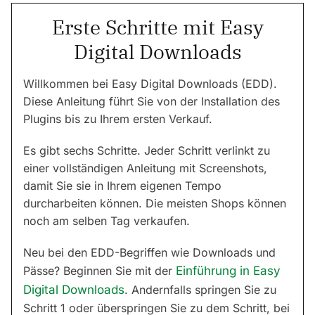
Erste Schritte mit Easy
Digital Downloads
Willkommen bei Easy Digital Downloads (EDD).
Diese Anleitung führt Sie von der Installation des
Plugins bis zu Ihrem ersten Verkauf.
Es gibt sechs Schritte. Jeder Schritt verlinkt zu
einer vollständigen Anleitung mit Screenshots,
damit Sie sie in Ihrem eigenen Tempo
durcharbeiten können. Die meisten Shops können
noch am selben Tag verkaufen.
Neu bei den EDD-Begriffen wie Downloads und
Pässe? Beginnen Sie mit der
Einführung in Easy
Digital Downloads
. Andernfalls springen Sie zu
Schritt 1 oder überspringen Sie zu dem Schritt, bei