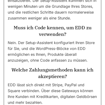
einsatzbereit. Der Setup-Assistent kümmert sich in
wenigen Minuten um die Grundlage Ihres Stores,
und die restlichen Schritte dauern normalerweise
zusammen weniger als eine Stunde.
Muss ich Code kennen, um EDD zu
verwenden?
Nein. Der Setup-Assistent konfiguriert Ihren Store
für Sie, und die WordPress-Blöcke von EDD
ermöglichen es Ihnen, Produkte überall
anzuzeigen, ohne Code anfassen zu müssen.
Welche Zahlungsmethoden kann ich
akzeptieren?
EDD lässt sich direkt mit Stripe, PayPal und
Square verbinden. Über diese Gateways können
Ihre Kunden mit Kreditkarten, digitalen Geldbörsen
und mehr bezahlen.