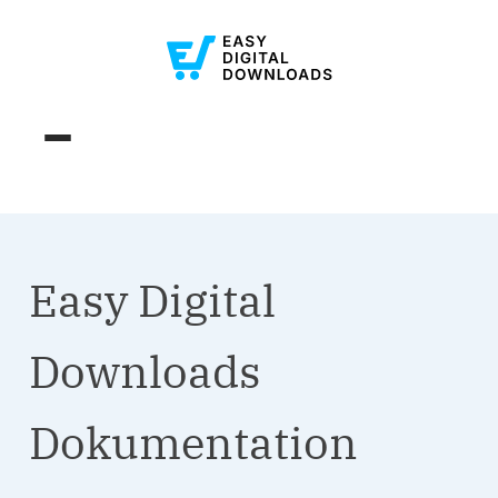
Easy Digital
Downloads
Dokumentation