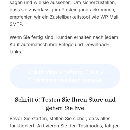
sagen und wie sie aussehen. Um sicherzustellen,
dass sie zuverlässig im Posteingang ankommen,
empfehlen wir ein Zustellbarkeitstool wie WP Mail
SMTP.
Wenn Sie fertig sind: Kunden erhalten nach jedem
Kauf automatisch ihre Belege und Download-
Links.
Vollständige Anleitung: E-Mail-
Einrichtung und Konfiguration
Schritt 6: Testen Sie Ihren Store und
gehen Sie live
Bevor Sie starten, stellen Sie sicher, dass alles
funktioniert. Aktivieren Sie den Testmodus, tätigen