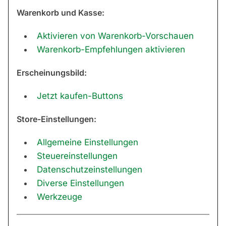
Warenkorb und Kasse:
Aktivieren von Warenkorb-Vorschauen
Warenkorb-Empfehlungen aktivieren
Erscheinungsbild:
Jetzt kaufen-Buttons
Store-Einstellungen:
Allgemeine Einstellungen
Steuereinstellungen
Datenschutzeinstellungen
Diverse Einstellungen
Werkzeuge