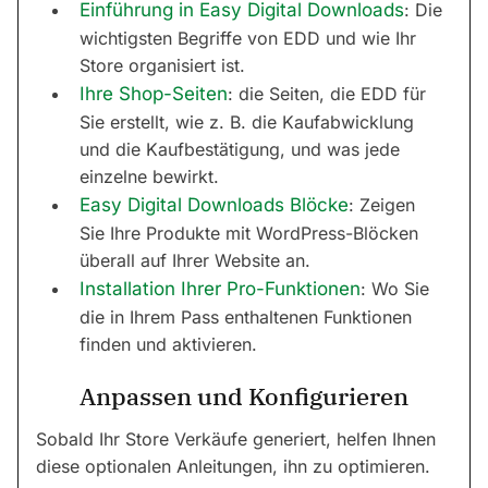
Einführung in Easy Digital Downloads
: Die
wichtigsten Begriffe von EDD und wie Ihr
Store organisiert ist.
Ihre Shop-Seiten
: die Seiten, die EDD für
Sie erstellt, wie z. B. die Kaufabwicklung
und die Kaufbestätigung, und was jede
einzelne bewirkt.
Easy Digital Downloads Blöcke
: Zeigen
Sie Ihre Produkte mit WordPress-Blöcken
überall auf Ihrer Website an.
Installation Ihrer Pro-Funktionen
: Wo Sie
die in Ihrem Pass enthaltenen Funktionen
finden und aktivieren.
Anpassen und Konfigurieren
Sobald Ihr Store Verkäufe generiert, helfen Ihnen
diese optionalen Anleitungen, ihn zu optimieren.