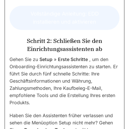
Vollständige Anleitung: EDD
installieren und aktivieren
Schritt 2: Schließen Sie den
Einrichtungsassistenten ab
Gehen Sie zu
Setup
»
Erste Schritte
, um den
Onboarding-Einrichtungsassistenten zu starten. Er
führt Sie durch fünf schnelle Schritte: Ihre
Geschäftsinformationen und Währung,
Zahlungsmethoden, Ihre Kaufbeleg-E-Mail,
empfohlene Tools und die Erstellung Ihres ersten
Produkts.
Haben Sie den Assistenten früher verlassen und
sehen die Menüoption Setup nicht mehr? Gehen