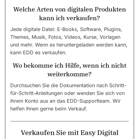
Welche Arten von digitalen Produkten
kann ich verkaufen?
Jede digitale Datei: E-Books, Software, Plugins,
Themes, Musik, Fotos, Videos, Kurse, Vorlagen
und mehr. Wenn es heruntergeladen werden kann,
kann EDD es verkaufen.
Wo bekomme ich Hilfe, wenn ich nicht
weiterkomme?
Durchsuchen Sie die Dokumentation nach Schritt-
für-Schritt-Anleitungen oder wenden Sie sich von
Ihrem Konto aus an das EDD-Supportteam. Wir
helfen Ihnen gerne beim Verkauf.
Verkaufen Sie mit Easy Digital