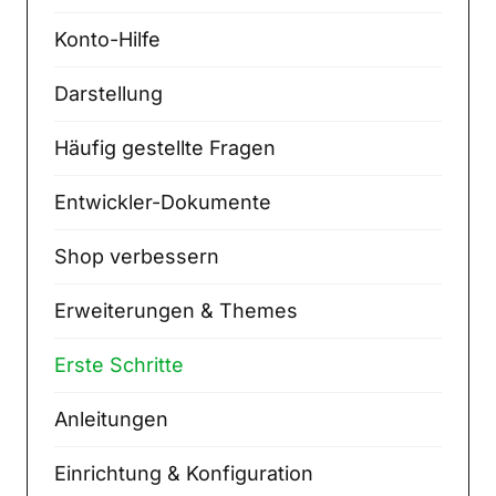
Konto-Hilfe
Darstellung
Häufig gestellte Fragen
Entwickler-Dokumente
Shop verbessern
Erweiterungen & Themes
Erste Schritte
Anleitungen
Einrichtung & Konfiguration