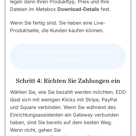
legen dann Ihren Produkttyp, Preis und Ihre
Dateien im Metabox
Download-Details
fest.
Wenn Sie fertig sind: Sie haben eine Live-
Produktseite, die Kunden kaufen können.
Vollständige Anleitung: Produkte
erstellen
Schritt 4: Richten Sie Zahlungen ein
Wählen Sie, wie Sie bezahlt werden möchten. EDD
lässt sich mit wenigen Klicks mit Stripe, PayPal
und Square verbinden. Wenn Sie während des
Einrichtungsassistenten ein Gateway verbunden
haben, sind Sie bereits auf dem besten Weg.
Wenn nicht, gehen Sie