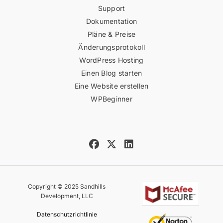
Support
Dokumentation
Pläne & Preise
Änderungsprotokoll
WordPress Hosting
Einen Blog starten
Eine Website erstellen
WPBeginner
Copyright © 2025 Sandhills
Development, LLC
Datenschutzrichtlinie