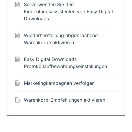
So verwenden Sie den
Einrichtungsassistenten von Easy Digital
Downloads
Wiederherstellung abgebrochener
Warenkörbe aktivieren
Easy Digital Downloads
Protokollaufbewahrungseinstellungen
Marketingkampagnen verfolgen
Warenkorb-Empfehlungen aktivieren