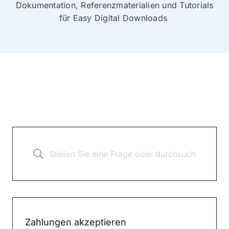
Dokumentation, Referenzmaterialien und Tutorials
für Easy Digital Downloads
Zahlungen akzeptieren