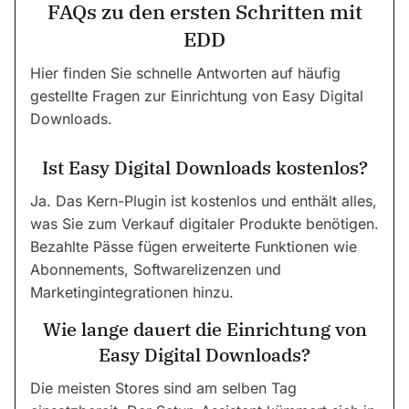
FAQs zu den ersten Schritten mit
EDD
Hier finden Sie schnelle Antworten auf häufig
gestellte Fragen zur Einrichtung von Easy Digital
Downloads.
Ist Easy Digital Downloads kostenlos?
Ja. Das Kern-Plugin ist kostenlos und enthält alles,
was Sie zum Verkauf digitaler Produkte benötigen.
Bezahlte Pässe fügen erweiterte Funktionen wie
Abonnements, Softwarelizenzen und
Marketingintegrationen hinzu.
Wie lange dauert die Einrichtung von
Easy Digital Downloads?
Die meisten Stores sind am selben Tag