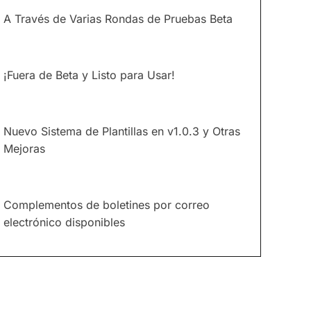
A Través de Varias Rondas de Pruebas Beta
¡Fuera de Beta y Listo para Usar!
Nuevo Sistema de Plantillas en v1.0.3 y Otras
Mejoras
Complementos de boletines por correo
electrónico disponibles