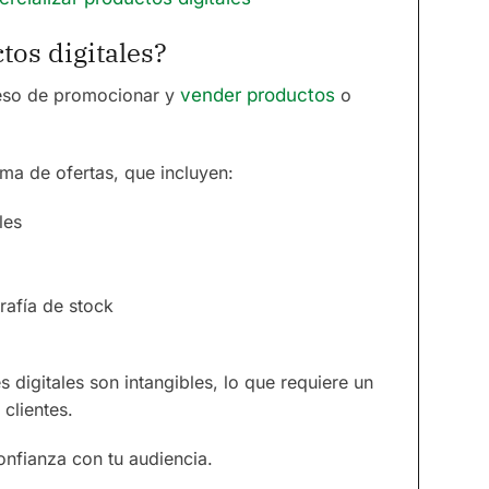
tos digitales?
ceso de promocionar y
vender productos
o
ma de ofertas, que incluyen:
les
grafía de stock
s digitales son intangibles, lo que requiere un
 clientes.
onfianza con tu audiencia.