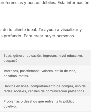
referencias y puntos débiles. Esta información
 de tu cliente ideal. Te ayuda a visualizar y
ás profundo. Para crear buyer personas
Edad, género, ubicación, ingresos, nivel educativo,
ocupación.
Intereses, pasatiempos, valores, estilo de vida,
desafíos, metas.
Hábitos en línea, comportamiento de compra, uso de
redes sociales, canales de comunicación preferidos.
Problemas o desafíos que enfrenta tu público
objetivo.