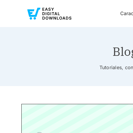
Carac
Blo
Tutoriales, co