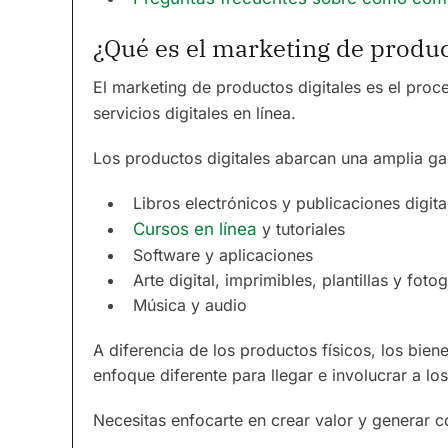
¿Qué es el marketing de produc
El marketing de productos digitales es el pro
servicios digitales en línea.
Los productos digitales abarcan una amplia ga
Libros electrónicos y publicaciones digita
Cursos en línea
y tutoriales
Software y aplicaciones
Arte digital, imprimibles, plantillas y foto
Música y audio
A diferencia de los productos físicos, los biene
enfoque diferente para llegar e involucrar a los
Necesitas enfocarte en crear valor y generar c