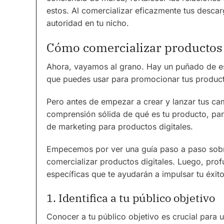
estos. Al comercializar eficazmente tus desca
autoridad en tu nicho.
Cómo comercializar productos 
Ahora, vayamos al grano. Hay un puñado de estr
que puedes usar para promocionar tus producto
Pero antes de empezar a crear y lanzar tus ca
comprensión sólida de qué es tu producto, para
de marketing para productos digitales.
Empecemos por ver una guía paso a paso sobre
comercializar productos digitales. Luego, pro
específicas que te ayudarán a impulsar tu éxito
1. Identifica a tu público objetivo
Conocer a tu público objetivo es crucial para