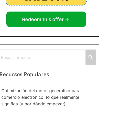
Recursos Populares
Optimización del motor generativo para
comercio electrónico: lo que realmente
significa (y por dónde empezar)