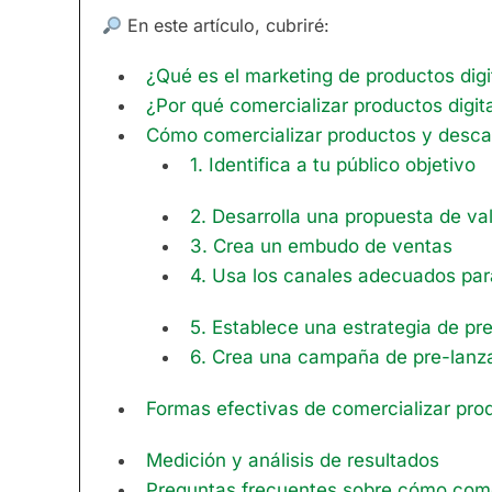
En este artículo, cubriré:
¿Qué es el marketing de productos digi
¿Por qué comercializar productos digit
Cómo comercializar productos y descar
1. Identifica a tu público objetivo
2. Desarrolla una propuesta de val
3. Crea un embudo de ventas
4. Usa los canales adecuados para
5. Establece una estrategia de pr
6. Crea una campaña de pre-lanz
Formas efectivas de comercializar prod
Medición y análisis de resultados
Preguntas frecuentes sobre cómo comer