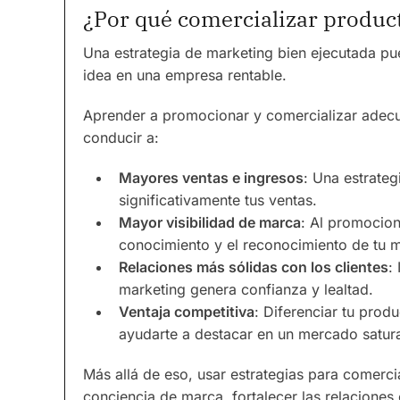
¿Por qué comercializar product
Una estrategia de marketing bien ejecutada pue
idea en una empresa rentable.
Aprender a promocionar y comercializar adecu
conducir a:
Mayores ventas e ingresos
: Una estrateg
significativamente tus ventas.
Mayor visibilidad de marca
: Al promocion
conocimiento y el reconocimiento de tu 
Relaciones más sólidas con los clientes
:
marketing genera confianza y lealtad.
Ventaja competitiva
: Diferenciar tu prod
ayudarte a destacar en un mercado satur
Más allá de eso, usar estrategias para comerci
conciencia de marca, fortalecer las relaciones 