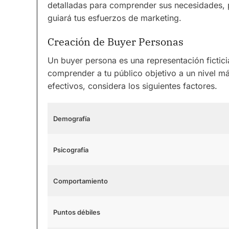
detalladas para comprender sus necesidades, p
guiará tus esfuerzos de marketing.
Creación de Buyer Personas
Un buyer persona es una representación ficticia
comprender a tu público objetivo a un nivel m
efectivos, considera los siguientes factores.
Demografía
Psicografía
Comportamiento
Puntos débiles