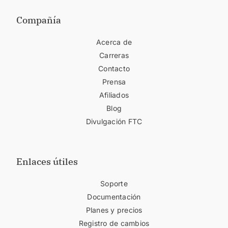
Compañía
Acerca de
Carreras
Contacto
Prensa
Afiliados
Blog
Divulgación FTC
Enlaces útiles
Soporte
Documentación
Planes y precios
Registro de cambios