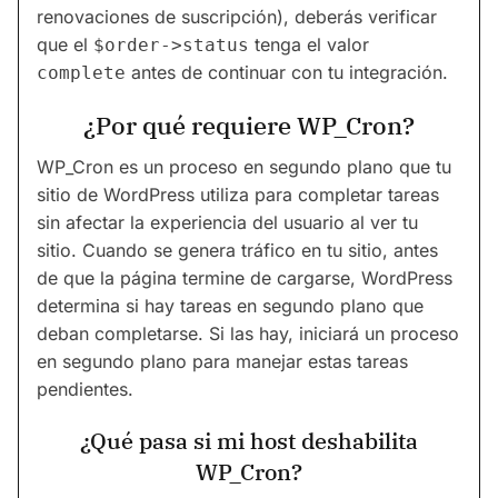
renovaciones de suscripción), deberás verificar
que el
tenga el valor
$order->status
antes de continuar con tu integración.
complete
¿Por qué requiere WP_Cron?
WP_Cron es un proceso en segundo plano que tu
sitio de WordPress utiliza para completar tareas
sin afectar la experiencia del usuario al ver tu
sitio. Cuando se genera tráfico en tu sitio, antes
de que la página termine de cargarse, WordPress
determina si hay tareas en segundo plano que
deban completarse. Si las hay, iniciará un proceso
en segundo plano para manejar estas tareas
pendientes.
¿Qué pasa si mi host deshabilita
WP_Cron?