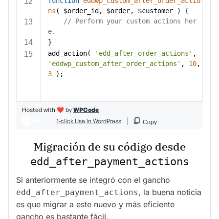
Migración de su código desde
edd_after_payment_actions
Si anteriormente se integró con el gancho
, la buena noticia
edd_after_payment_actions
es que migrar a este nuevo y más eficiente
gancho es bastante fácil.