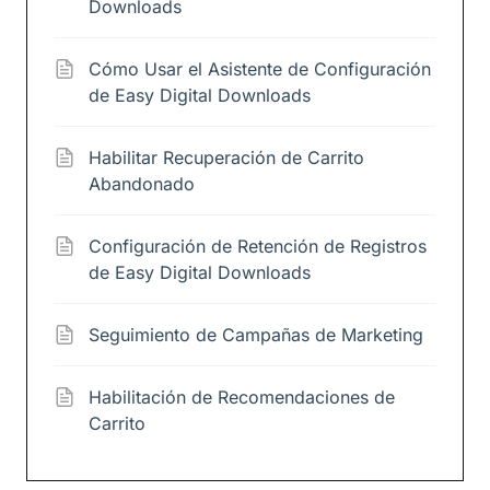
Downloads
Cómo Usar el Asistente de Configuración
de Easy Digital Downloads
Habilitar Recuperación de Carrito
Abandonado
Configuración de Retención de Registros
de Easy Digital Downloads
Seguimiento de Campañas de Marketing
Habilitación de Recomendaciones de
Carrito