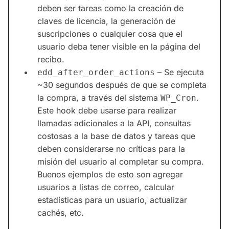
deben ser tareas como la creación de
claves de licencia, la generación de
suscripciones o cualquier cosa que el
usuario deba tener visible en la página del
recibo.
– Se ejecuta
edd_after_order_actions
~30 segundos después de que se completa
la compra, a través del sistema
.
WP_Cron
Este hook debe usarse para realizar
llamadas adicionales a la API, consultas
costosas a la base de datos y tareas que
deben considerarse no críticas para la
misión del usuario al completar su compra.
Buenos ejemplos de esto son agregar
usuarios a listas de correo, calcular
estadísticas para un usuario, actualizar
cachés, etc.