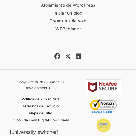
Alojamiento de WordPress
Iniciar un blog
Crear un sitio web
WPBeginner
Copyright © 2025 Sandhills
Development, LLC
Política de Privacidad
Términos de Servicio
Mapa del sitio
Cupón de Easy Digital Downloads
[universally_switcher]