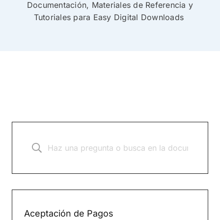
Documentación, Materiales de Referencia y
Tutoriales para Easy Digital Downloads
Aceptación de Pagos