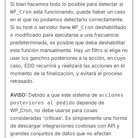
Si bien hacemos todo lo posible para detectar si
está funcionando, puede haber un caso
WP_Cron
en el que no podamos detectarlo correctamente.
Si su host o servidor tiene
deshabilitado
WP_Cron
o modificado para ejecutarse a una frecuencia
predeterminada, es posible que deba deshabilitar
esta función manualmente. Hay un filtro si elige no
usar los ganchos posteriores a la acción, en cuyo
caso, EDD recurrirá y realizará las acciones en el
momento de la finalización, y evitará el proceso
retrasado.
AVISO:
Debido a que este sistema de
acciones
depende de
posteriores al pedido
WP_Cron, no debe usarse para cosas
consideradas 'críticas'. Es simplemente una forma
de descargar integraciones costosas con API y
grandes conjuntos de datos que no afectan