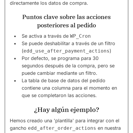
directamente los datos de compra.
Puntos clave sobre las acciones
posteriores al pedido
Se activa a través de
WP_Cron
Se puede deshabilitar a través de un filtro
(
)
edd_use_after_payment_actions
Por defecto, se programa para 30
segundos después de la compra, pero se
puede cambiar mediante un filtro.
La tabla de base de datos del pedido
contiene una columna para el momento en
que se completaron las acciones.
¿Hay algún ejemplo?
Hemos creado una 'plantilla' para integrar con el
gancho
en nuestra
edd_after_order_actions