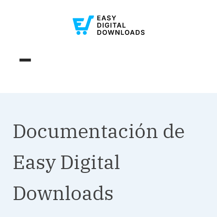
Documentación de
Easy Digital
Downloads