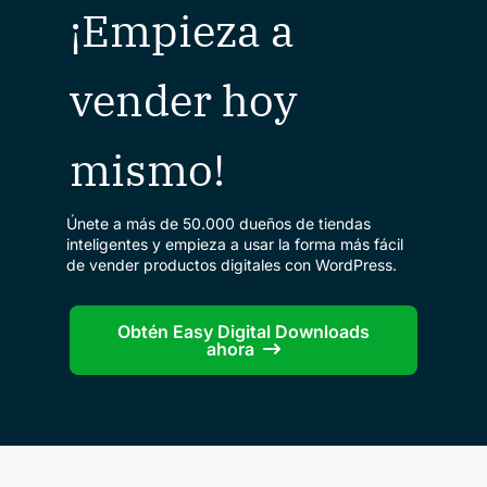
¡Empieza a
vender hoy
mismo!
Únete a más de 50.000 dueños de tiendas
inteligentes y empieza a usar la forma más fácil
de vender productos digitales con WordPress.
Obtén Easy Digital Downloads
ahora