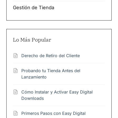
Gestión de Tienda
Lo Más Popular
Derecho de Retiro del Cliente
Probando tu Tienda Antes del
Lanzamiento
Cómo Instalar y Activar Easy Digital
Downloads
Primeros Pasos con Easy Digital