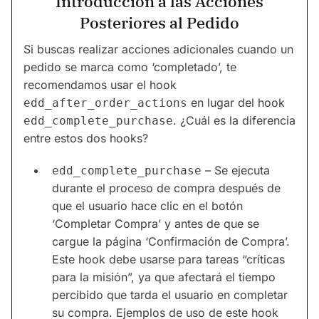
Introducción a las Acciones
Posteriores al Pedido
Si buscas realizar acciones adicionales cuando un
pedido se marca como ‘completado’, te
recomendamos usar el hook
en lugar del hook
edd_after_order_actions
. ¿Cuál es la diferencia
edd_complete_purchase
entre estos dos hooks?
– Se ejecuta
edd_complete_purchase
durante el proceso de compra después de
que el usuario hace clic en el botón
‘Completar Compra’ y antes de que se
cargue la página ‘Confirmación de Compra’.
Este hook debe usarse para tareas “críticas
para la misión”, ya que afectará el tiempo
percibido que tarda el usuario en completar
su compra. Ejemplos de uso de este hook