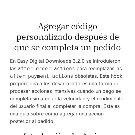
Agregar código
personalizado después de
que se completa un pedido
En Easy Digital Downloads 3.2.0 se introdujeron
las
para reemplazar las
after order actions
obsoletas. Este hook
after payment actions
proporciona a los desarrolladores una forma de
procesar acciones intensivas cuando un pago se
completa sin afectar la velocidad y el rendimiento
del usuario final al completar la compra. Esta es
una guía sobre cómo agregar una acción
posterior al pedido.