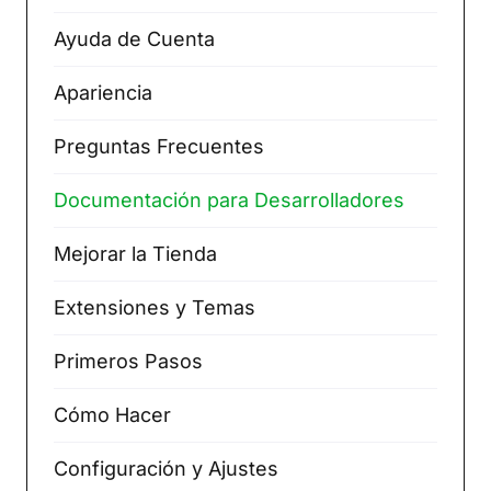
Ayuda de Cuenta
Apariencia
Preguntas Frecuentes
Documentación para Desarrolladores
Mejorar la Tienda
Extensiones y Temas
Primeros Pasos
Cómo Hacer
Configuración y Ajustes