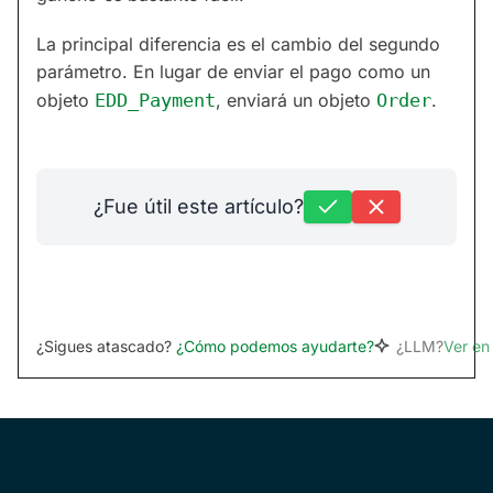
La principal diferencia es el cambio del segundo
parámetro. En lugar de enviar el pago como un
objeto
EDD_Payment
, enviará un objeto
Order
.
¿Fue útil este artículo?
¿Sigues atascado?
¿Cómo podemos ayudarte?
¿LLM?
Ver e