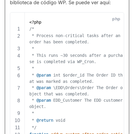
biblioteca de código WP. Se puede ver aquí: