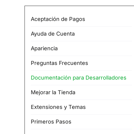
Aceptación de Pagos
Ayuda de Cuenta
Apariencia
Preguntas Frecuentes
Documentación para Desarrolladores
Mejorar la Tienda
Extensiones y Temas
Primeros Pasos