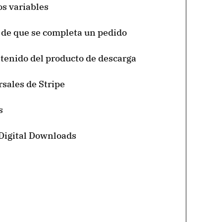
os variables
 de que se completa un pedido
tenido del producto de descarga
sales de Stripe
s
 Digital Downloads