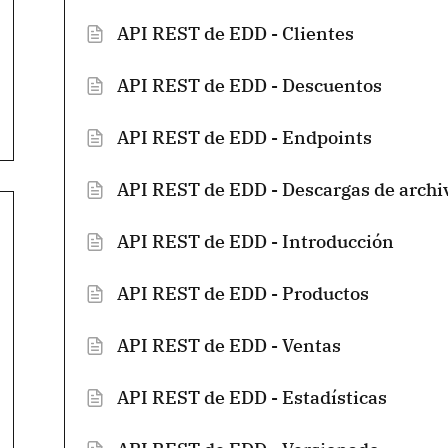
API REST de EDD - Clientes
API REST de EDD - Descuentos
API REST de EDD - Endpoints
API REST de EDD - Descargas de archi
API REST de EDD - Introducción
API REST de EDD - Productos
API REST de EDD - Ventas
API REST de EDD - Estadísticas