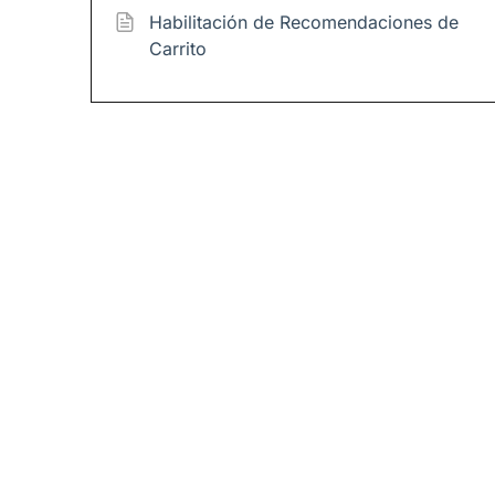
Habilitación de Recomendaciones de
Carrito