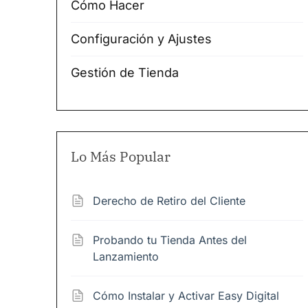
Cómo Hacer
Configuración y Ajustes
Gestión de Tienda
Lo Más Popular
Derecho de Retiro del Cliente
Probando tu Tienda Antes del
Lanzamiento
Cómo Instalar y Activar Easy Digital