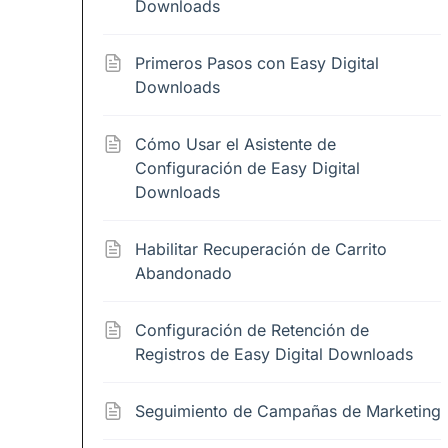
Downloads
Primeros Pasos con Easy Digital
Downloads
Cómo Usar el Asistente de
Configuración de Easy Digital
Downloads
Habilitar Recuperación de Carrito
Abandonado
Configuración de Retención de
Registros de Easy Digital Downloads
Seguimiento de Campañas de Marketing