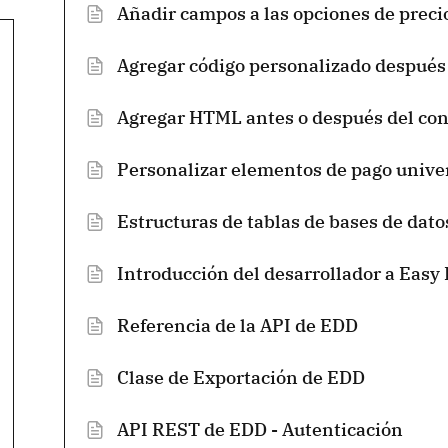
Añadir campos a las opciones de preci
Agregar código personalizado después
Agregar HTML antes o después del con
Personalizar elementos de pago univer
Estructuras de tablas de bases de dato
Introducción del desarrollador a Easy
Referencia de la API de EDD
Clase de Exportación de EDD
API REST de EDD - Autenticación