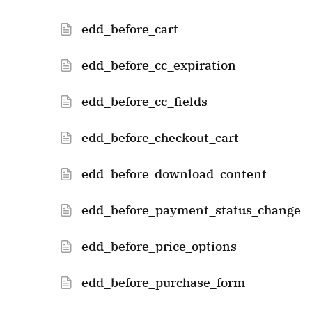
edd_before_cart
edd_before_cc_expiration
edd_before_cc_fields
edd_before_checkout_cart
edd_before_download_content
edd_before_payment_status_change
edd_before_price_options
edd_before_purchase_form