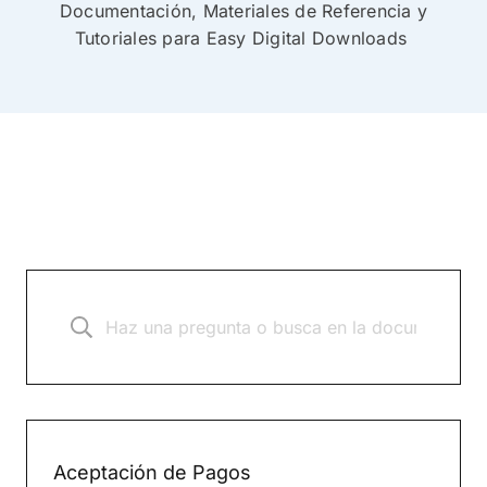
Documentación, Materiales de Referencia y
Tutoriales para Easy Digital Downloads
Aceptación de Pagos