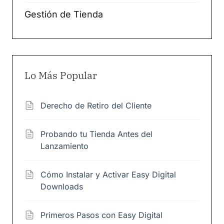
Gestión de Tienda
Lo Más Popular
Derecho de Retiro del Cliente
Probando tu Tienda Antes del
Lanzamiento
Cómo Instalar y Activar Easy Digital
Downloads
Primeros Pasos con Easy Digital