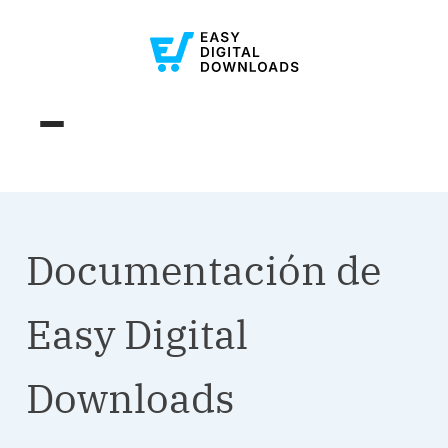
Documentación de
Easy Digital
Downloads