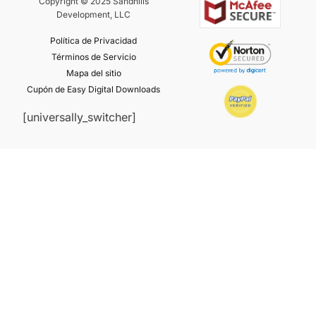
Copyright © 2025 Sandhills
Development, LLC
Política de Privacidad
Términos de Servicio
Mapa del sitio
Cupón de Easy Digital Downloads
[universally_switcher]