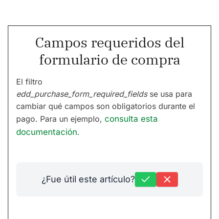
Campos requeridos del
formulario de compra
El filtro
edd_purchase_form_required_fields
se usa para
cambiar qué campos son obligatorios durante el
pago. Para un ejemplo,
consulta esta
documentación
.
¿Fue útil este artículo?