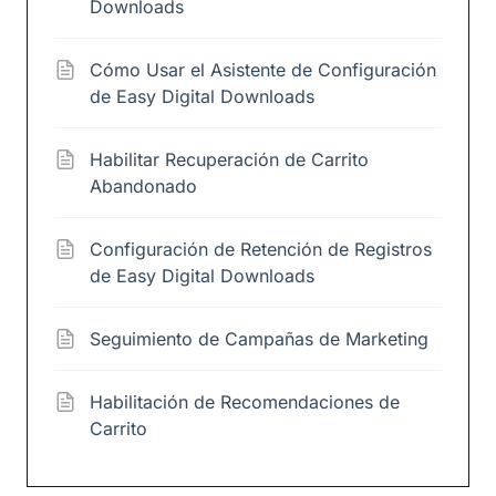
Downloads
Cómo Usar el Asistente de Configuración
de Easy Digital Downloads
Habilitar Recuperación de Carrito
Abandonado
Configuración de Retención de Registros
de Easy Digital Downloads
Seguimiento de Campañas de Marketing
Habilitación de Recomendaciones de
Carrito