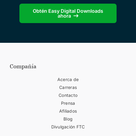
Obtén Easy Digital Downloads
ahora
Compañía
Acerca de
Carreras
Contacto
Prensa
Afiliados
Blog
Divulgación FTC