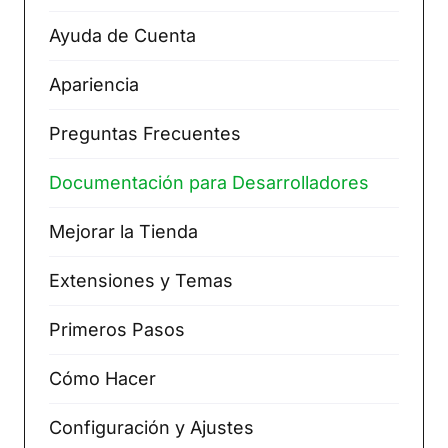
Ayuda de Cuenta
Apariencia
Preguntas Frecuentes
Documentación para Desarrolladores
Mejorar la Tienda
Extensiones y Temas
Primeros Pasos
Cómo Hacer
Configuración y Ajustes