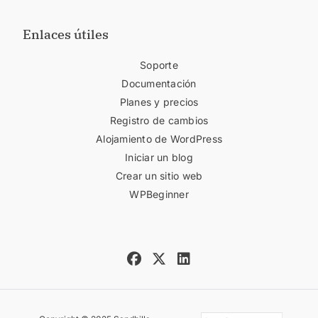
Enlaces útiles
Soporte
Documentación
Planes y precios
Registro de cambios
Alojamiento de WordPress
Iniciar un blog
Crear un sitio web
WPBeginner