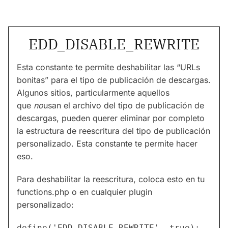
EDD_DISABLE_REWRITE
Esta constante te permite deshabilitar las “URLs
bonitas” para el tipo de publicación de descargas.
Algunos sitios, particularmente aquellos
que
no
usan el archivo del tipo de publicación de
descargas, pueden querer eliminar por completo
la estructura de reescritura del tipo de publicación
personalizado. Esta constante te permite hacer
eso.
Para deshabilitar la reescritura, coloca esto en tu
functions.php o en cualquier plugin
personalizado: