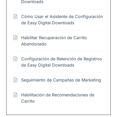
Downloads
Cómo Usar el Asistente de Configuración
de Easy Digital Downloads
Habilitar Recuperación de Carrito
Abandonado
Configuración de Retención de Registros
de Easy Digital Downloads
Seguimiento de Campañas de Marketing
Habilitación de Recomendaciones de
Carrito