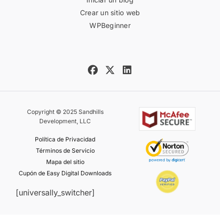
Crear un sitio web
WPBeginner
Copyright © 2025 Sandhills
Development, LLC
Política de Privacidad
Términos de Servicio
Mapa del sitio
Cupón de Easy Digital Downloads
[universally_switcher]