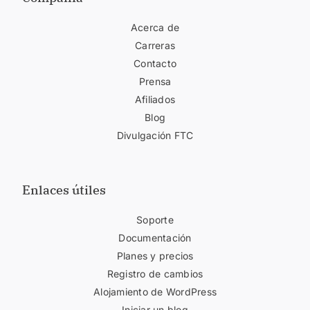
Acerca de
Carreras
Contacto
Prensa
Afiliados
Blog
Divulgación FTC
Enlaces útiles
Soporte
Documentación
Planes y precios
Registro de cambios
Alojamiento de WordPress
Iniciar un blog