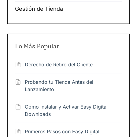
Gestión de Tienda
Lo Más Popular
Derecho de Retiro del Cliente
Probando tu Tienda Antes del
Lanzamiento
Cómo Instalar y Activar Easy Digital
Downloads
Primeros Pasos con Easy Digital