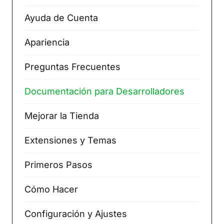
Ayuda de Cuenta
Apariencia
Preguntas Frecuentes
Documentación para Desarrolladores
Mejorar la Tienda
Extensiones y Temas
Primeros Pasos
Cómo Hacer
Configuración y Ajustes