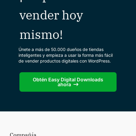
vender hoy
mismo!
Únete a más de 50.000 dueños de tiendas
inteligentes y empieza a usar la forma más fácil
de vender productos digitales con WordPress.
Obtén Easy Digital Downloads
ahora
Compañía