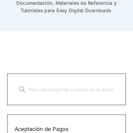
Documentación, Materiales de Referencia y
Tutoriales para Easy Digital Downloads
Aceptación de Pagos