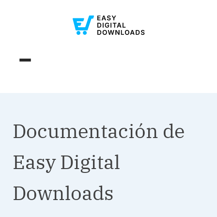
Documentación de
Easy Digital
Downloads