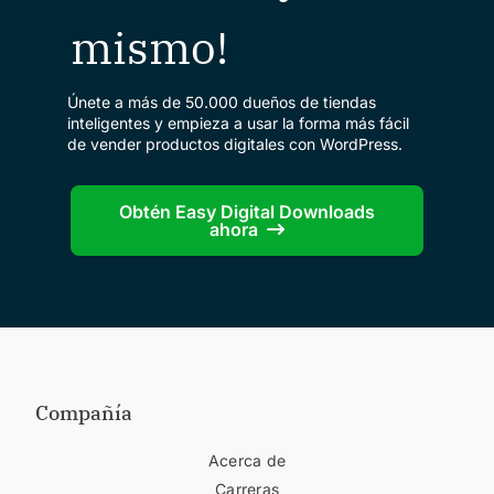
mismo!
Únete a más de 50.000 dueños de tiendas
inteligentes y empieza a usar la forma más fácil
de vender productos digitales con WordPress.
Obtén Easy Digital Downloads
ahora
Compañía
Acerca de
Carreras