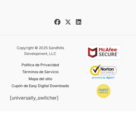
Copyright © 2025 Sandhills
Development, LLC
Política de Privacidad
Términos de Servicio
Mapa del sitio
Cupón de Easy Digital Downloads
[universally_switcher]