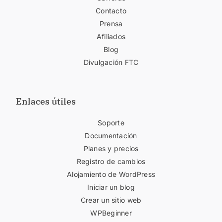
Contacto
Prensa
Afiliados
Blog
Divulgación FTC
Enlaces útiles
Soporte
Documentación
Planes y precios
Registro de cambios
Alojamiento de WordPress
Iniciar un blog
Crear un sitio web
WPBeginner