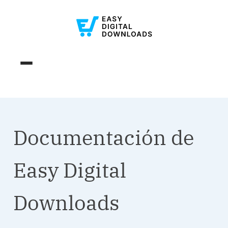
Documentación de
Easy Digital
Downloads