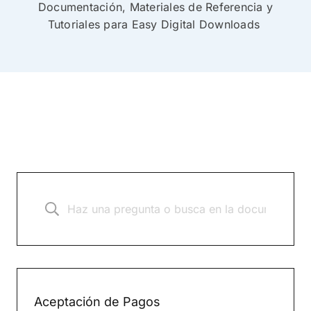
Documentación, Materiales de Referencia y
Tutoriales para Easy Digital Downloads
Aceptación de Pagos