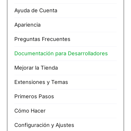
Ayuda de Cuenta
Apariencia
Preguntas Frecuentes
Documentación para Desarrolladores
Mejorar la Tienda
Extensiones y Temas
Primeros Pasos
Cómo Hacer
Configuración y Ajustes