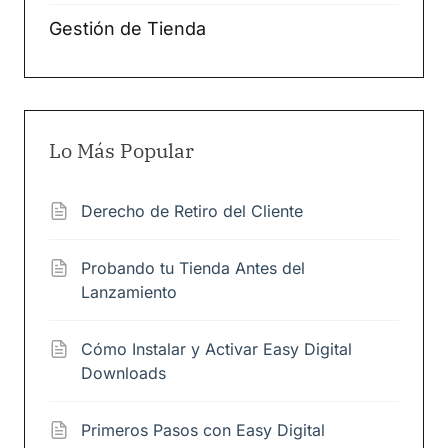
Gestión de Tienda
Lo Más Popular
Derecho de Retiro del Cliente
Probando tu Tienda Antes del
Lanzamiento
Cómo Instalar y Activar Easy Digital
Downloads
Primeros Pasos con Easy Digital