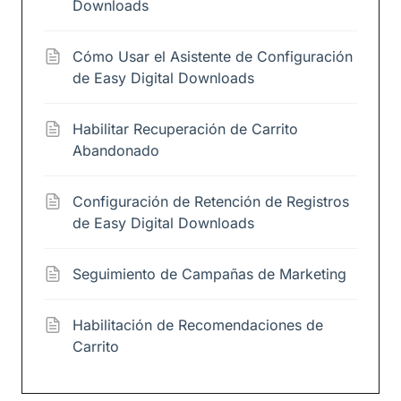
Downloads
Cómo Usar el Asistente de Configuración
de Easy Digital Downloads
Habilitar Recuperación de Carrito
Abandonado
Configuración de Retención de Registros
de Easy Digital Downloads
Seguimiento de Campañas de Marketing
Habilitación de Recomendaciones de
Carrito