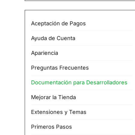
Aceptación de Pagos
Ayuda de Cuenta
Apariencia
Preguntas Frecuentes
Documentación para Desarrolladores
Mejorar la Tienda
Extensiones y Temas
Primeros Pasos