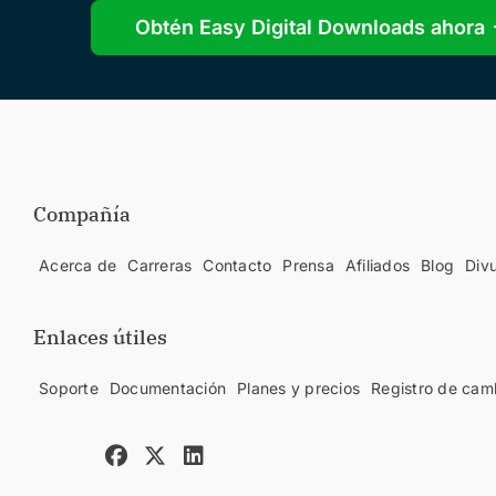
Obtén Easy Digital Downloads ahora
Compañía
Acerca de
Carreras
Contacto
Prensa
Afiliados
Blog
Div
Enlaces útiles
Soporte
Documentación
Planes y precios
Registro de cam