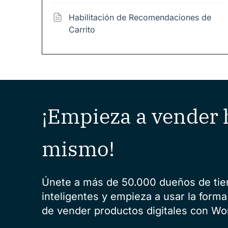
Habilitación de Recomendaciones de
Carrito
¡Empieza a vender 
mismo!
Únete a más de 50.000 dueños de ti
inteligentes y empieza a usar la forma
de vender productos digitales con Wo