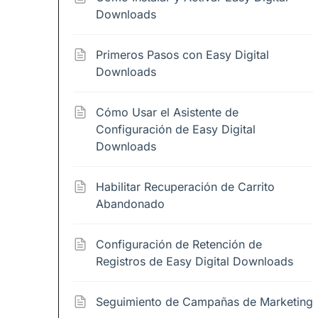
Downloads
Primeros Pasos con Easy Digital
Downloads
Cómo Usar el Asistente de
Configuración de Easy Digital
Downloads
Habilitar Recuperación de Carrito
Abandonado
Configuración de Retención de
Registros de Easy Digital Downloads
Seguimiento de Campañas de Marketing