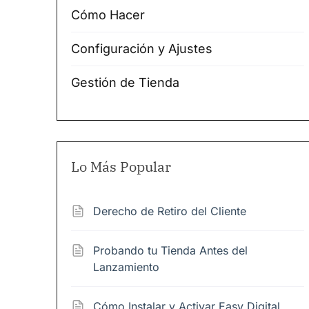
Cómo Hacer
Configuración y Ajustes
Gestión de Tienda
Lo Más Popular
Derecho de Retiro del Cliente
Probando tu Tienda Antes del
Lanzamiento
Cómo Instalar y Activar Easy Digital