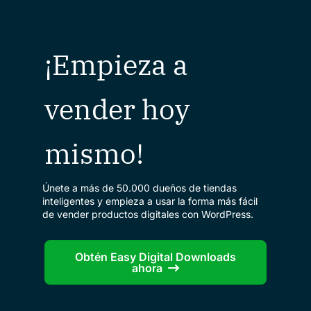
¡Empieza a
vender hoy
mismo!
Únete a más de 50.000 dueños de tiendas
inteligentes y empieza a usar la forma más fácil
de vender productos digitales con WordPress.
Obtén Easy Digital Downloads
ahora