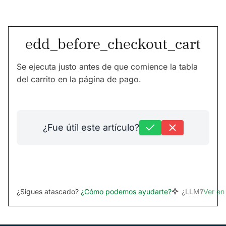
edd_before_checkout_cart
Se ejecuta justo antes de que comience la tabla
del carrito en la página de pago.
¿Fue útil este artículo?
¿Sigues atascado?
¿Cómo podemos ayudarte?
¿LLM?
Ver e