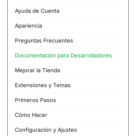
Ayuda de Cuenta
Apariencia
Preguntas Frecuentes
Documentación para Desarrolladores
Mejorar la Tienda
Extensiones y Temas
Primeros Pasos
Cómo Hacer
Configuración y Ajustes