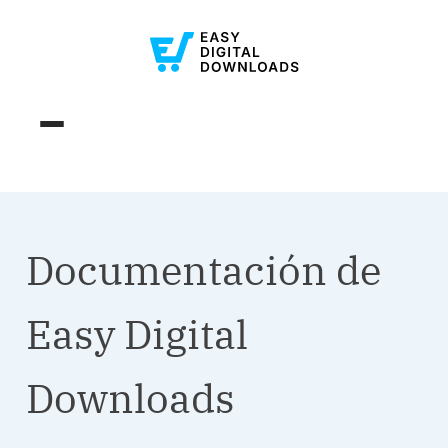
Documentación de
Easy Digital
Downloads