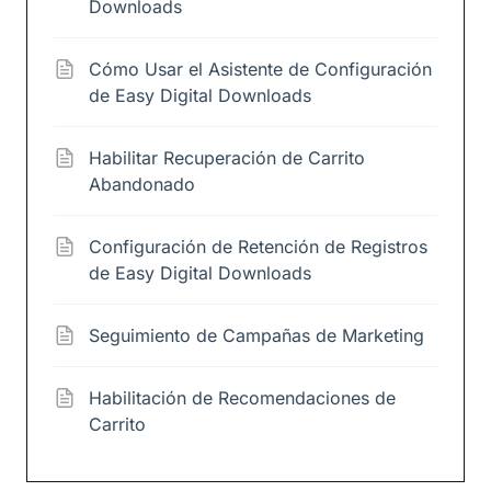
Downloads
Cómo Usar el Asistente de Configuración
de Easy Digital Downloads
Habilitar Recuperación de Carrito
Abandonado
Configuración de Retención de Registros
de Easy Digital Downloads
Seguimiento de Campañas de Marketing
Habilitación de Recomendaciones de
Carrito