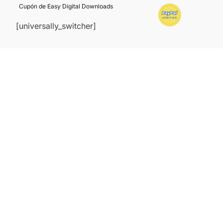
Cupón de Easy Digital Downloads
[universally_switcher]