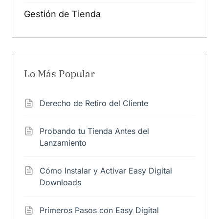
Gestión de Tienda
Lo Más Popular
Derecho de Retiro del Cliente
Probando tu Tienda Antes del
Lanzamiento
Cómo Instalar y Activar Easy Digital
Downloads
Primeros Pasos con Easy Digital