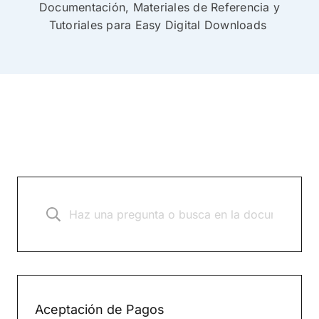
Documentación, Materiales de Referencia y
Tutoriales para Easy Digital Downloads
Aceptación de Pagos