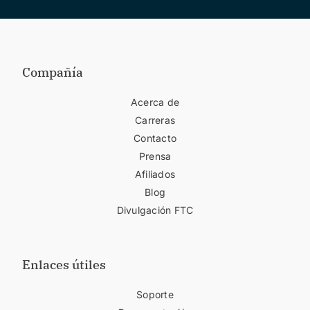
Compañía
Acerca de
Carreras
Contacto
Prensa
Afiliados
Blog
Divulgación FTC
Enlaces útiles
Soporte