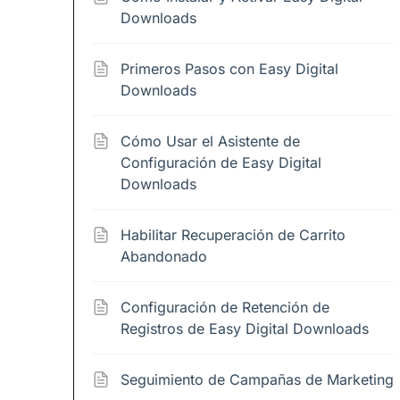
Downloads
Primeros Pasos con Easy Digital
Downloads
Cómo Usar el Asistente de
Configuración de Easy Digital
Downloads
Habilitar Recuperación de Carrito
Abandonado
Configuración de Retención de
Registros de Easy Digital Downloads
Seguimiento de Campañas de Marketing