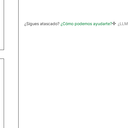
¿Sigues atascado?
¿Cómo podemos ayudarte?
¿LLM