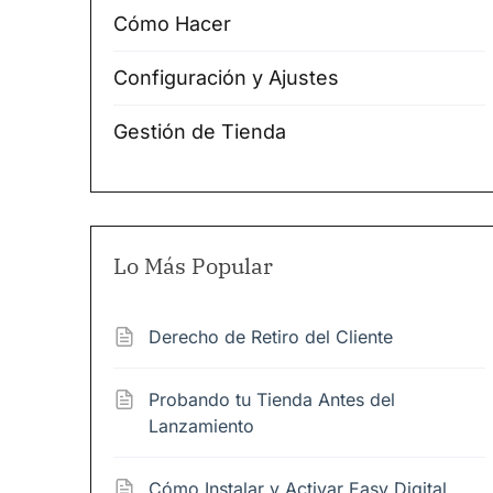
Cómo Hacer
Configuración y Ajustes
Gestión de Tienda
Lo Más Popular
Derecho de Retiro del Cliente
Probando tu Tienda Antes del
Lanzamiento
Cómo Instalar y Activar Easy Digital