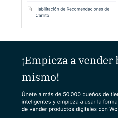
Habilitación de Recomendaciones de
Carrito
¡Empieza a vender 
mismo!
Únete a más de 50.000 dueños de ti
inteligentes y empieza a usar la forma
de vender productos digitales con Wo