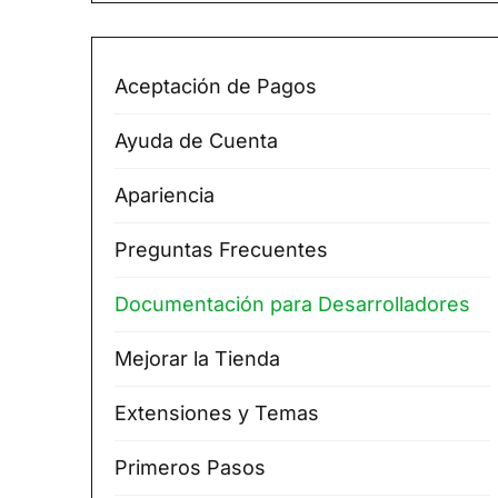
Aceptación de Pagos
Ayuda de Cuenta
Apariencia
Preguntas Frecuentes
Documentación para Desarrolladores
Mejorar la Tienda
Extensiones y Temas
Primeros Pasos