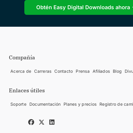
Obtén Easy Digital Downloads ahora
Compañía
Acerca de
Carreras
Contacto
Prensa
Afiliados
Blog
Div
Enlaces útiles
Soporte
Documentación
Planes y precios
Registro de cam