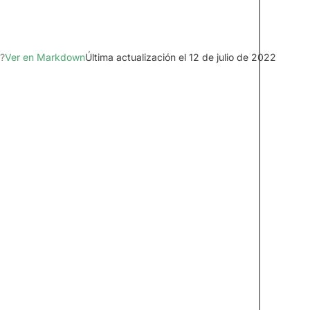
?
Ver en Markdown
Última actualización el 12 de julio de 2022