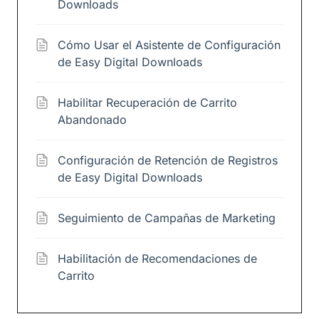
Downloads
Cómo Usar el Asistente de Configuración
de Easy Digital Downloads
Habilitar Recuperación de Carrito
Abandonado
Configuración de Retención de Registros
de Easy Digital Downloads
Seguimiento de Campañas de Marketing
Habilitación de Recomendaciones de
Carrito