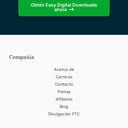
Obtén Easy Digital Downloads
ahora
Compañía
Acerca de
Carreras
Contacto
Prensa
Afiliados
Blog
Divulgación FTC