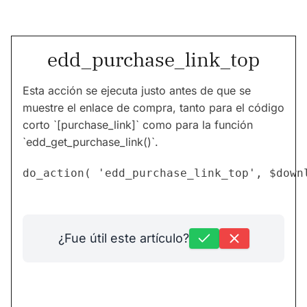
edd_purchase_link_top
Esta acción se ejecuta justo antes de que se
muestre el enlace de compra, tanto para el código
corto `[purchase_link]` como para la función
`edd_get_purchase_link()`.
¿Fue útil este artículo?