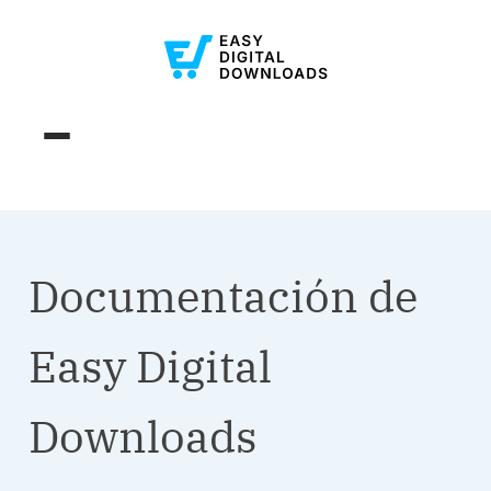
Documentación de
Easy Digital
Downloads