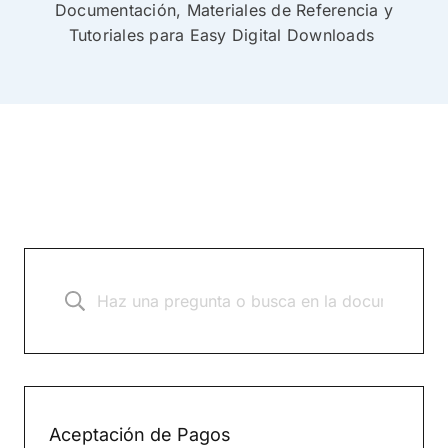
Documentación, Materiales de Referencia y
Tutoriales para Easy Digital Downloads
Aceptación de Pagos