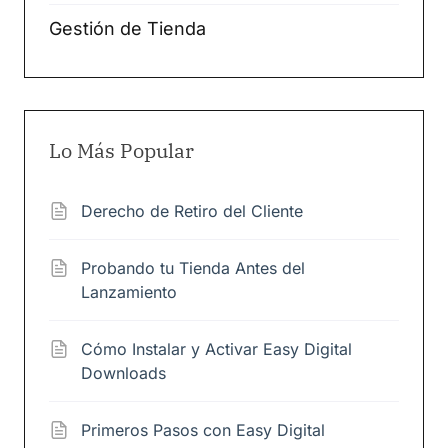
Gestión de Tienda
Lo Más Popular
Derecho de Retiro del Cliente
Probando tu Tienda Antes del
Lanzamiento
Cómo Instalar y Activar Easy Digital
Downloads
Primeros Pasos con Easy Digital