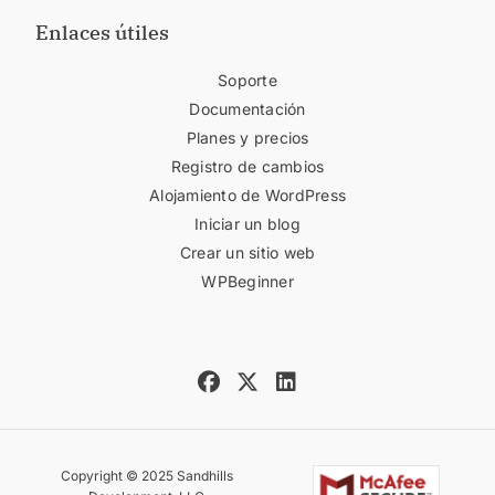
Enlaces útiles
Soporte
Documentación
Planes y precios
Registro de cambios
Alojamiento de WordPress
Iniciar un blog
Crear un sitio web
WPBeginner
Copyright © 2025 Sandhills