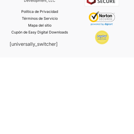
Development, LLC
Política de Privacidad
Términos de Servicio
Mapa del sitio
Cupón de Easy Digital Downloads
[universally_switcher]