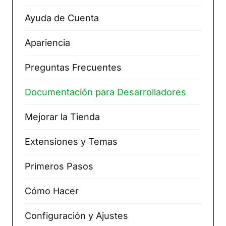
Ayuda de Cuenta
Apariencia
Preguntas Frecuentes
Documentación para Desarrolladores
Mejorar la Tienda
Extensiones y Temas
Primeros Pasos
Cómo Hacer
Configuración y Ajustes