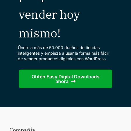
vender hoy
mismo!
Únete a más de 50.000 dueños de tiendas
inteligentes y empieza a usar la forma más fácil
de vender productos digitales con WordPress.
Obtén Easy Digital Downloads
ahora
Compañía