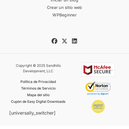
Crear un sitio web
WPBeginner
Copyright © 2025 Sandhills
Development, LLC
Política de Privacidad
Términos de Servicio
Mapa del sitio
Cupón de Easy Digital Downloads
[universally_switcher]