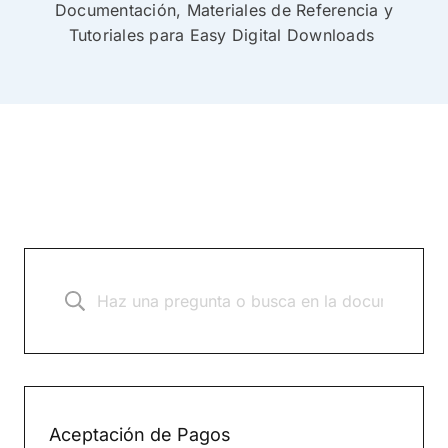
Documentación, Materiales de Referencia y
Tutoriales para Easy Digital Downloads
Aceptación de Pagos