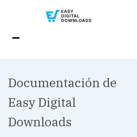
Documentación de
Easy Digital
Downloads