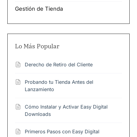
Gestión de Tienda
Lo Más Popular
Derecho de Retiro del Cliente
Probando tu Tienda Antes del
Lanzamiento
Cómo Instalar y Activar Easy Digital
Downloads
Primeros Pasos con Easy Digital