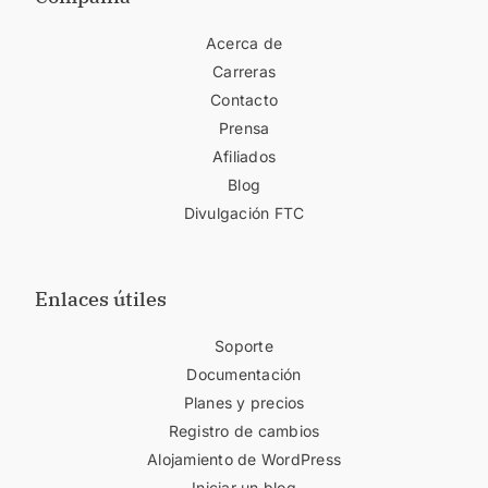
Acerca de
Carreras
Contacto
Prensa
Afiliados
Blog
Divulgación FTC
Enlaces útiles
Soporte
Documentación
Planes y precios
Registro de cambios
Alojamiento de WordPress
Iniciar un blog