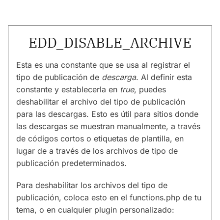
EDD_DISABLE_ARCHIVE
Esta es una constante que se usa al registrar el
tipo de publicación de
descarga
. Al definir esta
constante y establecerla en
true
, puedes
deshabilitar el archivo del tipo de publicación
para las descargas. Esto es útil para sitios donde
las descargas se muestran manualmente, a través
de códigos cortos o etiquetas de plantilla, en
lugar de a través de los archivos de tipo de
publicación predeterminados.
Para deshabilitar los archivos del tipo de
publicación, coloca esto en el functions.php de tu
tema, o en cualquier plugin personalizado: