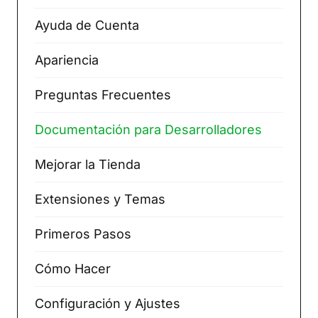
Ayuda de Cuenta
Apariencia
Preguntas Frecuentes
Documentación para Desarrolladores
Mejorar la Tienda
Extensiones y Temas
Primeros Pasos
Cómo Hacer
Configuración y Ajustes