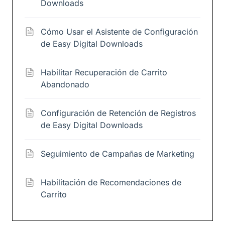
Downloads
Cómo Usar el Asistente de Configuración
de Easy Digital Downloads
Habilitar Recuperación de Carrito
Abandonado
Configuración de Retención de Registros
de Easy Digital Downloads
Seguimiento de Campañas de Marketing
Habilitación de Recomendaciones de
Carrito