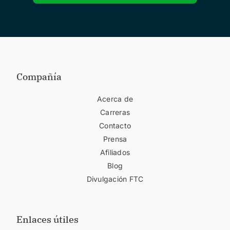
Compañía
Acerca de
Carreras
Contacto
Prensa
Afiliados
Blog
Divulgación FTC
Enlaces útiles