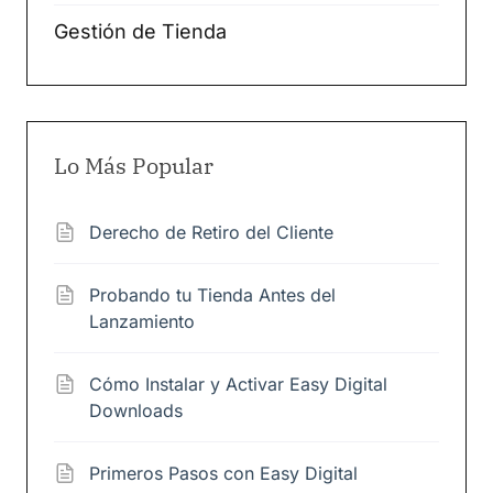
Gestión de Tienda
Lo Más Popular
Derecho de Retiro del Cliente
Probando tu Tienda Antes del
Lanzamiento
Cómo Instalar y Activar Easy Digital
Downloads
Primeros Pasos con Easy Digital