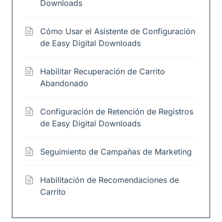
Downloads
Cómo Usar el Asistente de Configuración
de Easy Digital Downloads
Habilitar Recuperación de Carrito
Abandonado
Configuración de Retención de Registros
de Easy Digital Downloads
Seguimiento de Campañas de Marketing
Habilitación de Recomendaciones de
Carrito