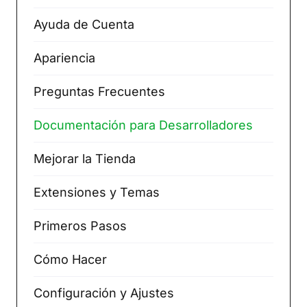
Ayuda de Cuenta
Apariencia
Preguntas Frecuentes
Documentación para Desarrolladores
Mejorar la Tienda
Extensiones y Temas
Primeros Pasos
Cómo Hacer
Configuración y Ajustes