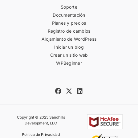
Soporte
Documentación
Planes y precios
Registro de cambios
Alojamiento de WordPress
Iniciar un blog
Crear un sitio web
WPBeginner
Copyright © 2025 Sandhills
Development, LLC
Política de Privacidad