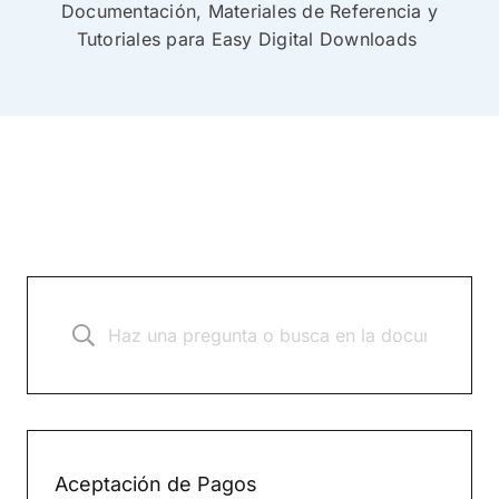
Documentación, Materiales de Referencia y
Tutoriales para Easy Digital Downloads
Aceptación de Pagos