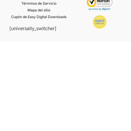
Términos de Servicio
Mapa del sitio
Cupón de Easy Digital Downloads
[universally_switcher]