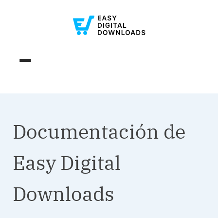
Documentación de
Easy Digital
Downloads