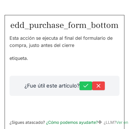
edd_purchase_form_bottom
Esta acción se ejecuta al final del formulario de
compra, justo antes del cierre
etiqueta.
¿Fue útil este artículo?
¿Sigues atascado?
¿Cómo podemos ayudarte?
¿LLM?
Ver e