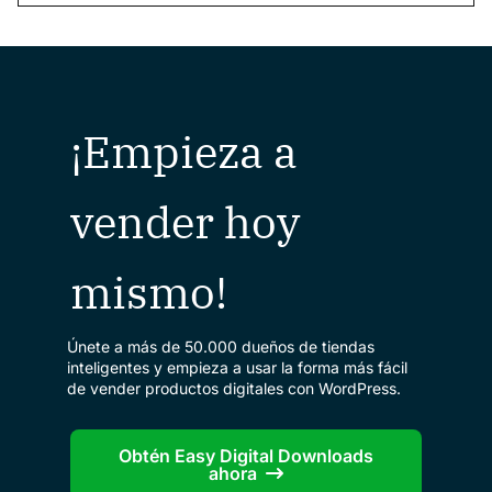
¡Empieza a
vender hoy
mismo!
Únete a más de 50.000 dueños de tiendas
inteligentes y empieza a usar la forma más fácil
de vender productos digitales con WordPress.
Obtén Easy Digital Downloads
ahora