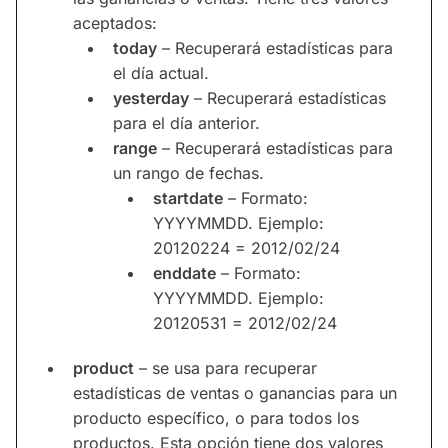
aceptados:
today
– Recuperará estadísticas para
el día actual.
yesterday
– Recuperará estadísticas
para el día anterior.
range
– Recuperará estadísticas para
un rango de fechas.
startdate
– Formato:
YYYYMMDD. Ejemplo:
20120224 = 2012/02/24
enddate
– Formato:
YYYYMMDD. Ejemplo:
20120531 = 2012/02/24
product
– se usa para recuperar
estadísticas de ventas o ganancias para un
producto específico, o para todos los
productos. Esta opción tiene dos valores