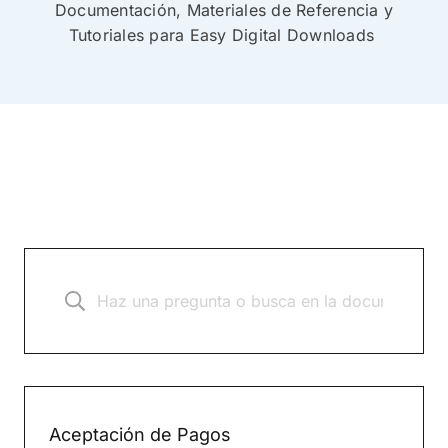
Documentación, Materiales de Referencia y
Tutoriales para Easy Digital Downloads
Aceptación de Pagos