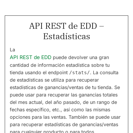
API REST de EDD –
Estadísticas
La
API REST de EDD
puede devolver una gran
cantidad de información estadística sobre tu
tienda usando el endpoint
. La consulta
/stats/
de estadísticas se utiliza para recuperar
estadísticas de ganancias/ventas de tu tienda. Se
puede usar para recuperar las ganancias totales
del mes actual, del año pasado, de un rango de
fechas específico, etc., así como las mismas
opciones para las ventas. También se puede usar
para recuperar estadísticas de ganancias/ventas
para cualquier producto o para todos.