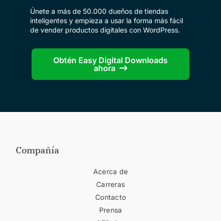
Únete a más de 50.000 dueños de tiendas
inteligentes y empieza a usar la forma más fácil
de vender productos digitales con WordPress.
Obtén Easy Digital Downloads
ahora
Compañía
Acerca de
Carreras
Contacto
Prensa