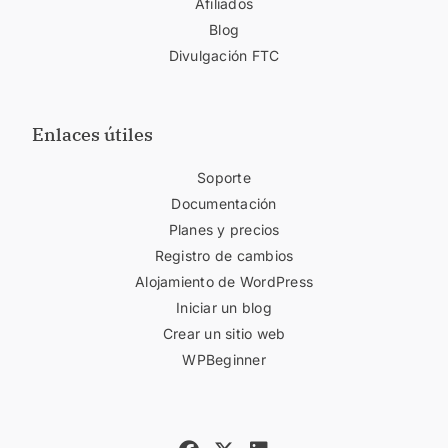
Afiliados
Blog
Divulgación FTC
Enlaces útiles
Soporte
Documentación
Planes y precios
Registro de cambios
Alojamiento de WordPress
Iniciar un blog
Crear un sitio web
WPBeginner