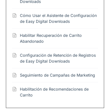
Downloads
Cómo Usar el Asistente de Configuración
de Easy Digital Downloads
Habilitar Recuperación de Carrito
Abandonado
Configuración de Retención de Registros
de Easy Digital Downloads
Seguimiento de Campañas de Marketing
Habilitación de Recomendaciones de
Carrito