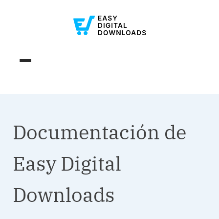
Documentación de
Easy Digital
Downloads