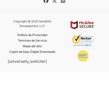
Copyright © 2025 Sandhills
Development, LLC
Política de Privacidad
Términos de Servicio
Mapa del sitio
Cupón de Easy Digital Downloads
[universally_switcher]