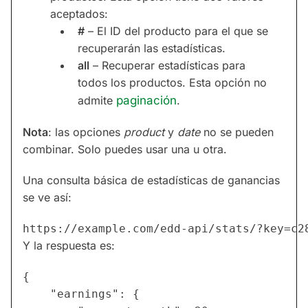
aceptados:
#
– El ID del producto para el que se
recuperarán las estadísticas.
all
– Recuperar estadísticas para
todos los productos. Esta opción no
admite
paginación
.
Nota
: las opciones
product
y
date
no se pueden
combinar. Solo puedes usar una u otra.
Una consulta básica de estadísticas de ganancias
se ve así:
Y la respuesta es:
{

    "earnings": {
