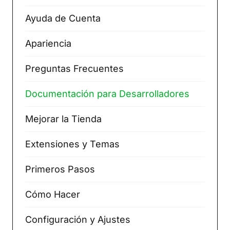
Ayuda de Cuenta
Apariencia
Preguntas Frecuentes
Documentación para Desarrolladores
Mejorar la Tienda
Extensiones y Temas
Primeros Pasos
Cómo Hacer
Configuración y Ajustes