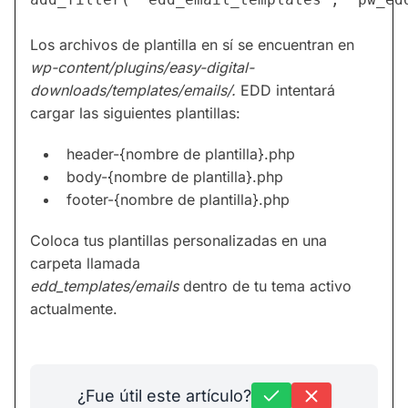
Los archivos de plantilla en sí se encuentran en
wp-content/plugins/easy-digital-
downloads/templates/emails/.
EDD intentará
cargar las siguientes plantillas:
header-{nombre de plantilla}.php
body-{nombre de plantilla}.php
footer-{nombre de plantilla}.php
Coloca tus plantillas personalizadas en una
carpeta llamada
edd_templates/emails
dentro de tu tema activo
actualmente.
¿Fue útil este artículo?