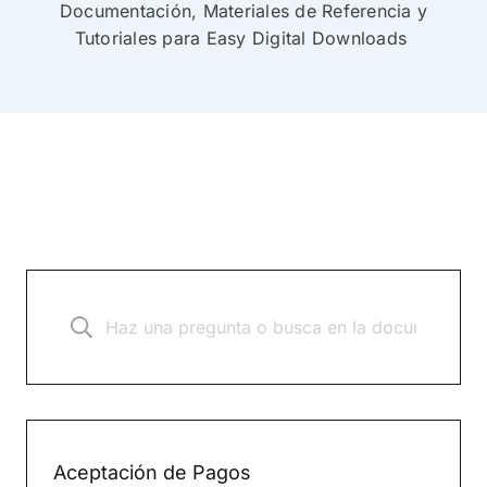
Documentación, Materiales de Referencia y
Tutoriales para Easy Digital Downloads
Aceptación de Pagos