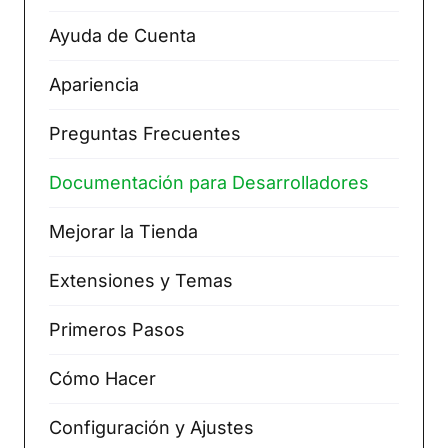
Ayuda de Cuenta
Apariencia
Preguntas Frecuentes
Documentación para Desarrolladores
Mejorar la Tienda
Extensiones y Temas
Primeros Pasos
Cómo Hacer
Configuración y Ajustes