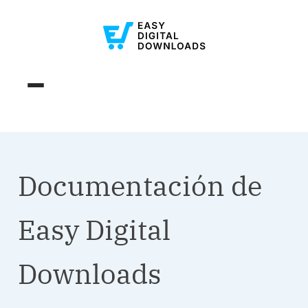
Documentación de
Easy Digital
Downloads