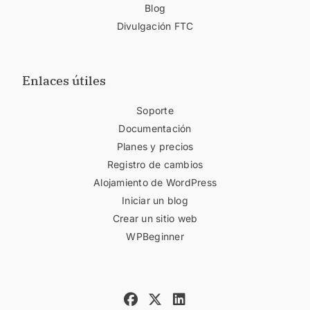
Blog
Divulgación FTC
Enlaces útiles
Soporte
Documentación
Planes y precios
Registro de cambios
Alojamiento de WordPress
Iniciar un blog
Crear un sitio web
WPBeginner