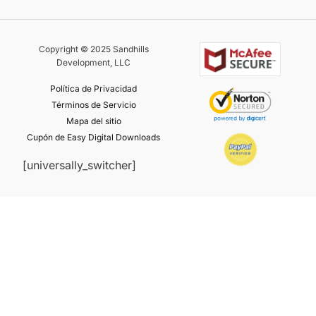
Copyright © 2025 Sandhills
Development, LLC
Política de Privacidad
Términos de Servicio
Mapa del sitio
Cupón de Easy Digital Downloads
[universally_switcher]