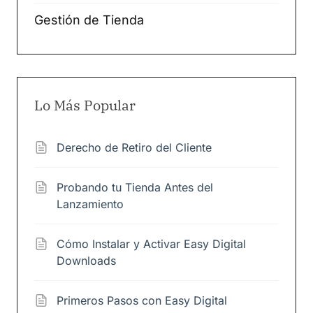
Gestión de Tienda
Lo Más Popular
Derecho de Retiro del Cliente
Probando tu Tienda Antes del
Lanzamiento
Cómo Instalar y Activar Easy Digital
Downloads
Primeros Pasos con Easy Digital