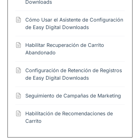
Downloads
Cómo Usar el Asistente de Configuración
de Easy Digital Downloads
Habilitar Recuperación de Carrito
Abandonado
Configuración de Retención de Registros
de Easy Digital Downloads
Seguimiento de Campañas de Marketing
Habilitación de Recomendaciones de
Carrito