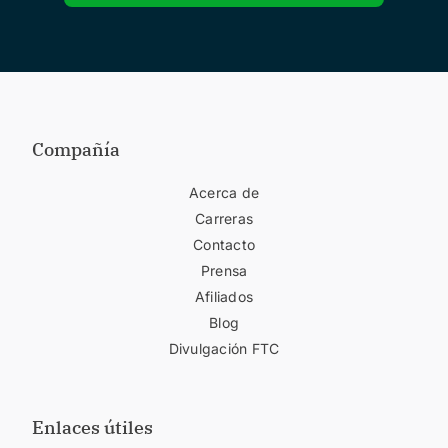
Compañía
Acerca de
Carreras
Contacto
Prensa
Afiliados
Blog
Divulgación FTC
Enlaces útiles