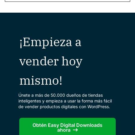
¡Empieza a
vender hoy
mismo!
Únete a más de 50.000 dueños de tiendas
inteligentes y empieza a usar la forma más fácil
de vender productos digitales con WordPress.
Obtén Easy Digital Downloads
ahora