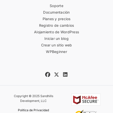
Soporte
Documentación
Planes y precios
Registro de cambios
Alojamiento de WordPress
Iniciar un blog
Crear un sitio web
WPBeginner
Copyright © 2025 Sandhills
Development, LLC
Política de Privacidad