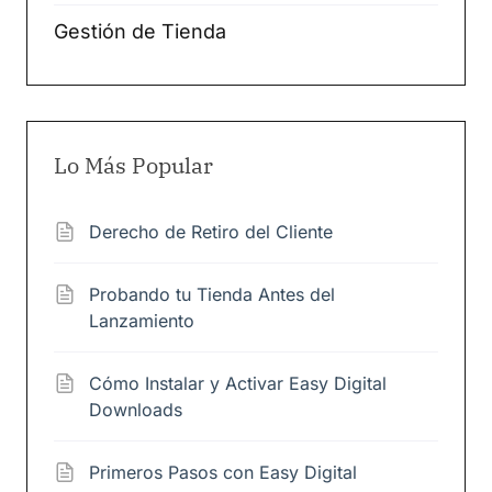
Gestión de Tienda
Lo Más Popular
Derecho de Retiro del Cliente
Probando tu Tienda Antes del
Lanzamiento
Cómo Instalar y Activar Easy Digital
Downloads
Primeros Pasos con Easy Digital