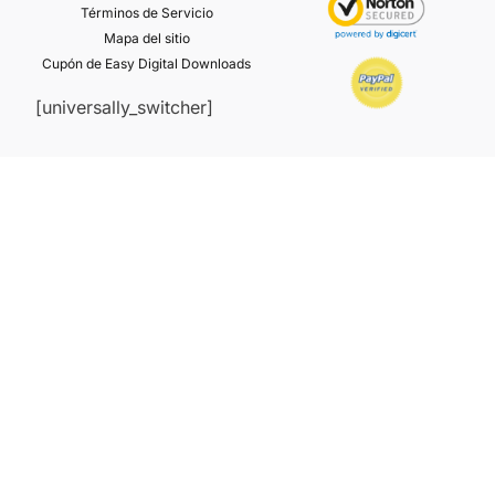
Términos de Servicio
Mapa del sitio
Cupón de Easy Digital Downloads
[universally_switcher]