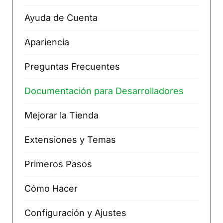
Ayuda de Cuenta
Apariencia
Preguntas Frecuentes
Documentación para Desarrolladores
Mejorar la Tienda
Extensiones y Temas
Primeros Pasos
Cómo Hacer
Configuración y Ajustes