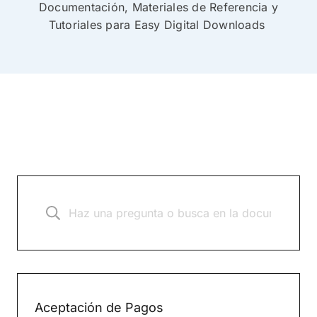
Documentación, Materiales de Referencia y
Tutoriales para Easy Digital Downloads
Aceptación de Pagos