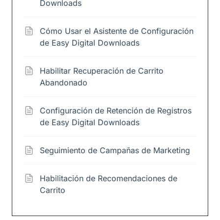
Downloads
Cómo Usar el Asistente de Configuración
de Easy Digital Downloads
Habilitar Recuperación de Carrito
Abandonado
Configuración de Retención de Registros
de Easy Digital Downloads
Seguimiento de Campañas de Marketing
Habilitación de Recomendaciones de
Carrito