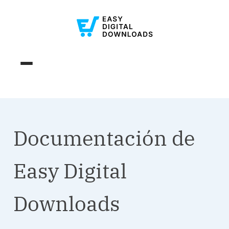
Documentación de
Easy Digital
Downloads