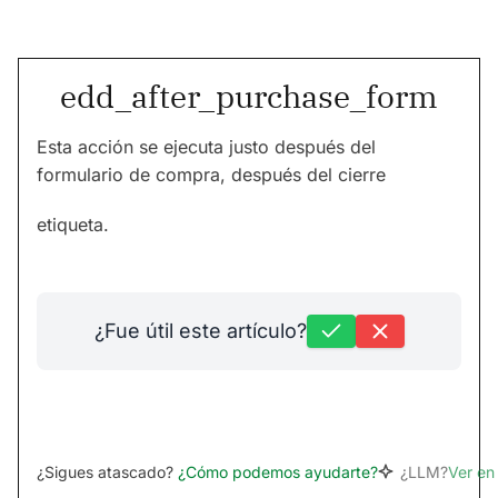
edd_after_purchase_form
Esta acción se ejecuta justo después del
formulario de compra, después del cierre
etiqueta.
¿Fue útil este artículo?
¿Sigues atascado?
¿Cómo podemos ayudarte?
¿LLM?
Ver e