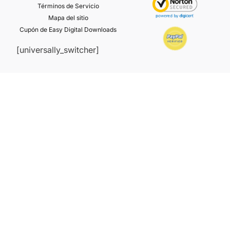
Términos de Servicio
Mapa del sitio
Cupón de Easy Digital Downloads
[universally_switcher]