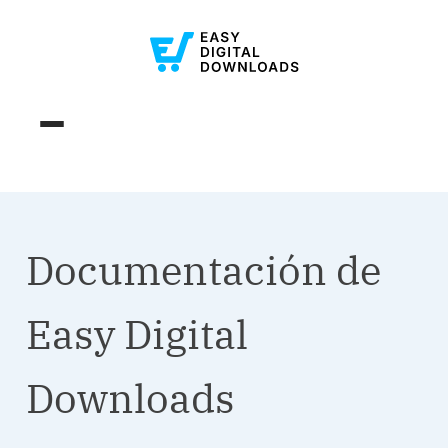
Documentación de
Easy Digital
Downloads