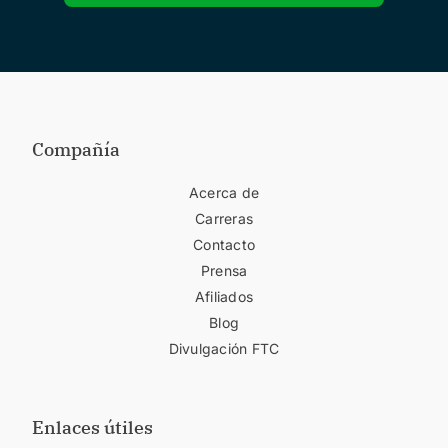
Compañía
Acerca de
Carreras
Contacto
Prensa
Afiliados
Blog
Divulgación FTC
Enlaces útiles