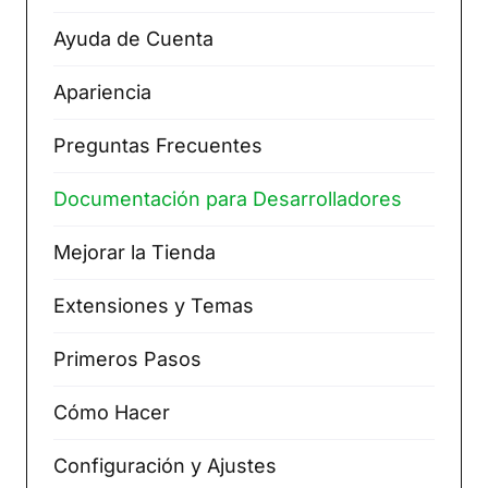
Ayuda de Cuenta
Apariencia
Preguntas Frecuentes
Documentación para Desarrolladores
Mejorar la Tienda
Extensiones y Temas
Primeros Pasos
Cómo Hacer
Configuración y Ajustes