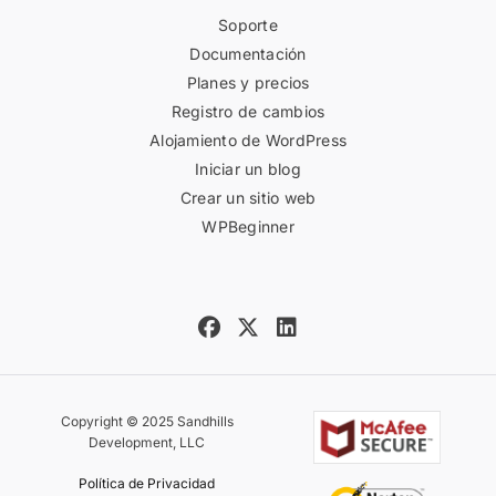
Soporte
Documentación
Planes y precios
Registro de cambios
Alojamiento de WordPress
Iniciar un blog
Crear un sitio web
WPBeginner
Copyright © 2025 Sandhills
Development, LLC
Política de Privacidad