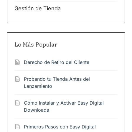
Gestión de Tienda
Lo Más Popular
Derecho de Retiro del Cliente
Probando tu Tienda Antes del
Lanzamiento
Cómo Instalar y Activar Easy Digital
Downloads
Primeros Pasos con Easy Digital