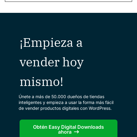
¡Empieza a
vender hoy
mismo!
Únete a más de 50.000 dueños de tiendas
inteligentes y empieza a usar la forma más fácil
de vender productos digitales con WordPress.
Obtén Easy Digital Downloads
ahora