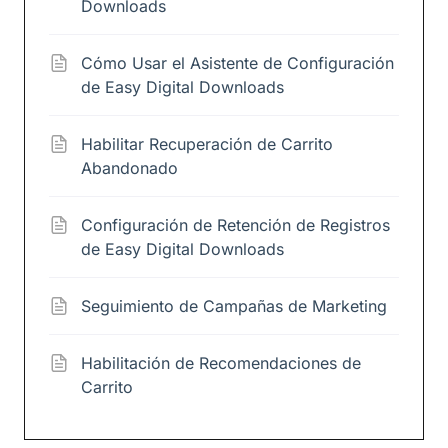
Downloads
Cómo Usar el Asistente de Configuración
de Easy Digital Downloads
Habilitar Recuperación de Carrito
Abandonado
Configuración de Retención de Registros
de Easy Digital Downloads
Seguimiento de Campañas de Marketing
Habilitación de Recomendaciones de
Carrito