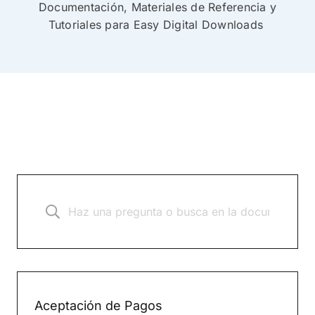
Documentación, Materiales de Referencia y
Tutoriales para Easy Digital Downloads
Aceptación de Pagos