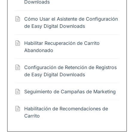
Downloads
Cómo Usar el Asistente de Configuración
de Easy Digital Downloads
Habilitar Recuperación de Carrito
Abandonado
Configuración de Retención de Registros
de Easy Digital Downloads
Seguimiento de Campañas de Marketing
Habilitación de Recomendaciones de
Carrito