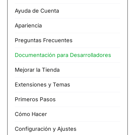
Ayuda de Cuenta
Apariencia
Preguntas Frecuentes
Documentación para Desarrolladores
Mejorar la Tienda
Extensiones y Temas
Primeros Pasos
Cómo Hacer
Configuración y Ajustes