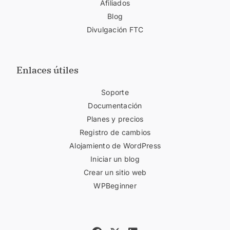
Afiliados
Blog
Divulgación FTC
Enlaces útiles
Soporte
Documentación
Planes y precios
Registro de cambios
Alojamiento de WordPress
Iniciar un blog
Crear un sitio web
WPBeginner