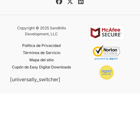
Copyright © 2025 Sandhills
Development, LLC
Política de Privacidad
Términos de Servicio
Mapa del sitio
Cupón de Easy Digital Downloads
[universally_switcher]