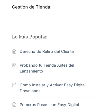
Gestión de Tienda
Lo Más Popular
Derecho de Retiro del Cliente
Probando tu Tienda Antes del
Lanzamiento
Cómo Instalar y Activar Easy Digital
Downloads
Primeros Pasos con Easy Digital