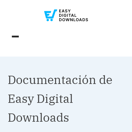
Documentación de
Easy Digital
Downloads