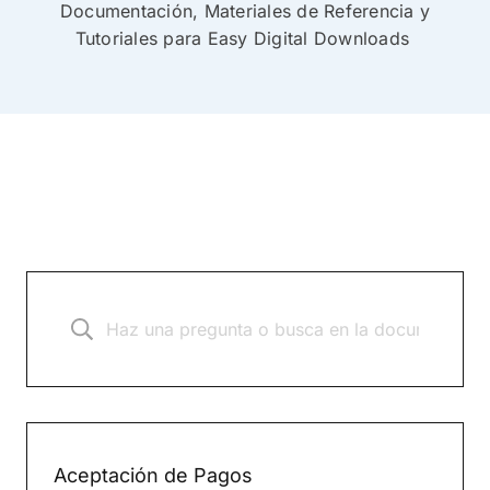
Documentación, Materiales de Referencia y
Tutoriales para Easy Digital Downloads
Aceptación de Pagos