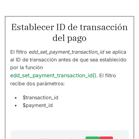
Establecer ID de transacción
del pago
El filtro
edd_set_payment_transaction_id
se aplica
al ID de transacción antes de que sea establecido
por la función
edd_set_payment_transaction_id()
. El filtro
recibe dos parámetros:
$transaction_id
$payment_id