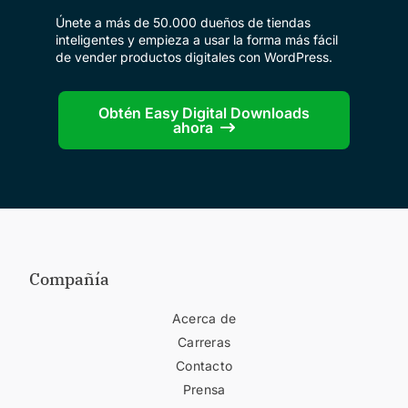
Únete a más de 50.000 dueños de tiendas
inteligentes y empieza a usar la forma más fácil
de vender productos digitales con WordPress.
Obtén Easy Digital Downloads
ahora
Compañía
Acerca de
Carreras
Contacto
Prensa