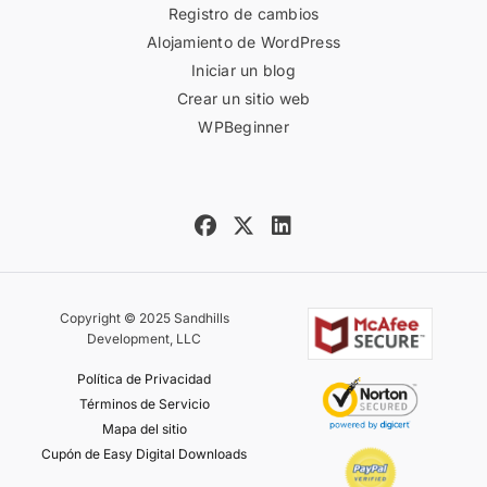
Registro de cambios
Alojamiento de WordPress
Iniciar un blog
Crear un sitio web
WPBeginner
Copyright © 2025 Sandhills
Development, LLC
Política de Privacidad
Términos de Servicio
Mapa del sitio
Cupón de Easy Digital Downloads