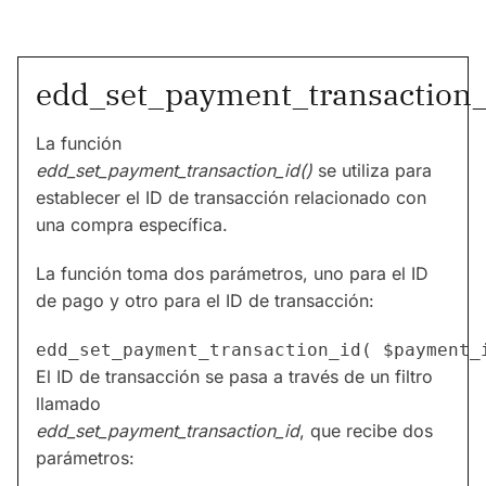
edd_set_payment_transaction_
La función
edd_set_payment_transaction_id()
se utiliza para
establecer el ID de transacción relacionado con
una compra específica.
La función toma dos parámetros, uno para el ID
de pago y otro para el ID de transacción:
El ID de transacción se pasa a través de un filtro
llamado
edd_set_payment_transaction_id
, que recibe dos
parámetros: