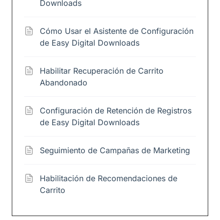
Downloads
Cómo Usar el Asistente de Configuración
de Easy Digital Downloads
Habilitar Recuperación de Carrito
Abandonado
Configuración de Retención de Registros
de Easy Digital Downloads
Seguimiento de Campañas de Marketing
Habilitación de Recomendaciones de
Carrito