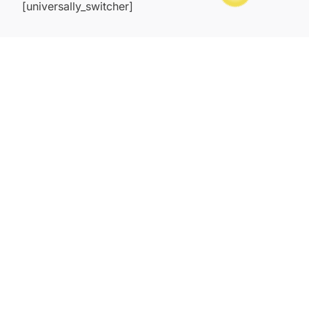
[universally_switcher]