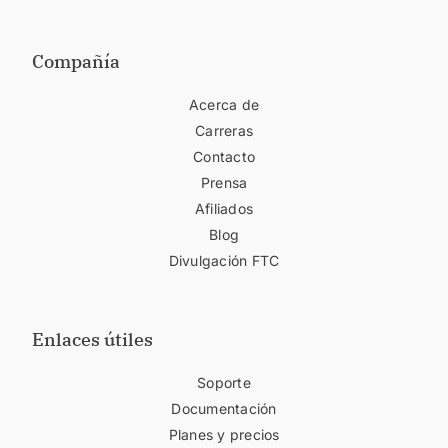
Compañía
Acerca de
Carreras
Contacto
Prensa
Afiliados
Blog
Divulgación FTC
Enlaces útiles
Soporte
Documentación
Planes y precios