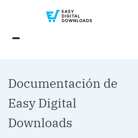
Documentación de
Easy Digital
Downloads