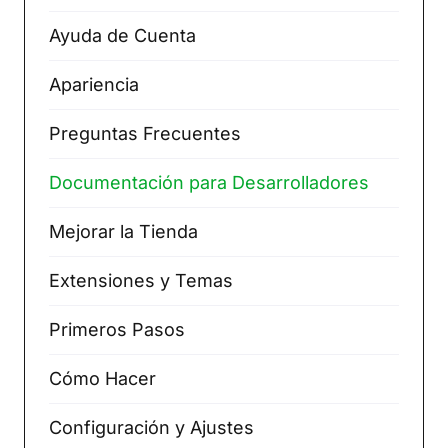
Ayuda de Cuenta
Apariencia
Preguntas Frecuentes
Documentación para Desarrolladores
Mejorar la Tienda
Extensiones y Temas
Primeros Pasos
Cómo Hacer
Configuración y Ajustes