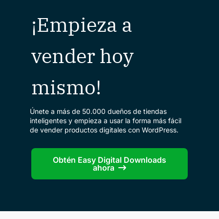
¡Empieza a
vender hoy
mismo!
Únete a más de 50.000 dueños de tiendas
inteligentes y empieza a usar la forma más fácil
de vender productos digitales con WordPress.
Obtén Easy Digital Downloads
ahora