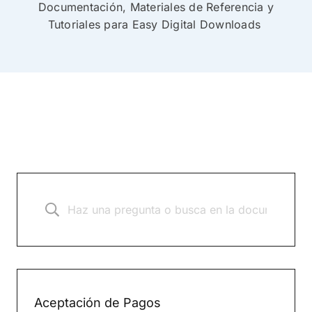
Documentación, Materiales de Referencia y
Tutoriales para Easy Digital Downloads
Aceptación de Pagos