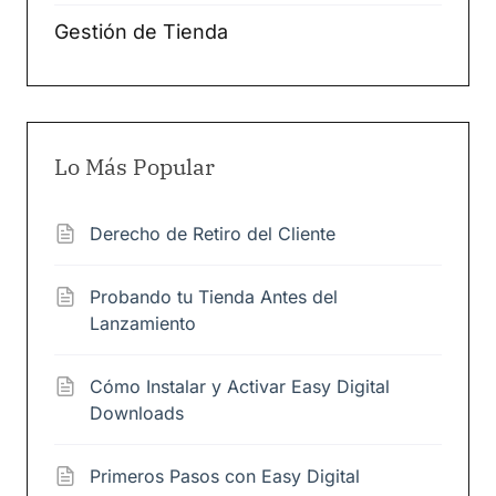
Gestión de Tienda
Lo Más Popular
Derecho de Retiro del Cliente
Probando tu Tienda Antes del
Lanzamiento
Cómo Instalar y Activar Easy Digital
Downloads
Primeros Pasos con Easy Digital