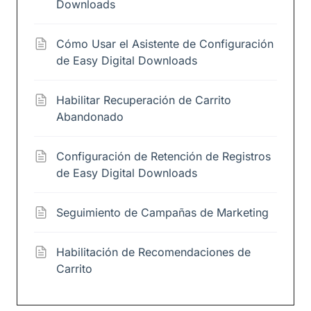
Downloads
Cómo Usar el Asistente de Configuración
de Easy Digital Downloads
Habilitar Recuperación de Carrito
Abandonado
Configuración de Retención de Registros
de Easy Digital Downloads
Seguimiento de Campañas de Marketing
Habilitación de Recomendaciones de
Carrito