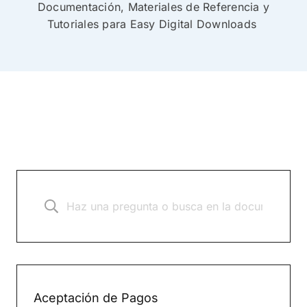
Documentación, Materiales de Referencia y
Tutoriales para Easy Digital Downloads
Aceptación de Pagos