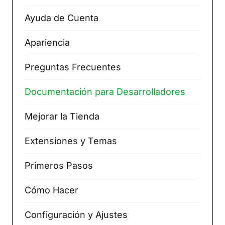
Ayuda de Cuenta
Apariencia
Preguntas Frecuentes
Documentación para Desarrolladores
Mejorar la Tienda
Extensiones y Temas
Primeros Pasos
Cómo Hacer
Configuración y Ajustes