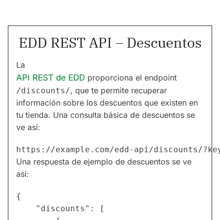
EDD REST API – Descuentos
La
API REST de EDD
proporciona el endpoint
, que te permite recuperar
/discounts/
información sobre los descuentos que existen en
tu tienda. Una consulta básica de descuentos se
ve así:
Una respuesta de ejemplo de descuentos se ve
así:
{

    "discounts": [
