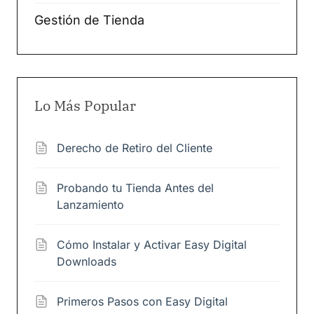
Gestión de Tienda
Lo Más Popular
Derecho de Retiro del Cliente
Probando tu Tienda Antes del
Lanzamiento
Cómo Instalar y Activar Easy Digital
Downloads
Primeros Pasos con Easy Digital