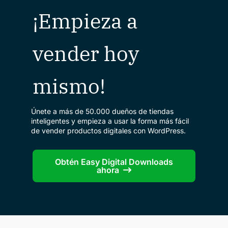
¡Empieza a
vender hoy
mismo!
Únete a más de 50.000 dueños de tiendas
inteligentes y empieza a usar la forma más fácil
de vender productos digitales con WordPress.
Obtén Easy Digital Downloads
ahora