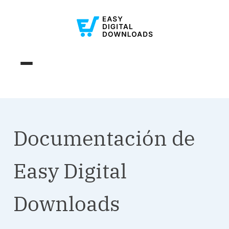
Documentación de
Easy Digital
Downloads