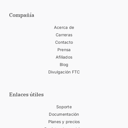
Compañía
Acerca de
Carreras
Contacto
Prensa
Afiliados
Blog
Divulgación FTC
Enlaces útiles
Soporte
Documentación
Planes y precios