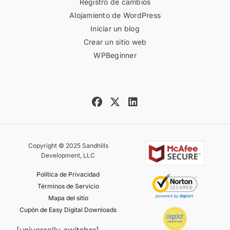
Registro de cambios
Alojamiento de WordPress
Iniciar un blog
Crear un sitio web
WPBeginner
Copyright © 2025 Sandhills
Development, LLC
Política de Privacidad
Términos de Servicio
Mapa del sitio
Cupón de Easy Digital Downloads