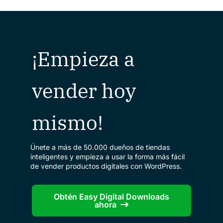
¡Empieza a
vender hoy
mismo!
Únete a más de 50.000 dueños de tiendas
inteligentes y empieza a usar la forma más fácil
de vender productos digitales con WordPress.
Obtén Easy Digital Downloads
ahora