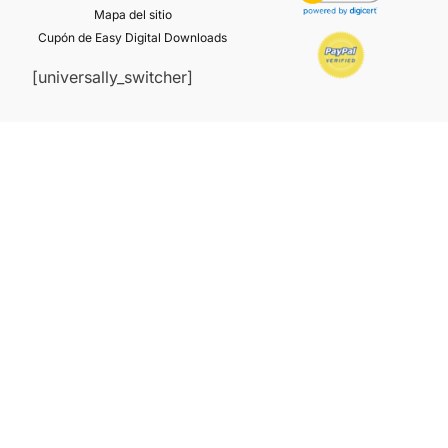
Mapa del sitio
Cupón de Easy Digital Downloads
[universally_switcher]