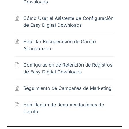
Downloads
Cómo Usar el Asistente de Configuración
de Easy Digital Downloads
Habilitar Recuperación de Carrito
Abandonado
Configuración de Retención de Registros
de Easy Digital Downloads
Seguimiento de Campañas de Marketing
Habilitación de Recomendaciones de
Carrito