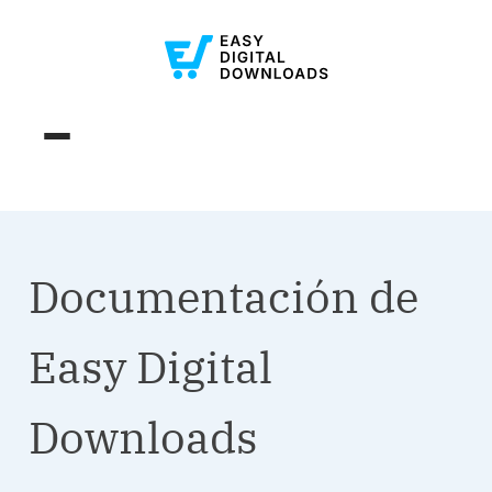
Documentación de
Easy Digital
Downloads