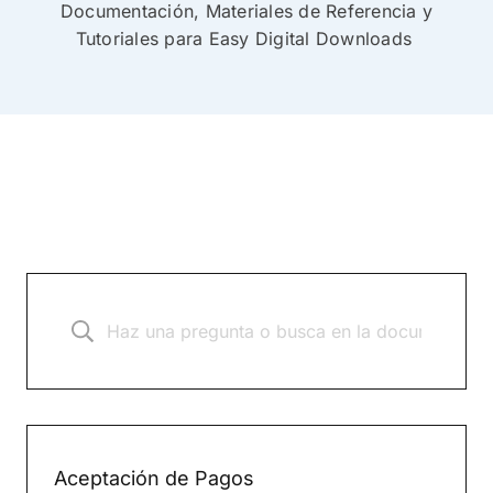
Documentación, Materiales de Referencia y
Tutoriales para Easy Digital Downloads
Aceptación de Pagos