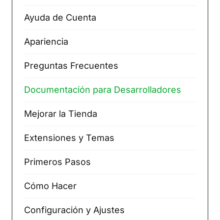
Ayuda de Cuenta
Apariencia
Preguntas Frecuentes
Documentación para Desarrolladores
Mejorar la Tienda
Extensiones y Temas
Primeros Pasos
Cómo Hacer
Configuración y Ajustes