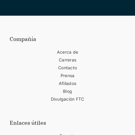
Compañía
Acerca de
Carreras
Contacto
Prensa
Afiliados
Blog
Divulgación FTC
Enlaces útiles