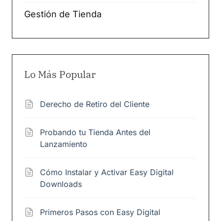
Gestión de Tienda
Lo Más Popular
Derecho de Retiro del Cliente
Probando tu Tienda Antes del
Lanzamiento
Cómo Instalar y Activar Easy Digital
Downloads
Primeros Pasos con Easy Digital