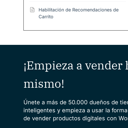
Habilitación de Recomendaciones de
Carrito
¡Empieza a vender 
mismo!
Únete a más de 50.000 dueños de ti
inteligentes y empieza a usar la forma
de vender productos digitales con Wo