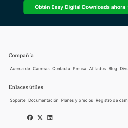
Obtén Easy Digital Downloads ahora
Compañía
Acerca de
Carreras
Contacto
Prensa
Afiliados
Blog
Div
Enlaces útiles
Soporte
Documentación
Planes y precios
Registro de cam