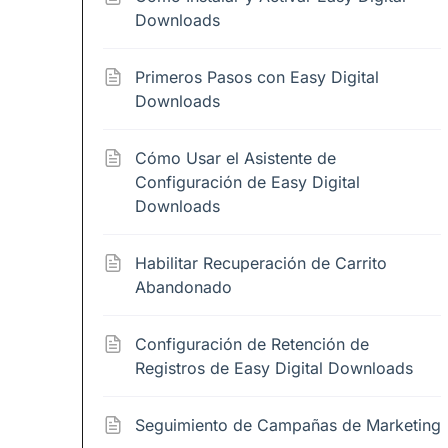
Downloads
Primeros Pasos con Easy Digital
Downloads
Cómo Usar el Asistente de
Configuración de Easy Digital
Downloads
Habilitar Recuperación de Carrito
Abandonado
Configuración de Retención de
Registros de Easy Digital Downloads
Seguimiento de Campañas de Marketing