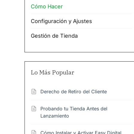
Cómo Hacer
Configuración y Ajustes
Gestión de Tienda
Lo Más Popular
Derecho de Retiro del Cliente
Probando tu Tienda Antes del
Lanzamiento
Cómo Instalar y Activar Easy Digital