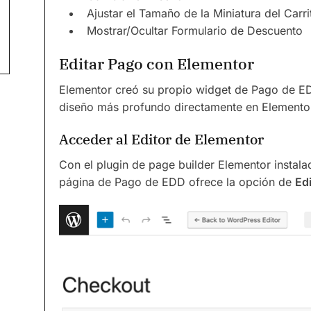
Ajustar el Tamaño de la Miniatura del Carri
Mostrar/Ocultar Formulario de Descuento
Editar Pago con Elementor
Elementor creó su propio widget de Pago de EDD
diseño más profundo directamente en Elemento
Acceder al Editor de Elementor
Con el plugin de page builder Elementor instala
página de Pago de EDD ofrece la opción de
Ed