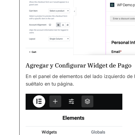
Agregar y Configurar Widget de Pago
En el panel de elementos del lado izquierdo de 
suéltalo en tu página.