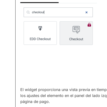
El widget proporciona una vista previa en tiemp
los ajustes del elemento en el panel del lado i
página de pago.