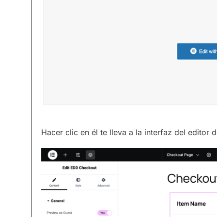
Hacer clic en él te lleva a la interfaz del editor