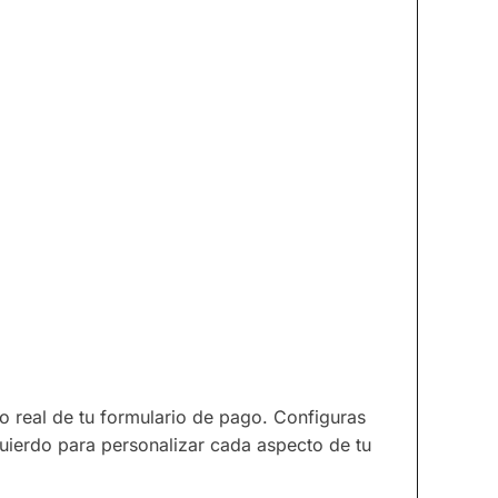
o real de tu formulario de pago. Configuras
zquierdo para personalizar cada aspecto de tu