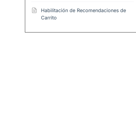
Habilitación de Recomendaciones de
Carrito