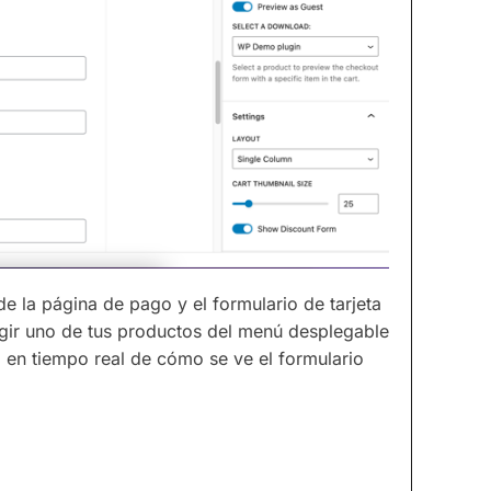
de la página de pago y el formulario de tarjeta
egir uno de tus productos del menú desplegable
 en tiempo real de cómo se ve el formulario