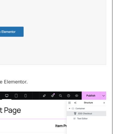
 de Elementor.