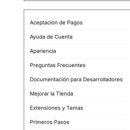
Aceptación de Pagos
Ayuda de Cuenta
Apariencia
Preguntas Frecuentes
Documentación para Desarrolladores
Mejorar la Tienda
Extensiones y Temas
Primeros Pasos