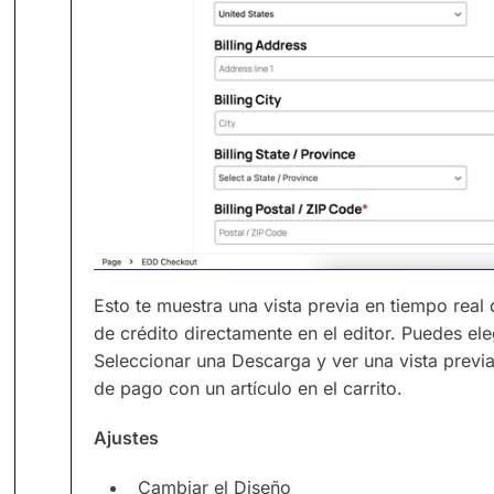
Esto te muestra una vista previa en tiempo real 
de crédito directamente en el editor. Puedes el
Seleccionar una Descarga y ver una vista previa
de pago con un artículo en el carrito.
Ajustes
Cambiar el Diseño