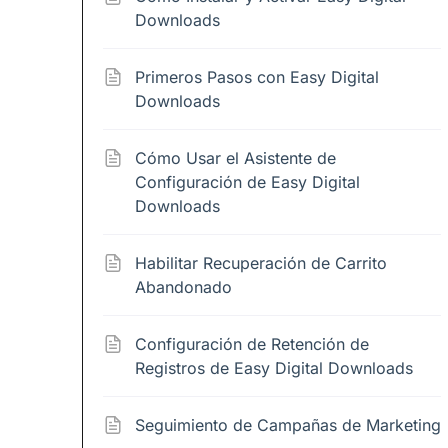
Downloads
Primeros Pasos con Easy Digital
Downloads
Cómo Usar el Asistente de
Configuración de Easy Digital
Downloads
Habilitar Recuperación de Carrito
Abandonado
Configuración de Retención de
Registros de Easy Digital Downloads
Seguimiento de Campañas de Marketing