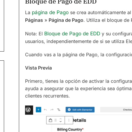
Bloque de Pago de EDD
La
página de Pago
se crea automáticamente al 
Páginas
»
Página de Pago
. Utiliza el bloque d
Nota: El
Bloque de Pago de EDD
y su configur
usuarios, independientemente de si se utiliza El
Cuando vas a la página de Pago, la configuració
Vista Previa
Primero, tienes la opción de activar la configu
ayuda a asegurar que la experiencia sea óptima
clientes recurrentes.