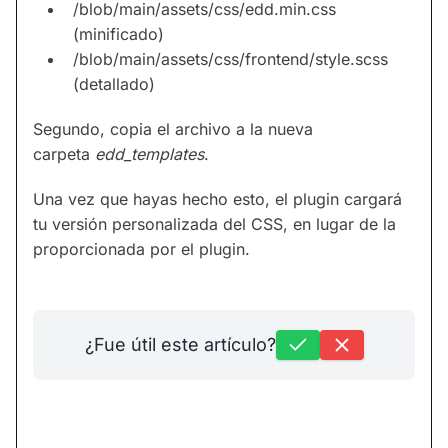
/blob/main/assets/css/edd.min.css
(minificado)
/blob/main/assets/css/frontend/style.scss
(detallado)
Segundo, copia el archivo a la nueva
carpeta
edd_templates
.
Una vez que hayas hecho esto, el plugin cargará
tu versión personalizada del CSS, en lugar de la
proporcionada por el plugin.
¿Fue útil este artículo?