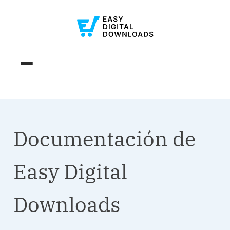
Documentación de
Easy Digital
Downloads