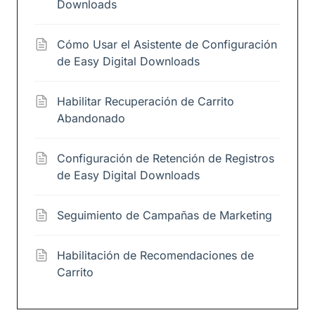
Downloads
Cómo Usar el Asistente de Configuración
de Easy Digital Downloads
Habilitar Recuperación de Carrito
Abandonado
Configuración de Retención de Registros
de Easy Digital Downloads
Seguimiento de Campañas de Marketing
Habilitación de Recomendaciones de
Carrito