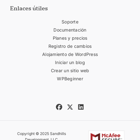
Enlaces útiles
Soporte
Documentación
Planes y precios
Registro de cambios
Alojamiento de WordPress
Iniciar un blog
Crear un sitio web
WPBeginner
Copyright © 2025 Sandhills
Development, LLC