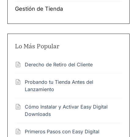
Gestión de Tienda
Lo Más Popular
Derecho de Retiro del Cliente
Probando tu Tienda Antes del
Lanzamiento
Cómo Instalar y Activar Easy Digital
Downloads
Primeros Pasos con Easy Digital