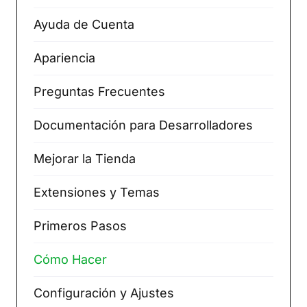
Ayuda de Cuenta
Apariencia
Preguntas Frecuentes
Documentación para Desarrolladores
Mejorar la Tienda
Extensiones y Temas
Primeros Pasos
Cómo Hacer
Configuración y Ajustes