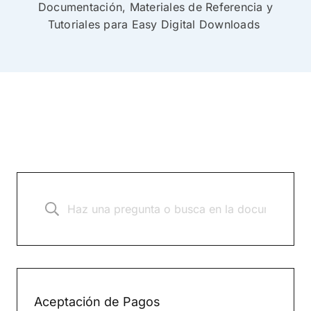
Documentación, Materiales de Referencia y
Tutoriales para Easy Digital Downloads
Aceptación de Pagos