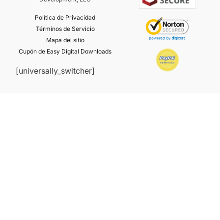
Política de Privacidad
Términos de Servicio
Mapa del sitio
Cupón de Easy Digital Downloads
[universally_switcher]