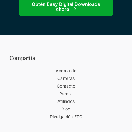
Obtén Easy Digital Downloads
ahora
Compañía
Acerca de
Carreras
Contacto
Prensa
Afiliados
Blog
Divulgación FTC