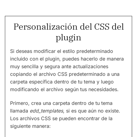
Personalización del CSS del
plugin
Si deseas modificar el estilo predeterminado
incluido con el plugin, puedes hacerlo de manera
muy sencilla y segura ante actualizaciones
copiando el archivo CSS predeterminado a una
carpeta específica dentro de tu tema y luego
modificando el archivo según tus necesidades.
Primero, crea una carpeta dentro de tu tema
llamada
edd_templates
, si es que aún no existe.
Los archivos CSS se pueden encontrar de la
siguiente manera: