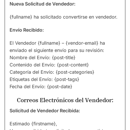
Nueva Solicitud de Vendedor:
{fullname} ha solicitado convertirse en vendedor.
Envío Recibido:
El Vendedor {fullname} – {vendor-email} ha
enviado el siguiente envío para su revisión:
Nombre del Envío: {post-title}
Contenido del Envío: {post-content}
Categoría del Envío: {post-categories}
Etiquetas del Envío: {post-tags}
Fecha del Envío: {post-date}
Correos Electrónicos del Vendedor:
Solicitud de Vendedor Recibida:
Estimado {firstname},