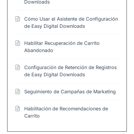
Downloads
Cómo Usar el Asistente de Configuración
de Easy Digital Downloads
Habilitar Recuperación de Carrito
Abandonado
Configuración de Retención de Registros
de Easy Digital Downloads
Seguimiento de Campañas de Marketing
Habilitación de Recomendaciones de
Carrito