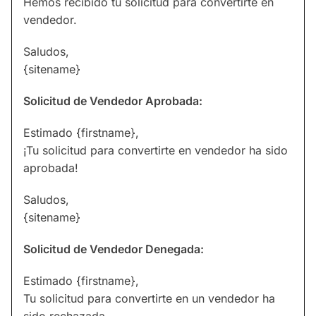
Hemos recibido tu solicitud para convertirte en
vendedor.
Saludos,
{sitename}
Solicitud de Vendedor Aprobada:
Estimado {firstname},
¡Tu solicitud para convertirte en vendedor ha sido
aprobada!
Saludos,
{sitename}
Solicitud de Vendedor Denegada:
Estimado {firstname},
Tu solicitud para convertirte en un vendedor ha