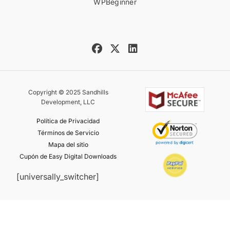
WPBeginner
Copyright © 2025 Sandhills
Development, LLC
Política de Privacidad
Términos de Servicio
Mapa del sitio
Cupón de Easy Digital Downloads
[universally_switcher]