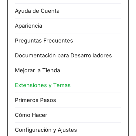
Ayuda de Cuenta
Apariencia
Preguntas Frecuentes
Documentación para Desarrolladores
Mejorar la Tienda
Extensiones y Temas
Primeros Pasos
Cómo Hacer
Configuración y Ajustes