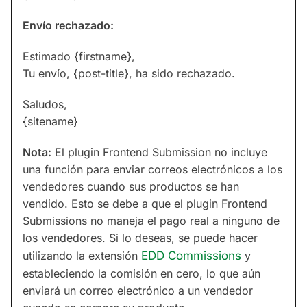
Envío rechazado:
Estimado {firstname},
Tu envío, {post-title}, ha sido rechazado.
Saludos,
{sitename}
Nota:
El plugin Frontend Submission no incluye
una función para enviar correos electrónicos a los
vendedores cuando sus productos se han
vendido. Esto se debe a que el plugin Frontend
Submissions no maneja el pago real a ninguno de
los vendedores. Si lo deseas, se puede hacer
utilizando la extensión
EDD Commissions
y
estableciendo la comisión en cero, lo que aún
enviará un correo electrónico a un vendedor