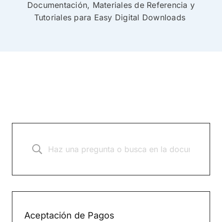
Documentación, Materiales de Referencia y
Tutoriales para Easy Digital Downloads
Aceptación de Pagos