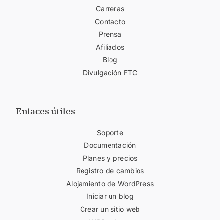
Carreras
Contacto
Prensa
Afiliados
Blog
Divulgación FTC
Enlaces útiles
Soporte
Documentación
Planes y precios
Registro de cambios
Alojamiento de WordPress
Iniciar un blog
Crear un sitio web