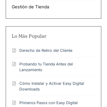
Gestión de Tienda
Lo Más Popular
Derecho de Retiro del Cliente
Probando tu Tienda Antes del
Lanzamiento
Cómo Instalar y Activar Easy Digital
Downloads
Primeros Pasos con Easy Digital