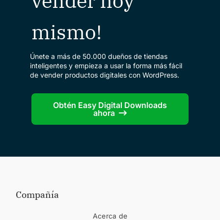
vender hoy
mismo!
Únete a más de 50.000 dueños de tiendas
inteligentes y empieza a usar la forma más fácil
de vender productos digitales con WordPress.
Obtén Easy Digital Downloads
ahora
Compañía
Acerca de