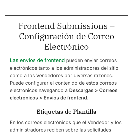
Frontend Submissions –
Configuración de Correo
Electrónico
Las envíos de frontend
pueden enviar correos
electrónicos tanto a los administradores del sitio
como a los Vendedores por diversas razones.
Puede configurar el contenido de estos correos
electrónicos navegando a
Descargas > Correos
electrónicos > Envíos de frontend
.
Etiquetas de Plantilla
En los correos electrónicos que el Vendedor y los
administradores reciben sobre las solicitudes