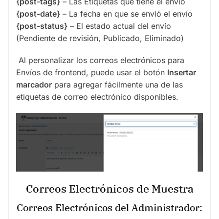
{post-tags}
– Las Etiquetas que tiene el envío
{post-date}
– La fecha en que se envió el envío
{post-status}
– El estado actual del envío
(Pendiente de revisión, Publicado, Eliminado)
Al personalizar los correos electrónicos para
Envíos de frontend, puede usar el botón
Insertar
marcador
para agregar fácilmente una de las
etiquetas de correo electrónico disponibles.
Correos Electrónicos de Muestra
Correos Electrónicos del Administrador: