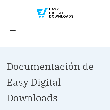
Documentación de
Easy Digital
Downloads