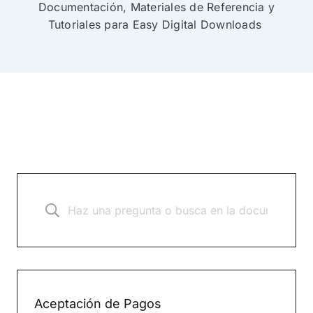
Documentación, Materiales de Referencia y
Tutoriales para Easy Digital Downloads
Aceptación de Pagos