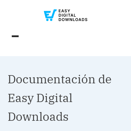
Documentación de
Easy Digital
Downloads