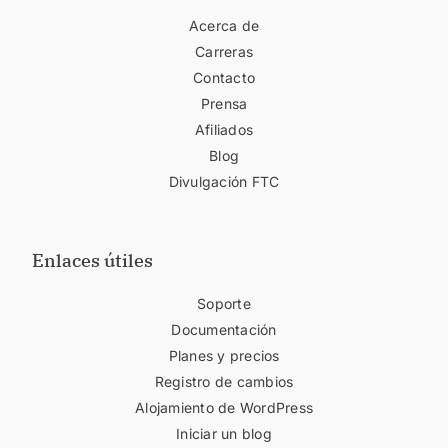
Acerca de
Carreras
Contacto
Prensa
Afiliados
Blog
Divulgación FTC
Enlaces útiles
Soporte
Documentación
Planes y precios
Registro de cambios
Alojamiento de WordPress
Iniciar un blog