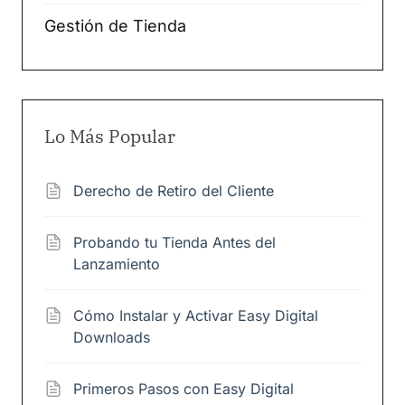
Gestión de Tienda
Lo Más Popular
Derecho de Retiro del Cliente
Probando tu Tienda Antes del
Lanzamiento
Cómo Instalar y Activar Easy Digital
Downloads
Primeros Pasos con Easy Digital