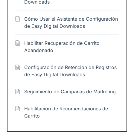
Downloads
Cómo Usar el Asistente de Configuración
de Easy Digital Downloads
Habilitar Recuperación de Carrito
Abandonado
Configuración de Retención de Registros
de Easy Digital Downloads
Seguimiento de Campañas de Marketing
Habilitación de Recomendaciones de
Carrito