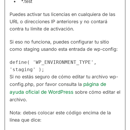
*.test
Puedes activar tus licencias en cualquiera de las
URL o direcciones IP anteriores y no contará
contra tu límite de activación.
Si eso no funciona, puedes configurar tu sitio
como staging usando esta entrada de wp-config:
define( 'WP_ENVIRONMENT_TYPE', 
'staging' );
Si no estás seguro de cómo editar tu archivo wp-
config.php, por favor consulta la
página de
ayuda oficial de WordPress
sobre cómo editar el
archivo.
Nota: debes colocar este código encima de la
línea que dice: