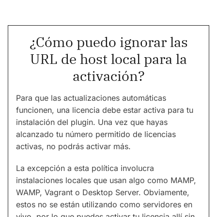
¿Cómo puedo ignorar las
URL de host local para la
activación?
Para que las actualizaciones automáticas
funcionen, una licencia debe estar activa para tu
instalación del plugin. Una vez que hayas
alcanzado tu número permitido de licencias
activas, no podrás activar más.
La excepción a esta política involucra
instalaciones locales que usan algo como MAMP,
WAMP, Vagrant o Desktop Server. Obviamente,
estos no se están utilizando como servidores en
vivo, por lo que puedes activar tu licencia allí sin