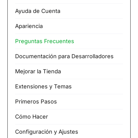
Ayuda de Cuenta
Apariencia
Preguntas Frecuentes
Documentación para Desarrolladores
Mejorar la Tienda
Extensiones y Temas
Primeros Pasos
Cómo Hacer
Configuración y Ajustes