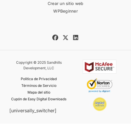
Crear un sitio web
WPBeginner
Copyright © 2025 Sandhills
Development, LLC
Política de Privacidad
Términos de Servicio
Mapa del sitio
Cupón de Easy Digital Downloads
[universally_switcher]