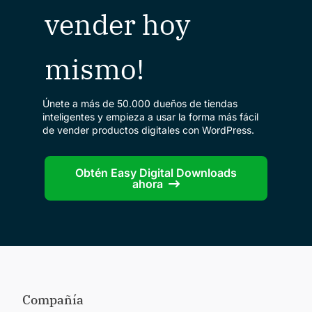
vender hoy
mismo!
Únete a más de 50.000 dueños de tiendas
inteligentes y empieza a usar la forma más fácil
de vender productos digitales con WordPress.
Obtén Easy Digital Downloads
ahora
Compañía