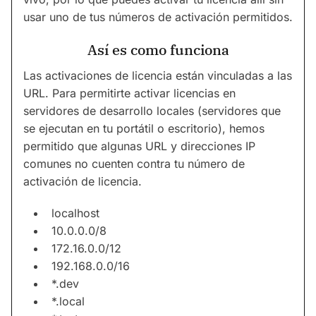
usar uno de tus números de activación permitidos.
Así es como funciona
Las activaciones de licencia están vinculadas a las
URL. Para permitirte activar licencias en
servidores de desarrollo locales (servidores que
se ejecutan en tu portátil o escritorio), hemos
permitido que algunas URL y direcciones IP
comunes no cuenten contra tu número de
activación de licencia.
localhost
10.0.0.0/8
172.16.0.0/12
192.168.0.0/16
*.dev
*.local