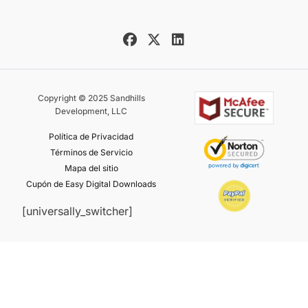
Copyright © 2025 Sandhills
Development, LLC
Política de Privacidad
Términos de Servicio
Mapa del sitio
Cupón de Easy Digital Downloads
[universally_switcher]