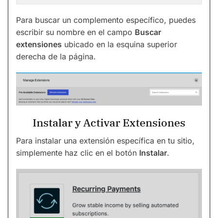
Para buscar un complemento específico, puedes
escribir su nombre en el campo
Buscar
extensiones
ubicado en la esquina superior
derecha de la página.
Instalar y Activar Extensiones
Para instalar una extensión específica en tu sitio,
simplemente haz clic en el botón
Instalar
.