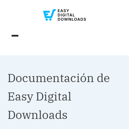
Documentación de
Easy Digital
Downloads