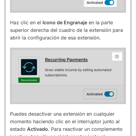
Haz clic en el
Icono de Engranaje
en la parte
superior derecha del cuadro de la extensión para
abrir la configuración de esa extensión.
Puedes desactivar una extensión en cualquier
momento haciendo clic en el interruptor junto al
estado
Activado
. Para reactivar un complemento