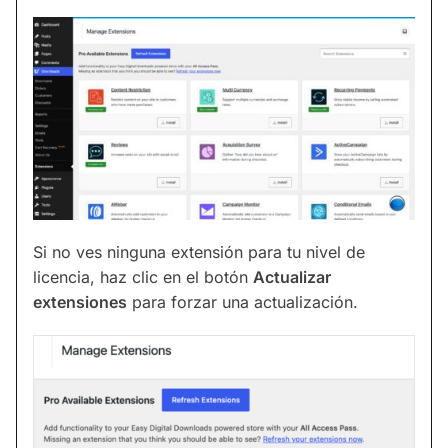
Si no ves ninguna extensión para tu nivel de
licencia, haz clic en el botón
Actualizar
extensiones
para forzar una actualización.