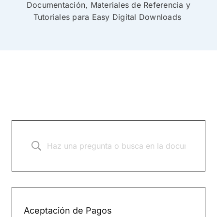
Documentación, Materiales de Referencia y
Tutoriales para Easy Digital Downloads
Aceptación de Pagos