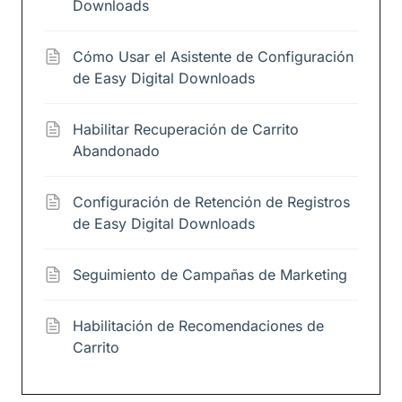
Downloads
Cómo Usar el Asistente de Configuración
de Easy Digital Downloads
Habilitar Recuperación de Carrito
Abandonado
Configuración de Retención de Registros
de Easy Digital Downloads
Seguimiento de Campañas de Marketing
Habilitación de Recomendaciones de
Carrito