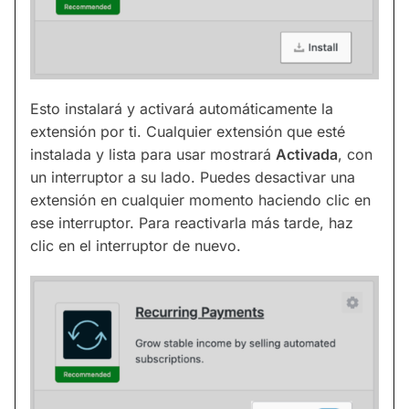
Esto instalará y activará automáticamente la
extensión por ti. Cualquier extensión que esté
instalada y lista para usar mostrará
Activada
, con
un interruptor a su lado. Puedes desactivar una
extensión en cualquier momento haciendo clic en
ese interruptor. Para reactivarla más tarde, haz
clic en el interruptor de nuevo.