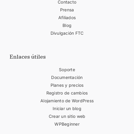
Contacto
Prensa
Afiliados
Blog
Divulgación FTC
Enlaces útiles
Soporte
Documentación
Planes y precios
Registro de cambios
Alojamiento de WordPress
Iniciar un blog
Crear un sitio web
WPBeginner