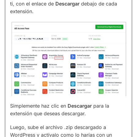
ti, con el enlace de
Descargar
debajo de cada
extensión.
Simplemente haz clic en
Descargar
para la
extensión que deseas descargar.
Luego, sube el archivo .zip descargado a
WordPress y actívalo como lo harías con un