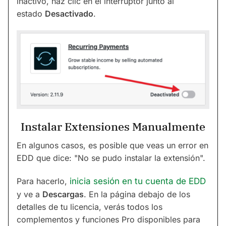
inactivo, haz clic en el interruptor junto al
estado
Desactivado
.
Instalar Extensiones Manualmente
En algunos casos, es posible que veas un error en
EDD que dice: "No se pudo instalar la extensión".
Para hacerlo,
inicia sesión en tu cuenta de EDD
y ve a
Descargas
. En la página debajo de los
detalles de tu licencia, verás todos los
complementos y funciones Pro disponibles para