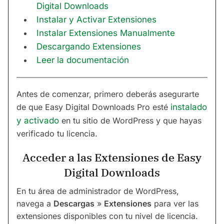
Digital Downloads
Instalar y Activar Extensiones
Instalar Extensiones Manualmente
Descargando Extensiones
Leer la documentación
Antes de comenzar, primero deberás asegurarte
de que Easy Digital Downloads Pro esté
instalado
y activado
en tu sitio de WordPress y que hayas
verificado tu licencia.
Acceder a las Extensiones de Easy
Digital Downloads
En tu área de administrador de WordPress,
navega a
Descargas
»
Extensiones
para ver las
extensiones disponibles con tu nivel de licencia.