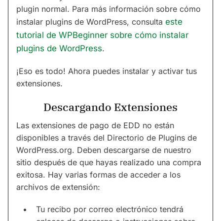
plugin normal. Para más información sobre cómo
instalar plugins de WordPress, consulta
este
tutorial de WPBeginner sobre cómo instalar
plugins de WordPress
.
¡Eso es todo! Ahora puedes instalar y activar tus
extensiones.
Descargando Extensiones
Las extensiones de pago de EDD no están
disponibles a través del Directorio de Plugins de
WordPress.org. Deben descargarse de nuestro
sitio después de que hayas realizado una compra
exitosa. Hay varias formas de acceder a los
archivos de extensión:
Tu recibo por correo electrónico tendrá