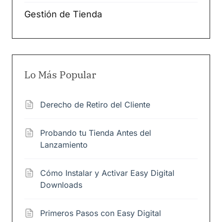
Gestión de Tienda
Lo Más Popular
Derecho de Retiro del Cliente
Probando tu Tienda Antes del
Lanzamiento
Cómo Instalar y Activar Easy Digital
Downloads
Primeros Pasos con Easy Digital