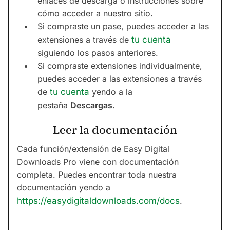
enlaces de descarga o instrucciones sobre
cómo acceder a nuestro sitio.
Si compraste un pase, puedes acceder a las
extensiones a través de
tu cuenta
siguiendo los pasos anteriores.
Si compraste extensiones individualmente,
puedes acceder a las extensiones a través
de
tu cuenta
yendo a la
pestaña
Descargas
.
Leer la documentación
Cada función/extensión de Easy Digital
Downloads Pro viene con documentación
completa. Puedes encontrar toda nuestra
documentación yendo a
https://easydigitaldownloads.com/docs
.