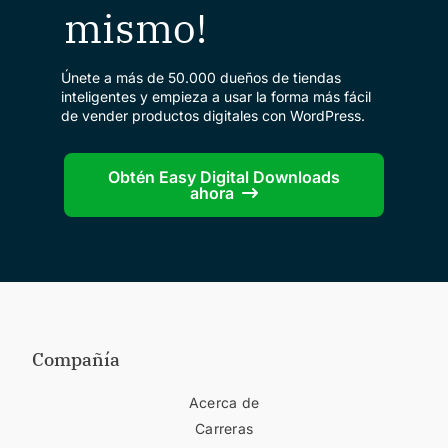
mismo!
Únete a más de 50.000 dueños de tiendas
inteligentes y empieza a usar la forma más fácil
de vender productos digitales con WordPress.
Obtén Easy Digital Downloads
ahora
Compañía
Acerca de
Carreras