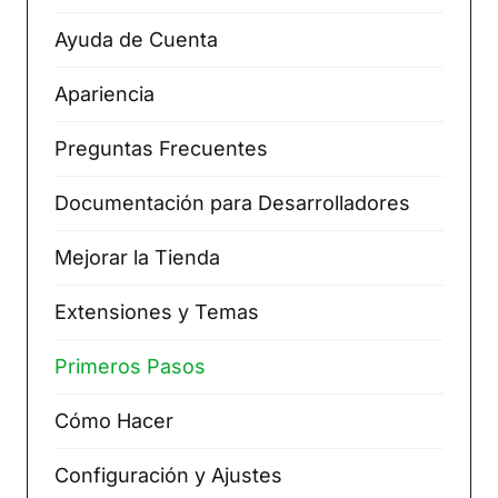
Ayuda de Cuenta
Apariencia
Preguntas Frecuentes
Documentación para Desarrolladores
Mejorar la Tienda
Extensiones y Temas
Primeros Pasos
Cómo Hacer
Configuración y Ajustes