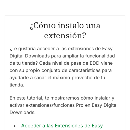
¿Cómo instalo una
extensión?
¿Te gustaría acceder a las extensiones de Easy
Digital Downloads para ampliar la funcionalidad
de tu tienda? Cada nivel de pase de EDD viene
con su propio conjunto de características para
ayudarte a sacar el máximo provecho de tu
tienda.
En este tutorial, te mostraremos cómo instalar y
activar extensiones/funciones Pro en Easy Digital
Downloads.
Acceder a las Extensiones de Easy