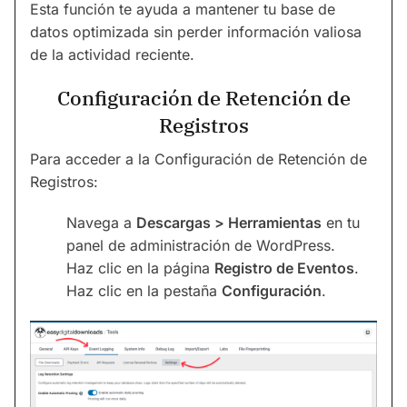
Esta función te ayuda a mantener tu base de
datos optimizada sin perder información valiosa
de la actividad reciente.
Configuración de Retención de
Registros
Para acceder a la Configuración de Retención de
Registros:
Navega a
Descargas > Herramientas
en tu
panel de administración de WordPress.
Haz clic en la página
Registro de Eventos
.
Haz clic en la pestaña
Configuración
.