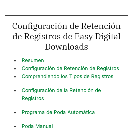
Configuración de Retención
de Registros de Easy Digital
Downloads
Resumen
Configuración de Retención de Registros
Comprendiendo los Tipos de Registros
Configuración de la Retención de
Registros
Programa de Poda Automática
Poda Manual