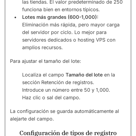
las tiendas. El valor predeterminado de 250
funciona bien en entornos típicos.
Lotes más grandes (600-1,000):
Eliminación más rápida, pero mayor carga
del servidor por ciclo. Lo mejor para
servidores dedicados o hosting VPS con
amplios recursos.
Para ajustar el tamaño del lote:
Localiza el campo
Tamaño del lote
en la
sección Retención de registros.
Introduce un número entre 50 y 1,000.
Haz clic o sal del campo.
La configuración se guarda automáticamente al
alejarte del campo.
Configuración de tipos de registro