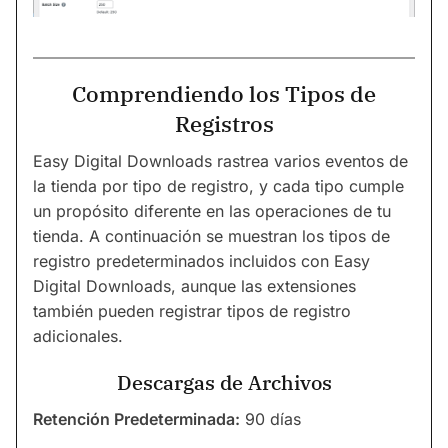
Comprendiendo los Tipos de
Registros
Easy Digital Downloads rastrea varios eventos de
la tienda por tipo de registro, y cada tipo cumple
un propósito diferente en las operaciones de tu
tienda. A continuación se muestran los tipos de
registro predeterminados incluidos con Easy
Digital Downloads, aunque las extensiones
también pueden registrar tipos de registro
adicionales.
Descargas de Archivos
Retención Predeterminada:
90 días