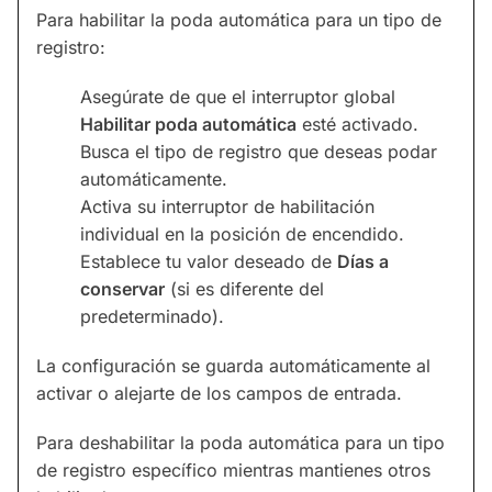
Para habilitar la poda automática para un tipo de
registro:
Asegúrate de que el interruptor global
Habilitar poda automática
esté activado.
Busca el tipo de registro que deseas podar
automáticamente.
Activa su interruptor de habilitación
individual en la posición de encendido.
Establece tu valor deseado de
Días a
conservar
(si es diferente del
predeterminado).
La configuración se guarda automáticamente al
activar o alejarte de los campos de entrada.
Para deshabilitar la poda automática para un tipo
de registro específico mientras mantienes otros