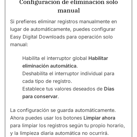
Configuración de eliminación solo
manual
Si prefieres eliminar registros manualmente en
lugar de automáticamente, puedes configurar
Easy Digital Downloads para operación solo
manual:
Habilita el interruptor global
Habilitar
eliminación automática
.
Deshabilita el interruptor individual para
cada tipo de registro.
Establece tus valores deseados de
Días
para conservar
.
La configuración se guarda automáticamente.
Ahora puedes usar los botones
Limpiar ahora
para limpiar los registros según tu propio horario,
y la limpieza diaria automática no ocurrirá.