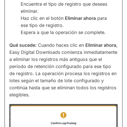
Encuentra el tipo de registro que deseas
eliminar.
Haz clic en el botón
Eliminar ahora
para
ese tipo de registro.
Espera a que la operación se complete.
Qué sucede:
Cuando haces clic en
Eliminar ahora
,
Easy Digital Downloads comienza inmediatamente
a eliminar los registros más antiguos que el
período de retención configurado para ese tipo
de registro. La operación procesa los registros en
lotes según el tamaño de lote configurado y
continúa hasta que se eliminan todos los registros
elegibles.