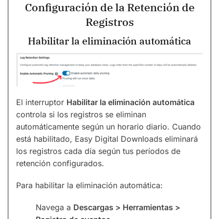
Configuración de la Retención de
Registros
Habilitar la eliminación automática
El interruptor
Habilitar la eliminación automática
controla si los registros se eliminan
automáticamente según un horario diario. Cuando
está habilitado, Easy Digital Downloads eliminará
los registros cada día según tus períodos de
retención configurados.
Para habilitar la eliminación automática:
Navega a
Descargas > Herramientas >