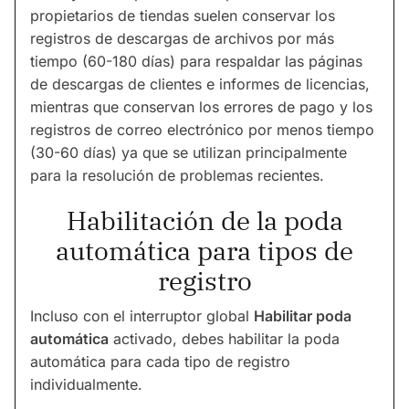
propietarios de tiendas suelen conservar los
registros de descargas de archivos por más
tiempo (60-180 días) para respaldar las páginas
de descargas de clientes e informes de licencias,
mientras que conservan los errores de pago y los
registros de correo electrónico por menos tiempo
(30-60 días) ya que se utilizan principalmente
para la resolución de problemas recientes.
Habilitación de la poda
automática para tipos de
registro
Incluso con el interruptor global
Habilitar poda
automática
activado, debes habilitar la poda
automática para cada tipo de registro
individualmente.