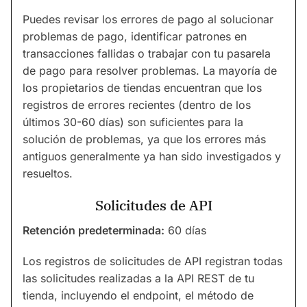
Puedes revisar los errores de pago al solucionar
problemas de pago, identificar patrones en
transacciones fallidas o trabajar con tu pasarela
de pago para resolver problemas. La mayoría de
los propietarios de tiendas encuentran que los
registros de errores recientes (dentro de los
últimos 30-60 días) son suficientes para la
solución de problemas, ya que los errores más
antiguos generalmente ya han sido investigados y
resueltos.
Solicitudes de API
Retención predeterminada:
60 días
Los registros de solicitudes de API registran todas
las solicitudes realizadas a la API REST de tu
tienda, incluyendo el endpoint, el método de