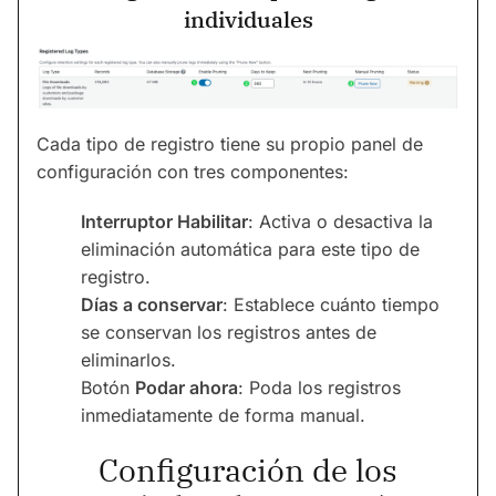
individuales
Cada tipo de registro tiene su propio panel de
configuración con tres componentes:
Interruptor Habilitar
: Activa o desactiva la
eliminación automática para este tipo de
registro.
Días a conservar
: Establece cuánto tiempo
se conservan los registros antes de
eliminarlos.
Botón
Podar ahora
: Poda los registros
inmediatamente de forma manual.
Configuración de los