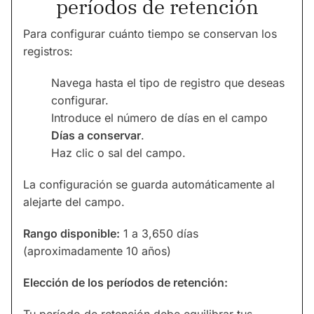
períodos de retención
Para configurar cuánto tiempo se conservan los
registros:
Navega hasta el tipo de registro que deseas
configurar.
Introduce el número de días en el campo
Días a conservar
.
Haz clic o sal del campo.
La configuración se guarda automáticamente al
alejarte del campo.
Rango disponible:
1 a 3,650 días
(aproximadamente 10 años)
Elección de los períodos de retención: