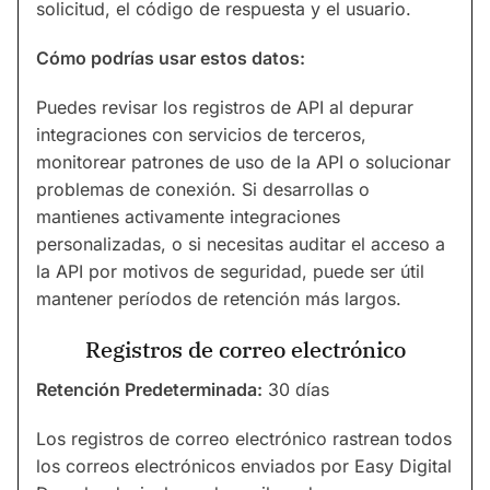
solicitud, el código de respuesta y el usuario.
Cómo podrías usar estos datos:
Puedes revisar los registros de API al depurar
integraciones con servicios de terceros,
monitorear patrones de uso de la API o solucionar
problemas de conexión. Si desarrollas o
mantienes activamente integraciones
personalizadas, o si necesitas auditar el acceso a
la API por motivos de seguridad, puede ser útil
mantener períodos de retención más largos.
Registros de correo electrónico
Retención Predeterminada:
30 días
Los registros de correo electrónico rastrean todos
los correos electrónicos enviados por Easy Digital