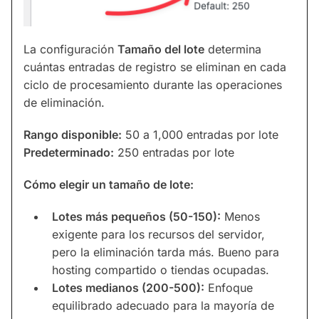
La configuración
Tamaño del lote
determina
cuántas entradas de registro se eliminan en cada
ciclo de procesamiento durante las operaciones
de eliminación.
Rango disponible:
50 a 1,000 entradas por lote
Predeterminado:
250 entradas por lote
Cómo elegir un tamaño de lote:
Lotes más pequeños (50-150):
Menos
exigente para los recursos del servidor,
pero la eliminación tarda más. Bueno para
hosting compartido o tiendas ocupadas.
Lotes medianos (200-500):
Enfoque
equilibrado adecuado para la mayoría de