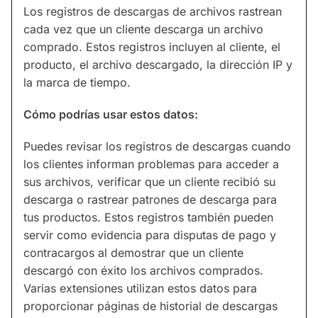
Los registros de descargas de archivos rastrean
cada vez que un cliente descarga un archivo
comprado. Estos registros incluyen al cliente, el
producto, el archivo descargado, la dirección IP y
la marca de tiempo.
Cómo podrías usar estos datos:
Puedes revisar los registros de descargas cuando
los clientes informan problemas para acceder a
sus archivos, verificar que un cliente recibió su
descarga o rastrear patrones de descarga para
tus productos. Estos registros también pueden
servir como evidencia para disputas de pago y
contracargos al demostrar que un cliente
descargó con éxito los archivos comprados.
Varias extensiones utilizan estos datos para
proporcionar páginas de historial de descargas