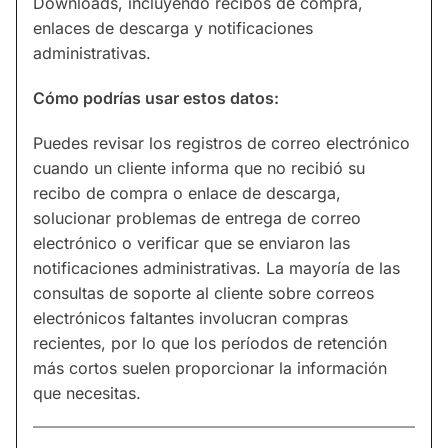
Downloads, incluyendo recibos de compra,
enlaces de descarga y notificaciones
administrativas.
Cómo podrías usar estos datos:
Puedes revisar los registros de correo electrónico
cuando un cliente informa que no recibió su
recibo de compra o enlace de descarga,
solucionar problemas de entrega de correo
electrónico o verificar que se enviaron las
notificaciones administrativas. La mayoría de las
consultas de soporte al cliente sobre correos
electrónicos faltantes involucran compras
recientes, por lo que los períodos de retención
más cortos suelen proporcionar la información
que necesitas.