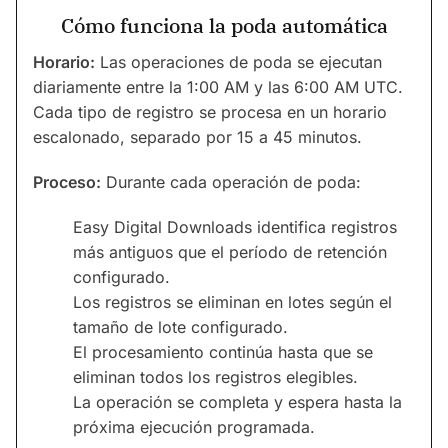
Cómo funciona la poda automática
Horario:
Las operaciones de poda se ejecutan
diariamente entre la 1:00 AM y las 6:00 AM UTC.
Cada tipo de registro se procesa en un horario
escalonado, separado por 15 a 45 minutos.
Proceso:
Durante cada operación de poda:
Easy Digital Downloads identifica registros
más antiguos que el período de retención
configurado.
Los registros se eliminan en lotes según el
tamaño de lote configurado.
El procesamiento continúa hasta que se
eliminan todos los registros elegibles.
La operación se completa y espera hasta la
próxima ejecución programada.