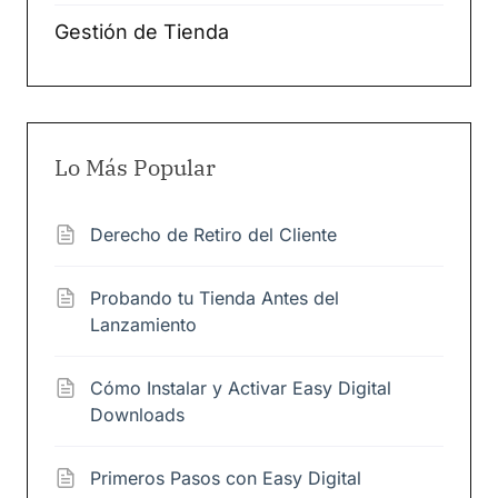
Gestión de Tienda
Lo Más Popular
Derecho de Retiro del Cliente
Probando tu Tienda Antes del
Lanzamiento
Cómo Instalar y Activar Easy Digital
Downloads
Primeros Pasos con Easy Digital