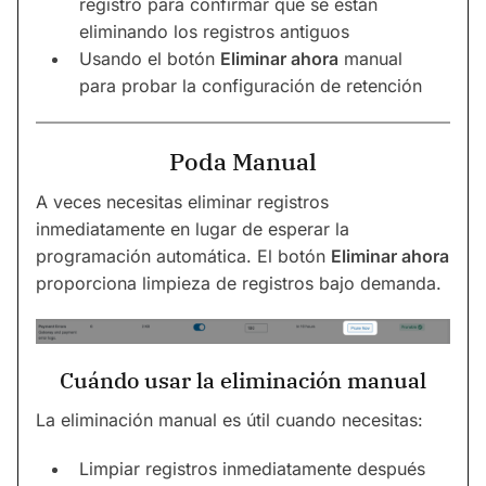
registro para confirmar que se están
eliminando los registros antiguos
Usando el botón
Eliminar ahora
manual
para probar la configuración de retención
Poda Manual
A veces necesitas eliminar registros
inmediatamente en lugar de esperar la
programación automática. El botón
Eliminar ahora
proporciona limpieza de registros bajo demanda.
Cuándo usar la eliminación manual
La eliminación manual es útil cuando necesitas:
Limpiar registros inmediatamente después