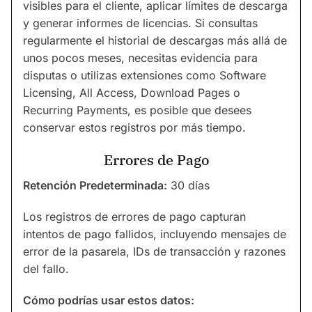
visibles para el cliente, aplicar límites de descarga
y generar informes de licencias. Si consultas
regularmente el historial de descargas más allá de
unos pocos meses, necesitas evidencia para
disputas o utilizas extensiones como Software
Licensing, All Access, Download Pages o
Recurring Payments, es posible que desees
conservar estos registros por más tiempo.
Errores de Pago
Retención Predeterminada:
30 días
Los registros de errores de pago capturan
intentos de pago fallidos, incluyendo mensajes de
error de la pasarela, IDs de transacción y razones
del fallo.
Cómo podrías usar estos datos: