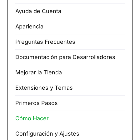
Ayuda de Cuenta
Apariencia
Preguntas Frecuentes
Documentación para Desarrolladores
Mejorar la Tienda
Extensiones y Temas
Primeros Pasos
Cómo Hacer
Configuración y Ajustes