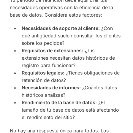
Tu período de retención debe equilibrar tus
necesidades operativas con la eficiencia de la
base de datos. Considera estos factores:
Necesidades de soporte al cliente:
¿Con
qué antigüedad suelen consultar los clientes
sobre los pedidos?
Requisitos de extensiones:
¿Tus
extensiones necesitan datos históricos de
registro para funcionar?
Requisitos legales:
¿Tienes obligaciones de
retención de datos?
Necesidades de informes:
¿Cuántos datos
históricos analizas?
Rendimiento de la base de datos:
¿El
tamaño de tu base de datos está afectando
el rendimiento del sitio?
No hay una respuesta única para todos. Los