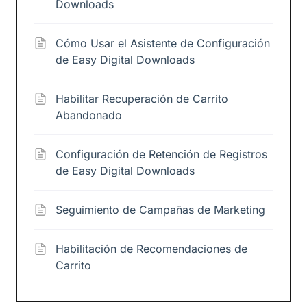
Downloads
Cómo Usar el Asistente de Configuración
de Easy Digital Downloads
Habilitar Recuperación de Carrito
Abandonado
Configuración de Retención de Registros
de Easy Digital Downloads
Seguimiento de Campañas de Marketing
Habilitación de Recomendaciones de
Carrito