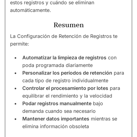
estos registros y cuándo se eliminan
automáticamente.
Resumen
La Configuración de Retención de Registros te
permite:
Automatizar la limpieza de registros
con
poda programada diariamente
Personalizar los períodos de retención
para
cada tipo de registro individualmente
Controlar el procesamiento por lotes
para
equilibrar el rendimiento y la velocidad
Podar registros manualmente
bajo
demanda cuando sea necesario
Mantener datos importantes
mientras se
elimina información obsoleta