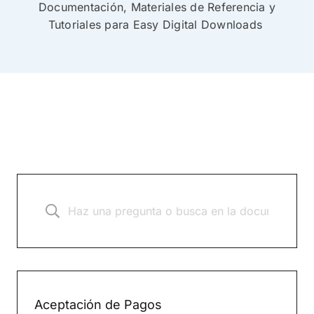
Documentación, Materiales de Referencia y
Tutoriales para Easy Digital Downloads
Aceptación de Pagos