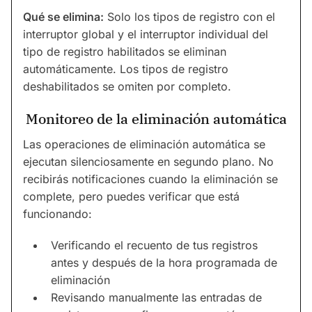
Qué se elimina:
Solo los tipos de registro con el
interruptor global y el interruptor individual del
tipo de registro habilitados se eliminan
automáticamente. Los tipos de registro
deshabilitados se omiten por completo.
Monitoreo de la eliminación automática
Las operaciones de eliminación automática se
ejecutan silenciosamente en segundo plano. No
recibirás notificaciones cuando la eliminación se
complete, pero puedes verificar que está
funcionando:
Verificando el recuento de tus registros
antes y después de la hora programada de
eliminación
Revisando manualmente las entradas de