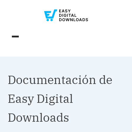
Documentación de
Easy Digital
Downloads