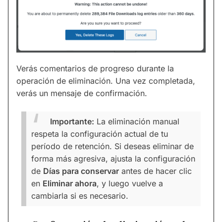
Verás comentarios de progreso durante la
operación de eliminación. Una vez completada,
verás un mensaje de confirmación.
Importante:
La eliminación manual
respeta la configuración actual de tu
período de retención. Si deseas eliminar de
forma más agresiva, ajusta la configuración
de
Días para conservar
antes de hacer clic
en
Eliminar ahora
, y luego vuelve a
cambiarla si es necesario.