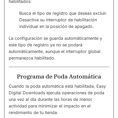
habilitados:
Busca el tipo de registro que deseas excluir.
Desactiva su interruptor de habilitación
individual en la posición de apagado.
La configuración se guarda automáticamente y
este tipo de registro ya no se podará
automáticamente, aunque el interruptor global
permanezca habilitado.
Programa de Poda Automática
Cuando la poda automática está habilitada, Easy
Digital Downloads ejecuta operaciones de poda
una vez al día durante las horas de menor
actividad para minimizar el impacto en el
rendimiento de tu tienda.