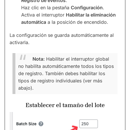
Registro de eventos
.
Haz clic en la pestaña
Configuración
.
Activa el interruptor
Habilitar la eliminación
automática
a la posición de encendido.
La configuración se guarda automáticamente al
activarla.
Nota:
Habilitar el interruptor global
no habilita automáticamente todos los tipos
de registro. También debes habilitar los
tipos de registro individuales (ver más
abajo).
Establecer el tamaño del lote