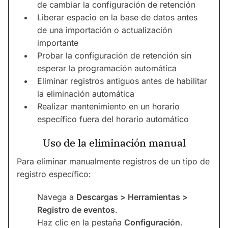
de cambiar la configuración de retención
Liberar espacio en la base de datos antes
de una importación o actualización
importante
Probar la configuración de retención sin
esperar la programación automática
Eliminar registros antiguos antes de habilitar
la eliminación automática
Realizar mantenimiento en un horario
específico fuera del horario automático
Uso de la eliminación manual
Para eliminar manualmente registros de un tipo de
registro específico:
Navega a
Descargas > Herramientas >
Registro de eventos
.
Haz clic en la pestaña
Configuración
.